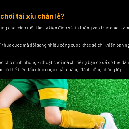
chơi tài xỉu chẵn lẻ?
ững cho mình một tâm lý kiên định và tin tưởng vào trực giác, kỹ 
ì thua cược mà đổi sang nhiều cổng cược khác sẽ chỉ khiến bạn n
ạo cho mình những kĩ thuật chơi mà chỉ riêng bạn có để có thể đán
ạn có thể biến tấu như: cược ngắt quãng, đánh cổng chồng lớp,…