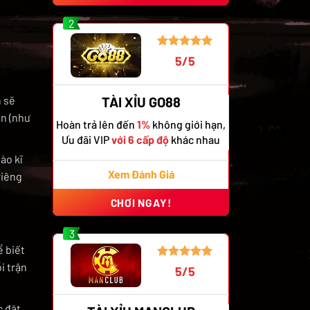
2
5/5
TÀI XỈU GO88
n sẽ
ẵn (như
Hoàn trả lên đến
1%
không giới hạn,
Ưu đãi VIP
với 6 cấp độ
khác nhau
ào kĩ
Xem Đánh Giá
riêng
CHƠI NGAY!
3
ể biết
i trận
5/5
c đặt