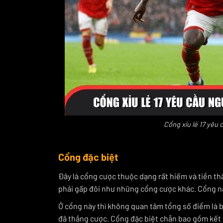
Cổng xỉu lẻ 17 yêu
Cổng đặc biệt
Đây là cổng cược thuộc dạng rất hiếm và tiền t
phải gấp đôi như những cổng cược khác. Cổng này
Ở cổng này thì không quan tâm tổng số điểm là b
đã thắng cược. Cổng đặc biệt chẵn bao gồm kết qu