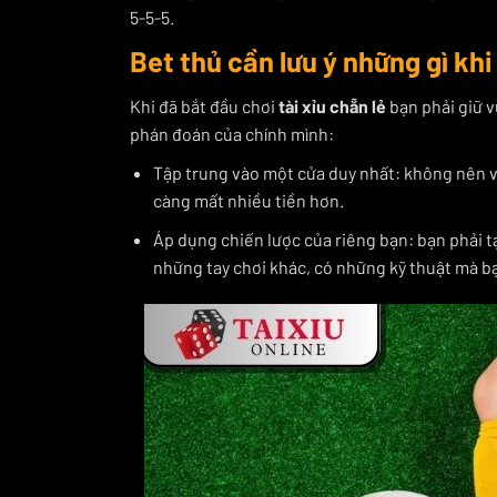
5-5-5.
Bet thủ cần lưu ý những gì khi 
Khi đã bắt đầu chơi
tài xỉu chẵn lẻ
bạn phải giữ v
phán đoán của chính mình:
Tập trung vào một cửa duy nhất: không nên v
càng mất nhiều tiền hơn.
Áp dụng chiến lược của riêng bạn: bạn phải t
những tay chơi khác, có những kỹ thuật mà b