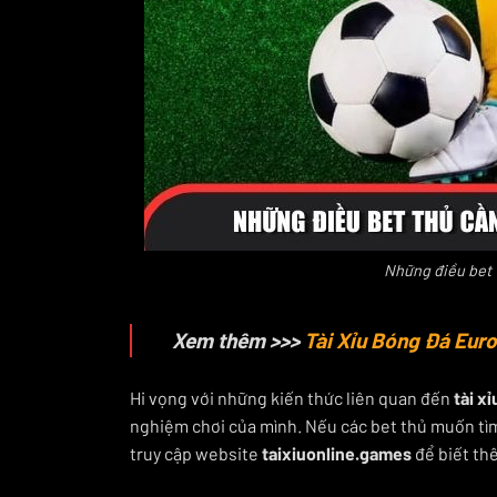
Những điều bet t
Xem thêm >>>
Tài Xỉu Bóng Đá Euro
Hi vọng với những kiến thức liên quan đến
tài xỉ
nghiệm chơi của mình. Nếu các bet thủ muốn tìm
truy cập website
taixiuonline.games
để biết thê