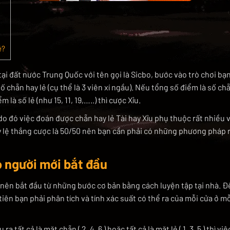
ẻ?
tại đất nước Trung Quốc với tên gọi là Sicbo, bước vào trò chơi bạ
ố chẵn hay lẻ (cụ thể là 3 viên xí ngầu). Nếu tổng số điểm là số ch
 là số lẻ (như 15, 11, 19,…..) thì cược Xỉu.
 do đó việc đoán được chẵn hay lẻ Tài hay Xỉu phụ thuộc rất nhiều v
ỷ lệ thắng cược là 50/50 nên bạn cần phải có những phương pháp 
o người mới bắt đầu
nên bắt đầu từ những bước cơ bản bằng cách luyện tập tại nhà. Đ
tiên bạn phải phân tích và tính xác suất có thể ra của mỗi cửa ở mỗ
tất cả là mặt chẵn ( 2, 4, 6 ) hoặc tất cả là mặt lẻ ( 1, 3, 5 ) thì việ