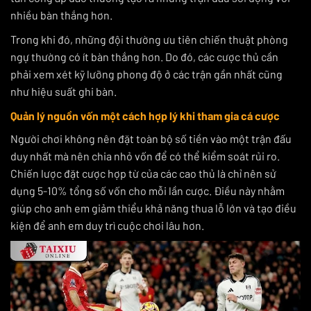
nhiều bàn thắng hơn.
Trong khi đó, những đội thường ưu tiên chiến thuật phòng
ngự thường có ít bàn thắng hơn. Do đó, các cược thủ cần
phải xem xét kỹ lưỡng phong độ ở các trận gần nhất cũng
như hiệu suất ghi bàn.
Quản lý nguồn vốn một cách hợp lý khi tham gia cá cược
Người chơi không nên đặt toàn bộ số tiền vào một trận đấu
duy nhất mà nên chia nhỏ vốn để có thể kiểm soát rủi ro.
Chiến lược đặt cược hợp từ của các cao thủ là chỉ nên sử
dụng 5-10% tổng số vốn cho mỗi lần cược. Điều này nhằm
giúp cho anh em giảm thiểu khả năng thua lỗ lớn và tạo điều
kiện để anh em duy trì cuộc chơi lâu hơn.