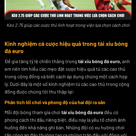
Kèo 2.75 giúp các cược thủ linh hoạt trong việc lựa chọn cách chơi
Kinh nghiệm cá cược hiệu quả trong tài xỉu bóng
đá euro
Để gia tăng tỷ lệ chiến thắng trong
tài xỉu bóng đá euro,
anh
em nên tìm hiểu các mẹo đặt cược hiệu quả từ các cao thủ
trong cộng đồng và biết cách áp dụng chúng một cách hợp
lý. Dưới đây là một số kinh nghiệm từ các cao thủ trong cộng
đồng được chúng tôi thu thập lại:
Phân tích lối chơi và phong độ của hai đội ra sân
Mỗi đội bóng tham gia chơi
tài xỉu bóng đá euro
đều có
phong cách thi đấu riêng biệt, điều này là yếu tố chính ảnh
hưởng đến khả năng ghi bàn. Những đội có xu hướng chơi
tấn công áp đảo thường tạo ra những trận đấu sôi động với