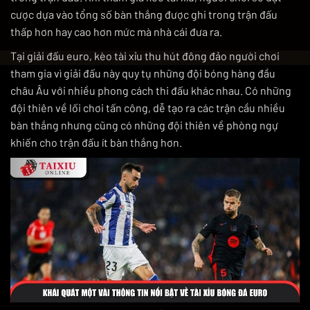
cược dựa vào tổng số bàn thắng được ghi trong trận đấu
thấp hơn hay cao hơn mức mà nhà cái đưa ra.
Tại giải đấu euro, kèo tài xỉu thu hút đông đảo người chơi
tham gia vì giải đấu này quy tụ những đội bóng hàng đầu
châu Âu với nhiều phong cách thi đấu khác nhau. Có những
đội thiên về lối chơi tấn công, dễ tạo ra các trận cầu nhiều
bàn thắng nhưng cũng có những đội thiên về phòng ngự
khiến cho trận đấu ít bàn thắng hơn.