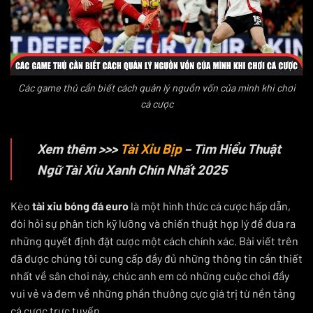
Các game thủ cần biết cách quản lý nguồn vốn của mình khi chơi
cá cược
Xem thêm >>>
Tài Xỉu Bịp
– Tìm Hiểu Thuật
Ngữ Tài Xỉu Xanh Chín Nhất 2025
Kèo
tài xỉu bóng đá euro
là một hình thức cá cược hấp dẫn,
đòi hỏi sự phân tích kỹ lưỡng và chiến thuật hợp lý để đưa ra
những quyết định đặt cược một cách chính xác. Bài viết trên
đã được chúng tôi cung cấp đầy đủ những thông tin cần thiết
nhất về sân chơi này, chúc anh em có những cuộc chơi đầy
vui vẻ và đem về những phần thưởng cực giá trị từ nền tảng
cá cược trực tuyến.