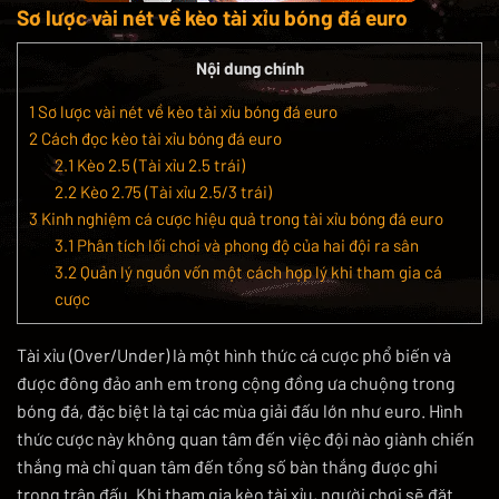
Sơ lược vài nét về kèo tài xỉu bóng đá euro
Nội dung chính
1
Sơ lược vài nét về kèo tài xỉu bóng đá euro
2
Cách đọc kèo tài xỉu bóng đá euro
2.1
Kèo 2.5 (Tài xỉu 2.5 trái)
2.2
Kèo 2.75 (Tài xỉu 2.5/3 trái)
3
Kinh nghiệm cá cược hiệu quả trong tài xỉu bóng đá euro
3.1
Phân tích lối chơi và phong độ của hai đội ra sân
3.2
Quản lý nguồn vốn một cách hợp lý khi tham gia cá
cược
Tài xỉu (Over/Under) là một hình thức cá cược phổ biến và
được đông đảo anh em trong cộng đồng ưa chuộng trong
bóng đá, đặc biệt là tại các mùa giải đấu lớn như euro. Hình
thức cược này không quan tâm đến việc đội nào giành chiến
thắng mà chỉ quan tâm đến tổng số bàn thắng được ghi
trong trận đấu. Khi tham gia kèo tài xỉu, người chơi sẽ đặt