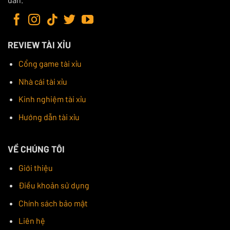
REVIEW TÀI XỈU
Cổng game tài xỉu
Nhà cái tài xỉu
Kinh nghiệm tài xỉu
Hướng dẫn tài xỉu
VỀ CHÚNG TÔI
Giới thiệu
Điều khoản sử dụng
Chính sách bảo mật
Liên hệ