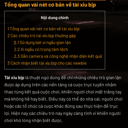
Tổng quan vài nét cơ bản về tài xỉu bịp
Nội dung chính
1
Tổng quan vài nét cơ bản về tài xỉu bịp
2
Các chiêu trò tài xỉu bịp thường gặp
2.1
Sử dụng bát xí ngầu gian lận
2.2
Xí ngầu có trọng tâm lệch
2.3
Gắn camera và công nghệ nhận diện kết quả
3
Cách nhận biết tài xỉu bịp cho các newbie
Tài xỉu bịp
là thuật ngữ dùng để chỉ những chiêu trò gian lận
được áp dụng trên các nền tảng cá cược trực tuyến nhằm
thao túng kết quả cuộc chơi, khiến người chơi mất trắng tay
mà không hề hay biết. Điều này có thể do nhà cái, người chơi
hoặc các tổ chức cá cược khác đứng sau thực hiện để trục
lợi. Hiện nay các chiêu trò này ngày càng tinh vi khiến người
chơi khó lòng nhận biết được.