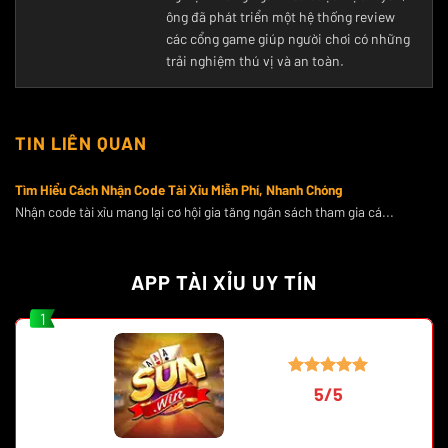
ông đã phát triển một hệ thống review
các cổng game giúp người chơi có những
trải nghiệm thú vị và an toàn.
TIN LIÊN QUAN
Tìm Hiểu Cách Nhận Code Tài Xỉu Miễn Phí, Nhanh Chóng
Nhận code tài xỉu mang lại cơ hội gia tăng ngân sách tham gia cá...
APP TÀI XỈU UY TÍN
1
5/5