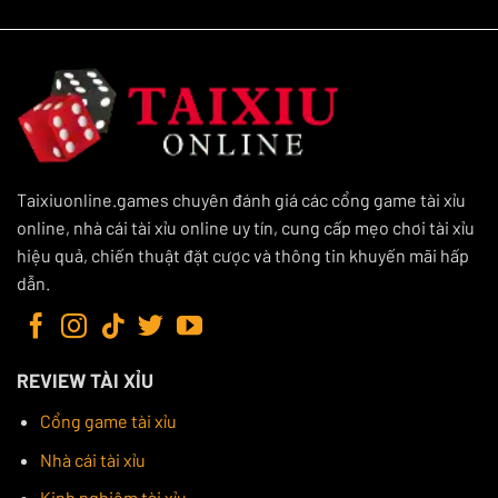
Taixiuonline.games chuyên đánh giá các cổng game tài xỉu
online, nhà cái tài xỉu online uy tín, cung cấp mẹo chơi tài xỉu
hiệu quả, chiến thuật đặt cược và thông tin khuyến mãi hấp
dẫn.
REVIEW TÀI XỈU
Cổng game tài xỉu
Nhà cái tài xỉu
Kinh nghiệm tài xỉu