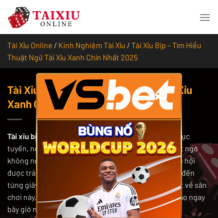
Skip
to
content
Tài Xỉu Online
/
Kinh Nghiệm Tài Xỉu
/
Tài Xỉu Bịp – Tìm Hiểu
Thuật Ngữ Tài Xỉu Xanh Chín Nhất 2025
Tài Xỉu Bịp – Tìm Hiểu Thuật Ngữ Tài Xỉu
×
Xanh Chín Nhất 2025
Tài xỉu bịp
đang khuấy đảo trên thị trường cá cược trực
tuyến, nơi diễn ra sự kịch tính,đẳng cấp và những bất ngờ
không ngừng bùng nổ. Tại đây, các cược thủ sẽ có cơ hội
được trải nghiệm mọi thử thách và cảm giác hồi hộp đến
từng giây phút. Dưới đây là các thông tin chi tiết nhất về sân
chơi này, mời bạn cùng
taixiuonline.games
tham khảo ngay
bây giờ nhé!