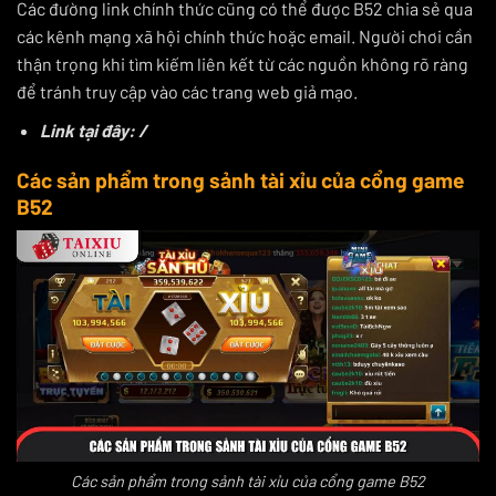
Các đường link chính thức cũng có thể được B52 chia sẻ qua
các kênh mạng xã hội chính thức hoặc email. Người chơi cần
thận trọng khi tìm kiếm liên kết từ các nguồn không rõ ràng
để tránh truy cập vào các trang web giả mạo.
Link tại đây: /
Các sản phẩm trong sảnh tài xỉu của cổng game
B52
Các sản phẩm trong sảnh tài xỉu của cổng game B52