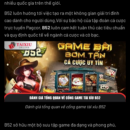
nhiều quốc gia trên thế giới.
B52 luôn hướng tới việc tạo ra một không gian giải trí đỉnh
cao dành cho người dùng.Với sự bảo hộ của tập đoàn cá cược
trực tuyến Pagcor,
B52
luôn cam kết tuân thủ các tiêu chuẩn
và quy định quốc tế về ngành cá cược và cờ bạc.
Đánh giá tổng quan về cổng game tài xỉu B52
B52 sở hữu một bộ sưu tập game đa dạng và phong phú,