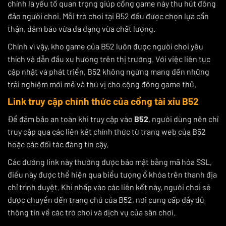
chính là yếu tố quan trọng giúp cổng game này thu hút đông
đảo người chơi. Mỗi trò chơi tại B52 đều được chọn lựa cẩn
thận, đảm bảo vừa đa dạng vừa chất lượng.
Chính vì vậy, kho game của B52 luôn được người chơi yêu
thích và dẫn đầu xu hướng trên thị trường. Với việc liên tục
cập nhật và phát triển, B52 không ngừng mang đến những
trải nghiệm mới mẻ và thú vị cho cộng đồng game thủ.
Link truy cập chính thức của cổng tài xỉu B52
Để đảm bảo an toàn khi truy cập vào
B52
, người dùng nên chỉ
truy cập qua các liên kết chính thức từ trang web của B52
hoặc các đối tác đáng tin cậy.
Các đường link này thường được bảo mật bằng mã hóa SSL,
điều này được thể hiện qua biểu tượng ổ khóa trên thanh địa
chỉ trình duyệt. Khi nhấp vào các liên kết này, người chơi sẽ
được chuyển đến trang chủ của B52, nơi cung cấp đầy đủ
thông tin về các trò chơi và dịch vụ của sân chơi.