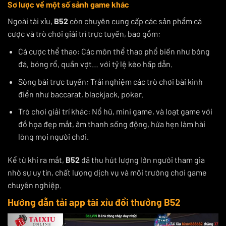
Sơ lược về một số sảnh game khác
Ngoài tài xỉu,
B52
còn chuyên cung cấp các sản phẩm cá
cược và trò chơi giải trí trực tuyến, bao gồm:
Cá cược thể thao: Các môn thể thao phổ biến như bóng
đá, bóng rổ, quần vợt… với tỷ lệ kèo hấp dẫn.
Sòng bài trực tuyến: Trải nghiệm các trò chơi bài kinh
điển như baccarat, blackjack, poker.
Trò chơi giải trí khác: Nổ hũ, mini game, và loạt game với
đồ họa đẹp mắt, âm thanh sống động, hứa hẹn làm hài
lòng mọi người chơi.
Kể từ khi ra mắt,
B52
đã thu hút lượng lớn người tham gia
nhờ sự uy tín, chất lượng dịch vụ và môi trường chơi game
chuyên nghiệp.
Hướng dẫn tải app tài xỉu đổi thưởng B52