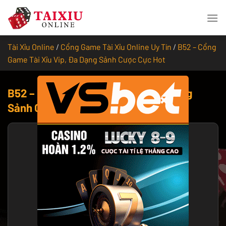
Skip
to
content
Tài Xỉu Online
/
Cổng Game Tài Xỉu Online Uy Tín
/
B52 – Cổng
Game Tài Xỉu Vip, Đa Dạng Sảnh Cược Cực Hot
B52 – Cổng Game Tài Xỉu Vip, Đa Dạng
×
Sảnh Cược Cực Hot
TÀI XỈU B52
4.9/5