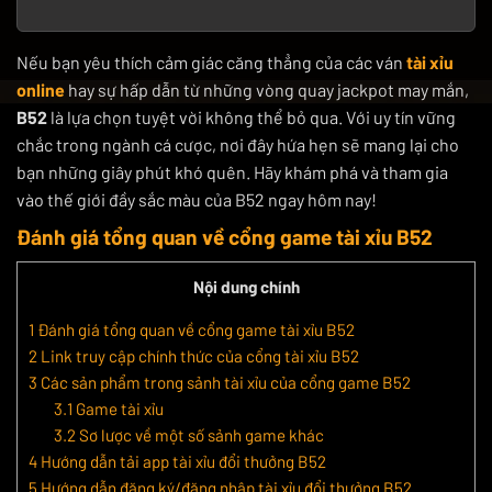
Nếu bạn yêu thích cảm giác căng thẳng của các ván
tài xỉu
online
hay sự hấp dẫn từ những vòng quay jackpot may mắn,
B52
là lựa chọn tuyệt vời không thể bỏ qua. Với uy tín vững
chắc trong ngành cá cược, nơi đây hứa hẹn sẽ mang lại cho
bạn những giây phút khó quên. Hãy khám phá và tham gia
vào thế giới đầy sắc màu của B52 ngay hôm nay!
Đánh giá tổng quan về cổng game tài xỉu B52
Nội dung chính
1
Đánh giá tổng quan về cổng game tài xỉu B52
2
Link truy cập chính thức của cổng tài xỉu B52
3
Các sản phẩm trong sảnh tài xỉu của cổng game B52
3.1
Game tài xỉu
3.2
Sơ lược về một số sảnh game khác
4
Hướng dẫn tải app tài xỉu đổi thưởng B52
5
Hướng dẫn đăng ký/đăng nhập tài xỉu đổi thưởng B52