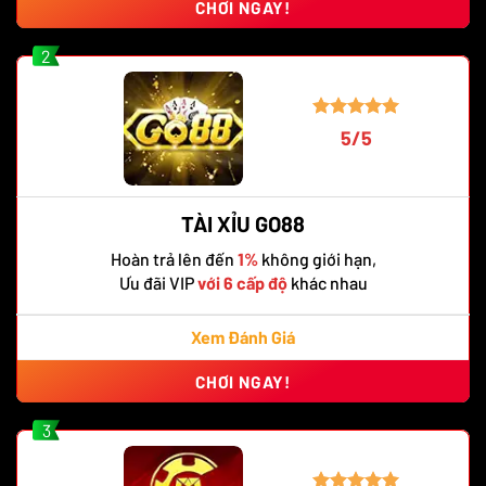
CHƠI NGAY!
2
5/5
TÀI XỈU GO88
Hoàn trả lên đến
1%
không giới hạn,
Ưu đãi VIP
với 6 cấp độ
khác nhau
Xem Đánh Giá
CHƠI NGAY!
3