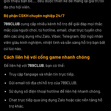
giới thiệu bạn bè,… đều được thiết kế để mang lại giá trị tối
đa cho hội viên.
Bộ phận CSKH chuyên nghiệp 24/7
789CLUB
cung cấp nhiều kênh hỗ trợ để giải đáp mọi thắc
mắc của người chơi, từ hotline, email, chat trực tuyến cho
đến các ứng dụng như Zalo, Viber, Telegram. Đội ngũ nhân
viên giàu kinh nghiệm, nhiệt tình và sẵn sàng hỗ trợ bạn bất
cứ lúc nào.
Cách liên hệ với cổng game nhanh chóng
Để liên hệ với
789CLUB
, bạn có thể:
Truy cập fanpage và nhắn tin trực tiếp.
Gửi email tới địa chỉ hỗ trợ của 789CLUB.
Sử dụng số điện thoại hotline để liên hệ nhanh chóng.
Chat trực tiếp qua ứng dụng Zalo hoặc các nền tảng hỗ
trợ khác.