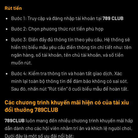
Rút tiền
Bước 1: Truy cập và đăng nhập tài khoản tại
789 CLUB
Bước 2: Chọn phương thức rút tiền phù hợp
Bước 3: Điền đầy đủ thông tin theo yêu cầu. Hệ thống sẽ
hiển thị biểu mẫu yêu cầu điền thông tin chi tiết như: tên
ngân hàng, số tài khoản, tên chủ tài khoản, và số tiền
muốn rút.
Bước 4: Kiểm tra thông tin và hoàn tất giao dịch. Xác
minh lại toàn bộ thông tin để đảm bảo không có sai sót.
Sau đó, nhấn nút “Rút tiền” ở cuối biểu mẫu để hoàn tất.
Các chương trình khuyến mãi hiện có của tài xỉu
đổi thưởng 789CLUB
789CLUB
luôn mang đến nhiều chương trình khuyến mãi hấp
dẫn dành cho các hội viên nhằm tri ân và khích lệ người chơi.
Dưới đây là một số ưu đãi nổi bật: