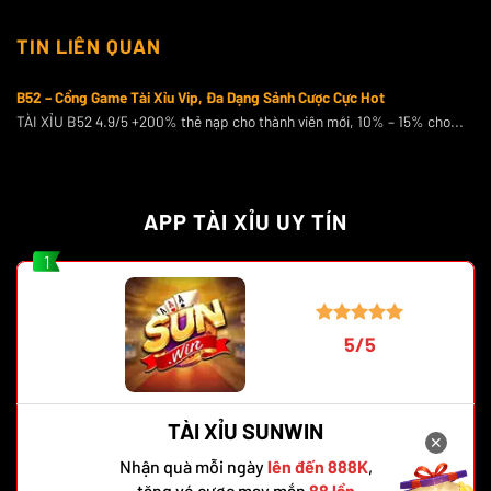
TIN LIÊN QUAN
B52 – Cổng Game Tài Xỉu Vip, Đa Dạng Sảnh Cược Cực Hot
TÀI XỈU B52 4.9/5 +200% thẻ nạp cho thành viên mới, 10% – 15% cho...
APP TÀI XỈU UY TÍN
1
5/5
TÀI XỈU SUNWIN
✕
Nhận quà mỗi ngày
lên đến 888K
,
tặng vé cược may mắn
88 lần