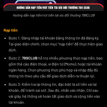
Hướng dẫn nạp tiền/rút tiền tài xỉu đổi thưởng 789CLUB
Nạp tiền
Bước 1: Đăng nhập tài khoản bằng thông tin đã đăng ký.
Tại giao diện chính, chọn mục “nạp tiền” để thực hiện giao
dịch.
Bước 2:
789CLUB
hỗ trợ nhiều phương thức nạp tiền, bao
gồm thẻ cào điện thoại, ví điện tử (Momo), hoặc tài khoản
ngân hàng. Chọn phương thức phù hợp và nhập đầy đủ
thông tin theo yêu cầu để giao dịch diễn ra thuận lợi.
Bước 3: Kiểm tra lại thông tin, đặc biệt là số tiền và tài
khoản, để tránh sai sót. Sau đó, nhấn xác nhận. Chỉ sau
vài giây, hệ thống sẽ hoàn tất giao dịch và cộng tiền vào
tài khoản.