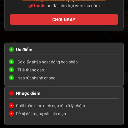
giftcode
ưu đãi cho hội viên lâu năm
CHƠI NGAY
Ưu điểm
Có giấy phép hoạt động hợp pháp
Tỉ lệ thắng cao
Nạp rút nhanh chóng
Nhược điểm
Cuối tuần giao dịch nạp rút xữ lý chậm
Dễ bị đối tượng xấu giả mạo