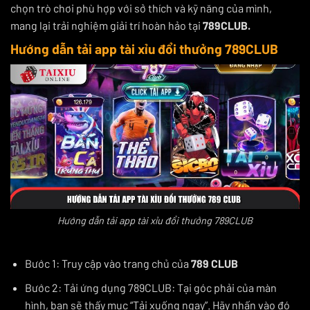
chọn trò chơi phù hợp với sở thích và kỹ năng của mình,
mang lại trải nghiệm giải trí hoàn hảo tại
789CLUB.
Hướng dẫn tải app tài xỉu đổi thưởng 789CLUB
Hướng dẫn tải app tài xỉu đổi thưởng 789CLUB
Bước 1: Truy cập vào trang chủ của
789 CLUB
Bước 2: Tải ứng dụng 789CLUB: Tại góc phải của màn
hình, bạn sẽ thấy mục “Tải xuống ngay”. Hãy nhấn vào đó