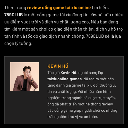
Theo trang
review cổng game tài xỉu online
tìm hiểu,
789CLUB
là một cổng game tài xỉu đáng tin cậy, sở hữu nhiều
ưu điểm vượt trội và dịch vụ chất lượng cao. Nếu bạn đang
tìm kiếm một sân chơi có giao diện thân thiện, dịch vụ hỗ trợ
tận tình và tốc độ giao dịch nhanh chóng, 789CLUB sẽ là lựa
chọn lý tưởng.
KEVIN HỒ
Tác giả
Kevin Hồ
, người sáng lập
taixiuonline.games
, đã tạo ra một nền
tảng đánh giá game tài xỉu đổi thưởng uy
tín và chất lượng. Với nhiều năm kinh
nghiệm trong ngành cá cược trực tuyến,
ông đã phát triển một hệ thống review
các cổng game giúp người chơi có những
trải nghiệm thú vị và an toàn.