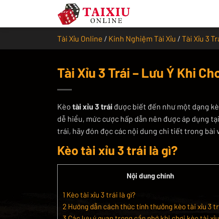
Skip
to
content
Tài Xỉu Online
/
Kinh Nghiệm Tài Xỉu
/
Tài Xỉu 3 
Tài Xỉu 3 Trái – Lưu Ý Khi 
Kèo
tài xỉu 3 trái
được biết đến như một dạng kèo
dễ hiểu, mức cược hấp dẫn nên được áp dụng tại 
trái, hãy đón đọc các nội dung chi tiết trong bài 
Kèo tài xỉu 3 trái là gì?
Nội dung chính
1
Kèo tài xỉu 3 trái là gì?
2
Hướng dẫn cách thức tính thưởng kèo tài xỉu 3 tr
3
Các lưu ý quan trọng cần nhớ khi chơi kèo tài xỉu