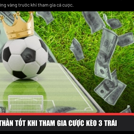
ững vàng trước khi tham gia cá cược.