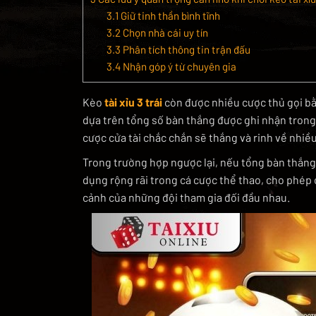
3.1
Giữ tinh thần bình tĩnh
3.2
Chọn nhà cái uy tín
3.3
Phân tích thông tin trận đấu
3.4
Nhận góp ý từ chuyên gia
Kèo
tài xỉu 3 trái
còn được nhiều cược thủ gọi bằn
dựa trên tổng số bàn thắng được ghi nhận trong 
cược cửa tài chắc chắn sẽ thắng và rinh về nhiều
Trong trường hợp ngược lại, nếu tổng bàn thắng
dụng rộng rãi trong cá cược thể thao, cho phép c
cảnh của những đội tham gia đối đầu nhau.