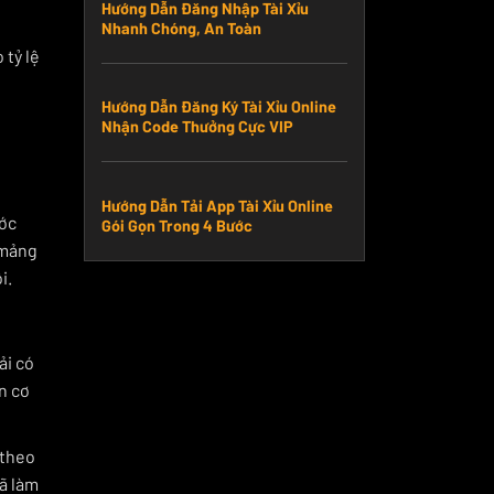
Hướng Dẫn Đăng Nhập Tài Xỉu
Nhanh Chóng, An Toàn
 tỷ lệ
Hướng Dẫn Đăng Ký Tài Xỉu Online
Nhận Code Thưởng Cực VIP
Hướng Dẫn Tải App Tài Xỉu Online
ước
Gói Gọn Trong 4 Bước
 mảng
i.
ải có
n cơ
 theo
đã làm