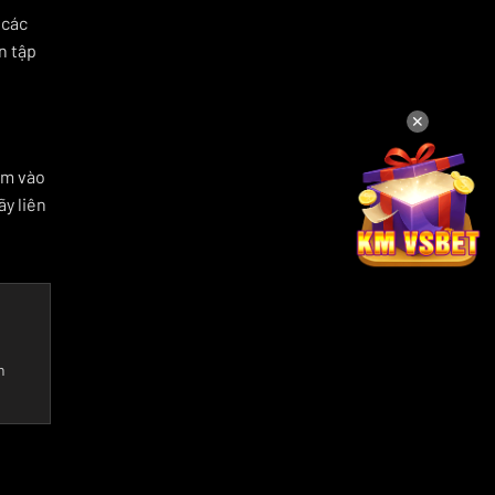
 các
n tập
✕
ạm vào
ãy liên
n