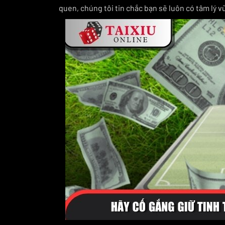
quen, chúng tôi tin chắc bạn sẽ luôn có tâm lý v