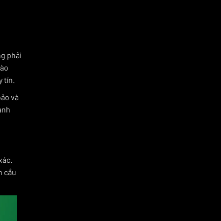
ng phải
vào
 tín.
bảo và
dành
xác.
h cầu