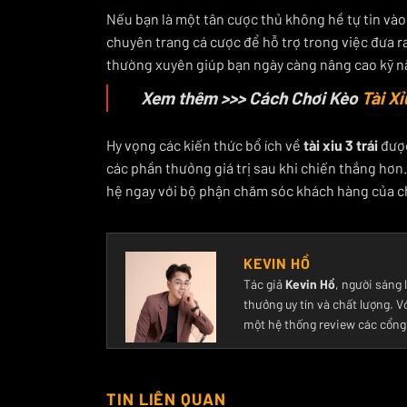
Nếu bạn là một tân cược thủ không hề tự tin và
chuyên trang cá cược để hỗ trợ trong việc đưa ra
thường xuyên giúp bạn ngày càng nâng cao kỹ n
Xem thêm >>> Cách Chơi Kèo
Tài Xỉ
Hy vọng các kiến thức bổ ích về
tài xiu 3 trái
được
các phần thưởng giá trị sau khi chiến thắng hơn.
hệ ngay với bộ phận chăm sóc khách hàng của ch
KEVIN HỒ
Tác giả
Kevin Hồ
, người sáng 
thưởng uy tín và chất lượng. 
một hệ thống review các cổng 
TIN LIÊN QUAN