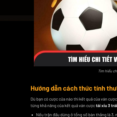
Tìm hiểu chi 
Hướng dẫn cách thức tính thưở
Dù bạn có cược cửa nào thì kết quả của ván cượ
từng khả năng của kết quả ván cược
tài xỉu 3 trá
Nếu trận đấu dừng ở tổng số bàn thắng là 3, 