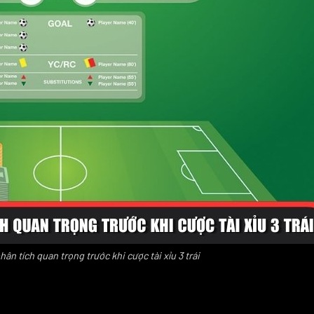
ân tích quan trọng trước khi cược tài xỉu 3 trái