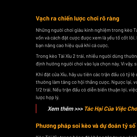
Vạch ra chiến lược chơi rõ ràng
Những người chơi giàu kinh nghiệm trong kèo Tài
vốn và cách đặt cược được xem là yếu tố cốt lõi.
bạn nâng cao hiệu quả khi cá cược.
Trong kèo Tài Xỉu 2 trái, nhiều người dùng thườn
định hướng người chơi vào lựa chọn này. Vì vậy, s
Khi đặt cửa Xỉu, hãy ưu tiên các trận đấu có tỷ l
thường làm tăng cơ hội thắng cược. Ngược lại, v
1/2 trái. Nếu trận đấu có diễn biến thuận lợi, vi
lược hợp lý.
Xem thêm >>>
Tác Hại Của Việc Chơi
Phương pháp soi kèo và dự đoán tỷ số