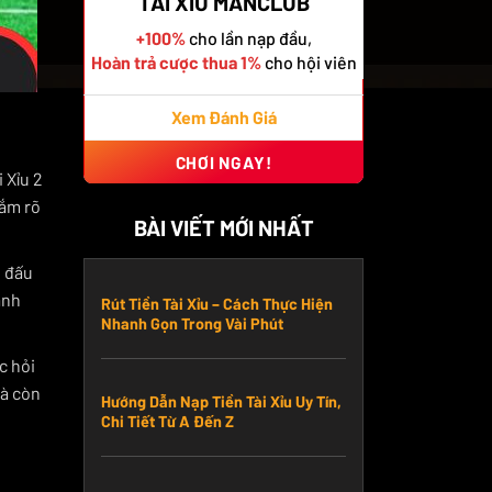
TÀI XỈU MANCLUB
+100%
cho lần nạp đầu,
Hoàn trả cược thua 1%
cho hội viên
Xem Đánh Giá
CHƠI NGAY!
 Xỉu 2
nắm rõ
BÀI VIẾT MỚI NHẤT
n đấu
ảnh
Rút Tiền Tài Xỉu – Cách Thực Hiện
Nhanh Gọn Trong Vài Phút
c hỏi
mà còn
Hướng Dẫn Nạp Tiền Tài Xỉu Uy Tín,
Chi Tiết Từ A Đến Z