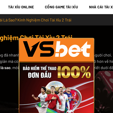
TÀI XỈU ONLINE
CỔNG GAME TÀI XỈU
NHÀ CÁI TÀI X
rái Là Sao? Kinh Nghiệm Chơi Tài Xỉu 2 Trái
Nghiệm Chơi Tài Xỉu 2 Trái
×
hưng đã nhanh chóng thu hút sự quan tâm của đông đảo người chơi.
 giản mà còn mang lại cơ hội chiến thắng cao. Để hiểu rõ hơn về h
i là sao
, mời bạn cùng
Tài Xỉu
khám phá chi tiết qua bài viết dưới đ