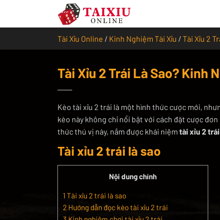
Skip
to
content
Tài Xỉu Online
/
Kinh Nghiệm Tài Xỉu
/
Tài Xỉu 2 T
Tài Xỉu 2 Trái Là Sao? Kinh 
Kèo tài xỉu 2 trái là một hình thức cược mới, n
kèo này không chỉ nổi bật với cách đặt cược đơn
thức thú vị này, nắm được khái niệm
tài xỉu 2 trá
Tài xỉu 2 trái là sao
Nội dung chính
1
Tài xỉu 2 trái là sao
2
Hướng dẫn đọc kèo tài xỉu 2 trái
3
Kinh nghiệm chơi tài xỉu 2 trái