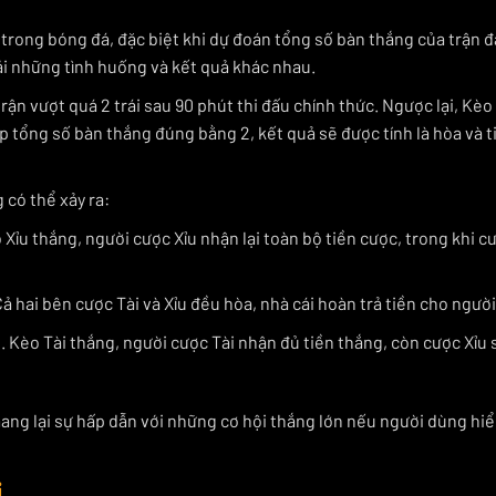
 trong bóng đá, đặc biệt khi dự đoán tổng số bàn thắng của trận đ
hải những tình huống và kết quả khác nhau.
ận vượt quá 2 trái sau 90 phút thi đấu chính thức. Ngược lại, Kèo 
 tổng số bàn thắng đúng bằng 2, kết quả sẽ được tính là hòa và t
g có thể xảy ra:
 Xỉu thắng, người cược Xỉu nhận lại toàn bộ tiền cược, trong khi c
 hai bên cược Tài và Xỉu đều hòa, nhà cái hoàn trả tiền cho người
n. Kèo Tài thắng, người cược Tài nhận đủ tiền thắng, còn cược Xỉu
ang lại sự hấp dẫn với những cơ hội thắng lớn nếu người dùng hiể
i