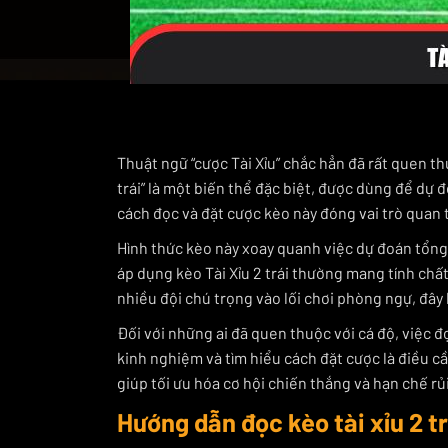
Thuật ngữ “cược Tài Xỉu” chắc hẳn đã rất quen t
trái” là một biến thể đặc biệt, được dùng để dự 
cách đọc và đặt cược kèo này đóng vai trò quan t
Hình thức kèo này xoay quanh việc dự đoán tổng 
áp dụng kèo Tài Xỉu 2 trái thường mang tính chất
nhiều đội chú trọng vào lối chơi phòng ngự, đây 
Đối với những ai đã quen thuộc với cá độ, việc 
kinh nghiệm và tìm hiểu cách đặt cược là điều cầ
giúp tối ưu hóa cơ hội chiến thắng và hạn chế rủi
Hướng dẫn đọc kèo tài xỉu 2 tr