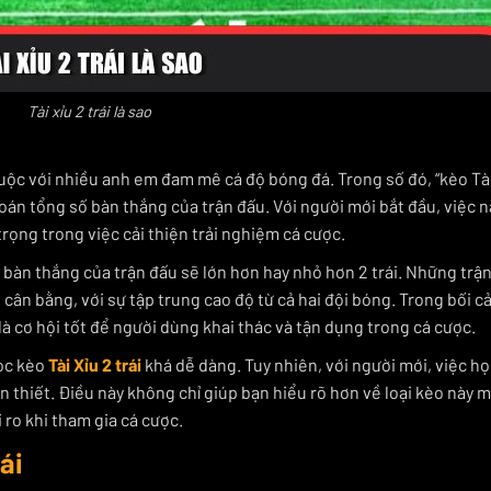
Tài xỉu 2 trái là sao
huộc với nhiều anh em đam mê cá độ bóng đá. Trong số đó, “kèo Tài
đoán tổng số bàn thắng của trận đấu. Với người mới bắt đầu, việc 
rọng trong việc cải thiện trải nghiệm cá cược.
bàn thắng của trận đấu sẽ lớn hơn hay nhỏ hơn 2 trái. Những trậ
 cân bằng, với sự tập trung cao độ từ cả hai đội bóng. Trong bối c
là cơ hội tốt để người dùng khai thác và tận dụng trong cá cược.
đọc kèo
Tài Xỉu 2 trái
khá dễ dàng. Tuy nhiên, với người mới, việc họ
n thiết. Điều này không chỉ giúp bạn hiểu rõ hơn về loại kèo này 
 ro khi tham gia cá cược.
ái