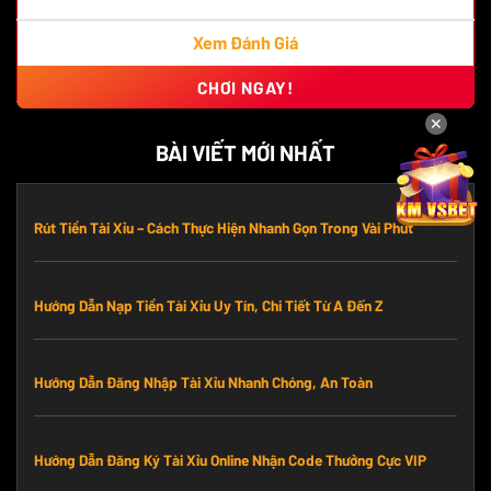
Xem Đánh Giá
CHƠI NGAY!
✕
BÀI VIẾT MỚI NHẤT
Rút Tiền Tài Xỉu – Cách Thực Hiện Nhanh Gọn Trong Vài Phút
Hướng Dẫn Nạp Tiền Tài Xỉu Uy Tín, Chi Tiết Từ A Đến Z
Hướng Dẫn Đăng Nhập Tài Xỉu Nhanh Chóng, An Toàn
Hướng Dẫn Đăng Ký Tài Xỉu Online Nhận Code Thưởng Cực VIP