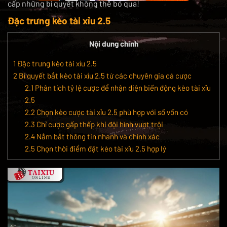
cấp những bí quyết không thể bỏ qua!
Đặc trưng kèo tài xỉu 2.5
Nội dung chính
1
Đặc trưng kèo tài xỉu 2.5
2
Bí quyết bắt kèo tài xỉu 2.5 từ các chuyên gia cá cược
2.1
Phân tích tỷ lệ cược để nhận diện biến động kèo tài xỉu
2.5
2.2
Chọn kèo cược tài xỉu 2.5 phù hợp với số vốn có
2.3
Chỉ cược gấp thếp khi đội hình vượt trội
2.4
Nắm bắt thông tin nhanh và chính xác
2.5
Chọn thời điểm đặt kèo tài xỉu 2.5 hợp lý