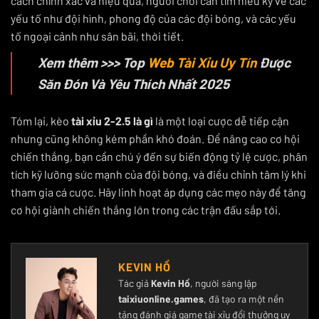
cách chính xác và hiệu quả, người chơi cần tìm hiểu kỹ về các
yếu tố như đội hình, phong độ của các đội bóng, và các yếu
tố ngoại cảnh như sân bãi, thời tiết.
Xem thêm >>> Top
Web Tài Xỉu Uy Tín
Được
Săn Đón Và Yêu Thích Nhất 2025
Tóm lại, kèo
tài xỉu 2-2.5 là gì
là một loại cược dễ tiếp cận
nhưng cũng không kém phần khó đoán. Để nâng cao cơ hội
chiến thắng, bạn cần chú ý đến sự biến động tỷ lệ cược, phân
tích kỹ lưỡng sức mạnh của đội bóng, và điều chỉnh tâm lý khi
tham gia cá cược. Hãy linh hoạt áp dụng các mẹo này để tăng
cơ hội giành chiến thắng lớn trong các trận đấu sắp tới.
KEVIN HỒ
Tác giả
Kevin Hồ
, người sáng lập
taixiuonline.games
, đã tạo ra một nền
tảng đánh giá game tài xỉu đổi thưởng uy