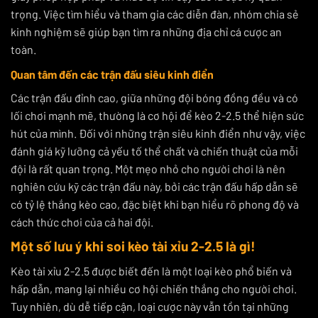
trọng. Việc tìm hiểu và tham gia các diễn đàn, nhóm chia sẻ
kinh nghiệm sẽ giúp bạn tìm ra những địa chỉ cá cược an
toàn.
Quan tâm đến các trận đấu siêu kinh điển
Các trận đấu đỉnh cao, giữa những đội bóng đồng đều và có
lối chơi mạnh mẽ, thường là cơ hội để kèo 2-2.5 thể hiện sức
hút của mình. Đối với những trận siêu kinh điển như vậy, việc
đánh giá kỹ lưỡng cả yếu tố thể chất và chiến thuật của mỗi
đội là rất quan trọng. Một mẹo nhỏ cho người chơi là nên
nghiên cứu kỹ các trận đấu này, bởi các trận đấu hấp dẫn sẽ
có tỷ lệ thắng kèo cao, đặc biệt khi bạn hiểu rõ phong độ và
cách thức chơi của cả hai đội.
Một số lưu ý khi soi kèo tài xỉu 2-2.5 là gì!
Kèo tài xỉu 2-2.5 được biết đến là một loại kèo phổ biến và
hấp dẫn, mang lại nhiều cơ hội chiến thắng cho người chơi.
Tuy nhiên, dù dễ tiếp cận, loại cược này vẫn tồn tại những