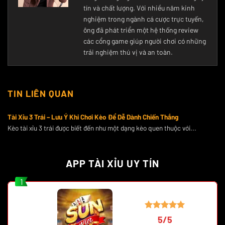
tín và chất lượng. Với nhiều năm kinh
nghiệm trong ngành cá cược trực tuyến,
ông đã phát triển một hệ thống review
các cổng game giúp người chơi có những
trải nghiệm thú vị và an toàn.
TIN LIÊN QUAN
Tài Xỉu 3 Trái – Lưu Ý Khi Chơi Kèo Để Dễ Dành Chiến Thắng
Kèo tài xỉu 3 trái được biết đến như một dạng kèo quen thuộc với...
APP TÀI XỈU UY TÍN
1
5/5