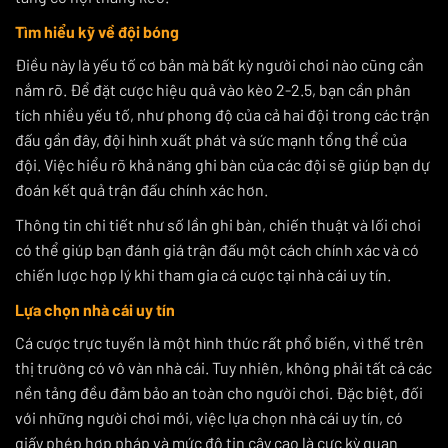
Tìm hiểu kỹ về đội bóng
Điều này là yếu tố cơ bản mà bất kỳ người chơi nào cũng cần
nắm rõ. Để đặt cược hiệu quả vào kèo 2-2.5, bạn cần phân
tích nhiều yếu tố, như phong độ của cả hai đội trong các trận
đấu gần đây, đội hình xuất phát và sức mạnh tổng thể của
đội. Việc hiểu rõ khả năng ghi bàn của các đội sẽ giúp bạn dự
đoán kết quả trận đấu chính xác hơn.
Thông tin chi tiết như số lần ghi bàn, chiến thuật và lối chơi
có thể giúp bạn đánh giá trận đấu một cách chính xác và có
chiến lược hợp lý khi tham gia cá cược tại nhà cái uy tín.
Lựa chọn nhà cái uy tín
Cá cược trực tuyến là một hình thức rất phổ biến, vì thế trên
thị trường có vô vàn nhà cái. Tuy nhiên, không phải tất cả các
nền tảng đều đảm bảo an toàn cho người chơi. Đặc biệt, đối
với những người chơi mới, việc lựa chọn nhà cái uy tín, có
giấy phép hợp pháp và mức độ tin cậy cao là cực kỳ quan