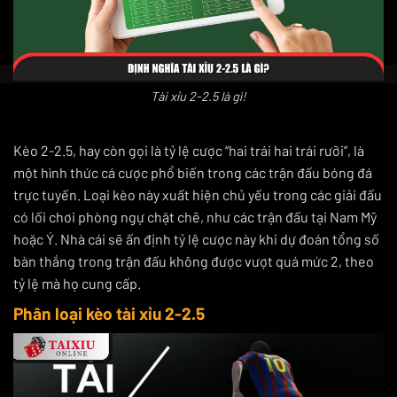
Tài xỉu 2-2.5 là gì!
Kèo 2-2.5, hay còn gọi là tỷ lệ cược “hai trái hai trái rưỡi”, là
một hình thức cá cược phổ biến trong các trận đấu bóng đá
trực tuyến. Loại kèo này xuất hiện chủ yếu trong các giải đấu
có lối chơi phòng ngự chặt chẽ, như các trận đấu tại Nam Mỹ
hoặc Ý. Nhà cái sẽ ấn định tỷ lệ cược này khi dự đoán tổng số
bàn thắng trong trận đấu không được vượt quá mức 2, theo
tỷ lệ mà họ cung cấp.
Phân loại kèo tài xỉu 2-2.5