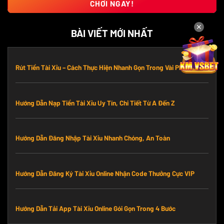
CHƠI NGAY!
✕
BÀI VIẾT MỚI NHẤT
Rút Tiền Tài Xỉu – Cách Thực Hiện Nhanh Gọn Trong Vài Phút
Hướng Dẫn Nạp Tiền Tài Xỉu Uy Tín, Chi Tiết Từ A Đến Z
Hướng Dẫn Đăng Nhập Tài Xỉu Nhanh Chóng, An Toàn
Hướng Dẫn Đăng Ký Tài Xỉu Online Nhận Code Thưởng Cực VIP
Hướng Dẫn Tải App Tài Xỉu Online Gói Gọn Trong 4 Bước