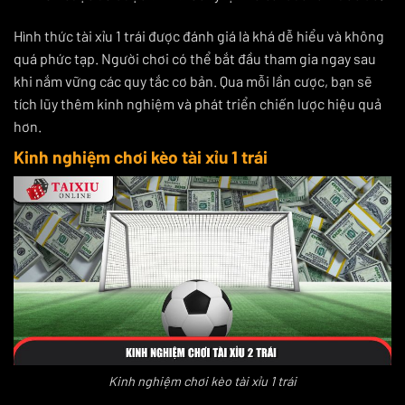
Hình thức tài xỉu 1 trái được đánh giá là khá dễ hiểu và không
quá phức tạp. Người chơi có thể bắt đầu tham gia ngay sau
khi nắm vững các quy tắc cơ bản. Qua mỗi lần cược, bạn sẽ
tích lũy thêm kinh nghiệm và phát triển chiến lược hiệu quả
hơn.
Kinh nghiệm chơi kèo tài xỉu 1 trái
Kinh nghiệm chơi kèo tài xỉu 1 trái