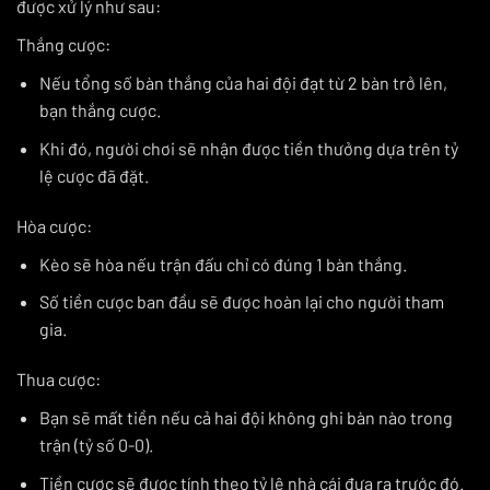
được xử lý như sau:
Thắng cược:
Nếu tổng số bàn thắng của hai đội đạt từ 2 bàn trở lên,
bạn thắng cược.
Khi đó, người chơi sẽ nhận được tiền thưởng dựa trên tỷ
lệ cược đã đặt.
Hòa cược:
Kèo sẽ hòa nếu trận đấu chỉ có đúng 1 bàn thắng.
Số tiền cược ban đầu sẽ được hoàn lại cho người tham
gia.
Thua cược:
Bạn sẽ mất tiền nếu cả hai đội không ghi bàn nào trong
trận (tỷ số 0-0).
Tiền cược sẽ được tính theo tỷ lệ nhà cái đưa ra trước đó.