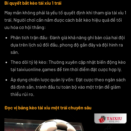
Bí quyết bắt kèo tài xỉu 1 trái
May mắn không phải là yếu tố quyết định khi tham gia tài xỉu 1
trái. Người chơi cần nắm được cách bắt kèo hiệu quả để tối
ưu hóa cơ hội thắng:
Phân tích trận đấu: Đánh giá khả năng ghi bàn của hai đội
dựa trên lịch sử đối đầu, phong độ gần đây và đội hình ra
sân.
Theo dõi tỷ lệ kèo: Thường xuyên cập nhật biến động kèo
tại taixiuonline.games để tìm thời điểm đặt cược hợp lý.
Áp dụng chiến lược quản lý vốn: Đặt cược theo ngân sách
đã định sẵn, tránh đầu tư toàn bộ vào một trận để giảm
thiểu rủi ro.
Đọc vị bảng kèo tài xỉu một trái chuyên sâu