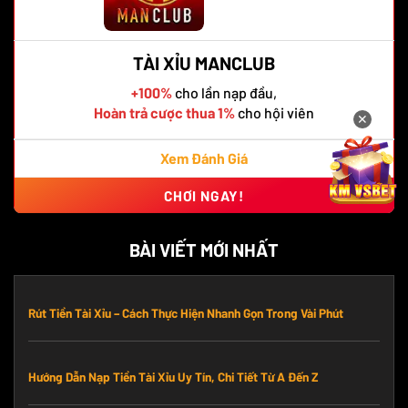
TÀI XỈU MANCLUB
+100%
cho lần nạp đầu,
Hoàn trả cược thua 1%
cho hội viên
✕
Xem Đánh Giá
CHƠI NGAY!
BÀI VIẾT MỚI NHẤT
Rút Tiền Tài Xỉu – Cách Thực Hiện Nhanh Gọn Trong Vài Phút
Hướng Dẫn Nạp Tiền Tài Xỉu Uy Tín, Chi Tiết Từ A Đến Z