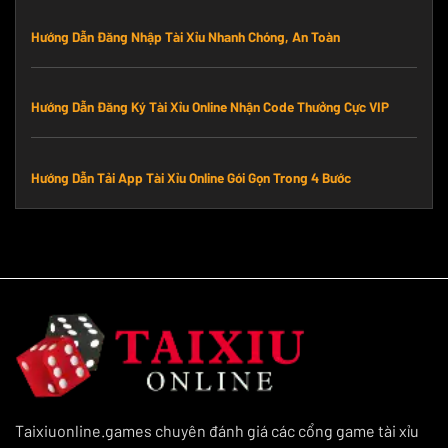
Hướng Dẫn Đăng Nhập Tài Xỉu Nhanh Chóng, An Toàn
Hướng Dẫn Đăng Ký Tài Xỉu Online Nhận Code Thưởng Cực VIP
Hướng Dẫn Tải App Tài Xỉu Online Gói Gọn Trong 4 Bước
Taixiuonline.games chuyên đánh giá các cổng game tài xỉu