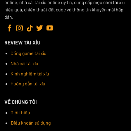
online, nhà cái tài xỉu online uy tín, cung cấp mẹo chơi tài xỉu
hiệu quả, chiến thuật đặt cược và thông tin khuyến mãi hấp
dẫn.
REVIEW TÀI XỈU
Cổng game tài xỉu
Nhà cái tài xỉu
Kinh nghiệm tài xỉu
Hướng dẫn tài xỉu
VỀ CHÚNG TÔI
Giới thiệu
Điều khoản sử dụng