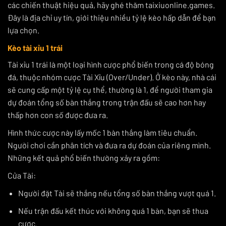
các chiến thuật hiệu quả, hãy ghé thăm taixiuonline.games.
Đây là địa chỉ uy tín, giới thiệu nhiều tỷ lệ kèo hấp dẫn để bạn
lựa chọn.
Kèo tài xỉu 1 trái
Tài xỉu 1 trái là một loại hình cược phổ biến trong cá độ bóng
đá, thuộc nhóm cược Tài Xỉu (Over/Under). Ở kèo này, nhà cái
sẽ cung cấp một tỷ lệ cụ thể, thường là 1, để người tham gia
dự đoán tổng số bàn thắng trong trận đấu sẽ cao hơn hay
thấp hơn con số được đưa ra.
Hình thức cược này lấy mốc 1 bàn thắng làm tiêu chuẩn.
Người chơi cần phân tích và đưa ra dự đoán của riêng mình.
Những kết quả phổ biến thường xảy ra gồm:
Cửa Tài:
Người đặt Tài sẽ thắng nếu tổng số bàn thắng vượt quá 1.
Nếu trận đấu kết thúc với không quá 1 bàn, bạn sẽ thua
cược.