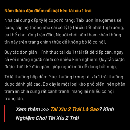
Nắm được đặc điểm nổi bật kèo tài xỉu 1 trái
Nhà cái cung cấp tỷ lệ cược rõ ràng: Taixiuonline.games sẽ
cung cấp hệ thống nhà cái có tỷ lệ tài xỉu tốt nhất thị trường,
cụ thể cho từng trận đấu. Người chơi nên tham khảo thông
tin này trên trang chính thức để không bỏ lỡ cơ hội.
Quy tắc đơn giản: Hình thức tài xỉu 1 trái rất dễ tiếp cận, ngay
cả với những người chưa có nhiều kinh nghiệm. Quy tắc cược
được thiết kế đơn giản, giúp người mới dễ dàng bắt nhịp.
Tỷ lệ thưởng hấp dẫn: Mức thưởng trong tài xỉu 1 trái thường
được đánh giá cao. Do đây là một loại kèo phổ biến, nên phần
trăm ăn chia cũng rất cạnh tranh, mang lại nhiều cơ hội
trúng lớn.
Xem thêm >>>
Tài Xỉu 2 Trái Là Sao
? Kinh
Nghiệm Chơi Tài Xỉu 2 Trái