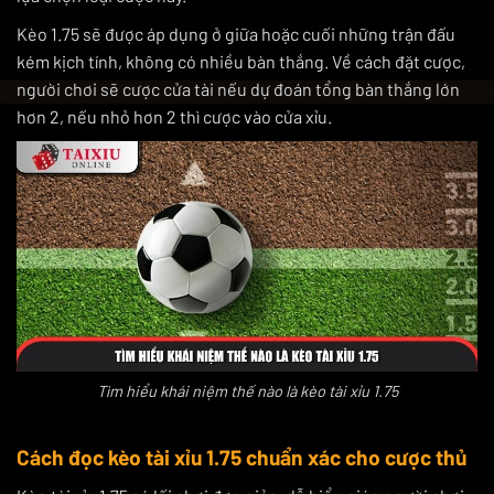
Kèo 1.75 sẽ được áp dụng ở giữa hoặc cuối những trận đấu
kém kịch tính, không có nhiều bàn thắng. Về cách đặt cược,
người chơi sẽ cược cửa tài nếu dự đoán tổng bàn thắng lớn
hơn 2, nếu nhỏ hơn 2 thì cược vào cửa xỉu.
Tìm hiểu khái niệm thế nào là kèo tài xỉu 1.75
Cách đọc kèo tài xỉu 1.75 chuẩn xác cho cược thủ