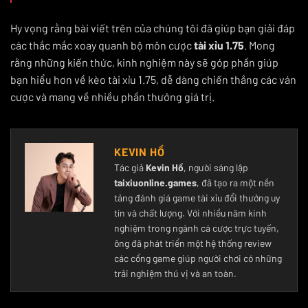
Hy vọng rằng bài viết trên của chúng tôi đã giúp bạn giải đáp
các thắc mắc xoay quanh bộ môn cược
tài xỉu 1.75
. Mong
rằng những kiến thức, kinh nghiệm này sẽ góp phần giúp
bạn hiểu hơn về kèo tài xỉu 1.75, dễ dàng chiến thắng các ván
cược và mang về nhiều phần thưởng giá trị.
KEVIN HỒ
Tác giả
Kevin Hồ
, người sáng lập
taixiuonline.games
, đã tạo ra một nền
tảng đánh giá game tài xỉu đổi thưởng uy
tín và chất lượng. Với nhiều năm kinh
nghiệm trong ngành cá cược trực tuyến,
ông đã phát triển một hệ thống review
các cổng game giúp người chơi có những
trải nghiệm thú vị và an toàn.