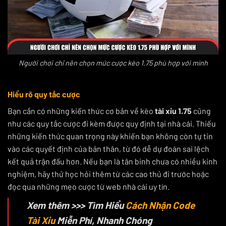
Người chơi chỉ nên chọn mức cược kèo 1.75 phù hợp với mình
Hiểu rõ quy tắc cược
Bạn cần có những kiến thức cơ bản về kèo
tài xỉu 1.75
cũng
như các quy tắc cược đi kèm được quy định tại nhà cái. Thiếu
những kiến thức quan trọng này khiến bạn không còn tự tin
vào các quyết định của bản thân, từ đó dễ dự đoán sai lệch
kết quả trận đấu hơn. Nếu bạn là tân binh chưa có nhiều kinh
nghiệm, hãy thử học hỏi thêm từ các cao thủ đi trước hoặc
đọc qua những mẹo cược từ web nhà cái uy tín.
Xem thêm >>> Tìm Hiểu
Cách Nhận Code
Tài Xỉu
Miễn Phí, Nhanh Chóng