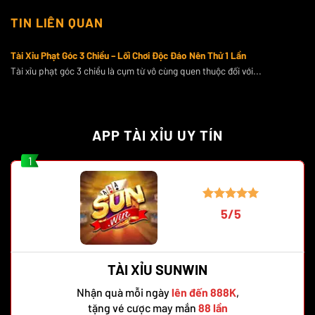
TIN LIÊN QUAN
Tài Xỉu Phạt Góc 3 Chiều – Lối Chơi Độc Đáo Nên Thử 1 Lần
Tài xỉu phạt góc 3 chiều là cụm từ vô cùng quen thuộc đối với...
APP TÀI XỈU UY TÍN
1
5/5
TÀI XỈU SUNWIN
Nhận quà mỗi ngày
lên đến 888K
,
tặng vé cược may mắn
88 lần