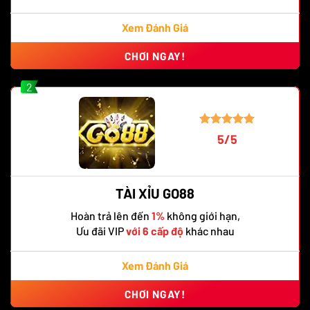
Xem Đánh Giá
CHƠI NGAY!
2
5/5
TÀI XỈU GO88
Hoàn trả lên đến
1%
không giới hạn,
Ưu đãi VIP
với 6 cấp độ
khác nhau
Xem Đánh Giá
CHƠI NGAY!