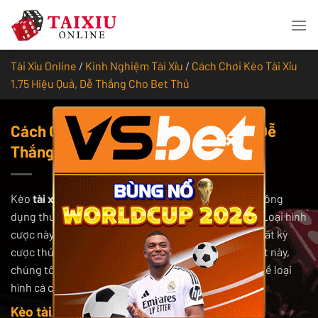
Skip
to
content
Tài Xỉu Online
/
Kinh Nghiệm Tài Xỉu
/
Cách Chơi Kèo Tài Xỉu
1.75 Hiệu Quả, Dễ Thắng Cho Bet Thủ
Cách Chơi Kèo Tài Xỉu 1.75 Hiệu Quả, Dễ
×
Thắng Cho Bet Thủ
Kèo
tài xỉu 1.75
được biết đến như một dạng cược thông
dụng thường được áp dụng trong cá cược thể thao. Loại hình
cược này mang lại cơ hội nhận thưởng hấp dẫn cho bất kỳ
cược thủ nào nếu được áp dụng đúng cách. Ở bài viết này,
chúng tôi sẽ giúp bạn có thêm các kiến thức bổ ích về loại
hình cá cược này.
Kèo tài xỉu 1.75 là gì?