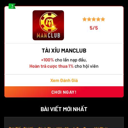
3
5/5
TÀI XỈU MANCLUB
+100%
cho lần nạp đầu,
Hoàn trả cược thua 1%
cho hội viên
Xem Đánh Giá
CHƠI NGAY!
BÀI VIẾT MỚI NHẤT