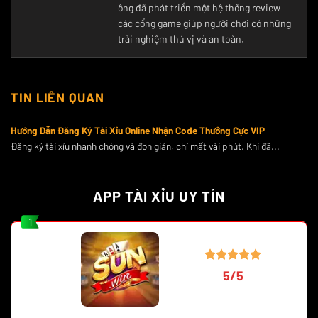
ông đã phát triển một hệ thống review
các cổng game giúp người chơi có những
trải nghiệm thú vị và an toàn.
TIN LIÊN QUAN
Hướng Dẫn Đăng Ký Tài Xỉu Online Nhận Code Thưởng Cực VIP
Đăng ký tài xỉu nhanh chóng và đơn giản, chỉ mất vài phút. Khi đã...
APP TÀI XỈU UY TÍN
1
5/5