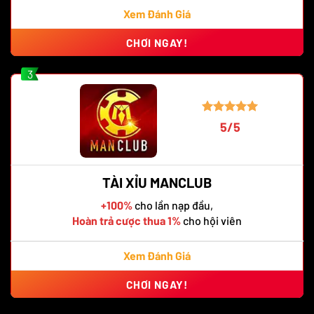
Xem Đánh Giá
CHƠI NGAY!
3
5/5
TÀI XỈU MANCLUB
+100%
cho lần nạp đầu,
Hoàn trả cược thua 1%
cho hội viên
Xem Đánh Giá
CHƠI NGAY!