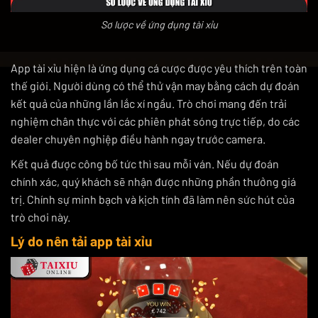
Sơ lược về ứng dụng tài xỉu
App tài xỉu hiện là ứng dụng cá cược được yêu thích trên toàn
thế giới. Người dùng có thể thử vận may bằng cách dự đoán
kết quả của những lần lắc xí ngầu. Trò chơi mang đến trải
nghiệm chân thực với các phiên phát sóng trực tiếp, do các
dealer chuyên nghiệp điều hành ngay trước camera.
Kết quả được công bố tức thì sau mỗi ván. Nếu dự đoán
chính xác, quý khách sẽ nhận được những phần thưởng giá
trị. Chính sự minh bạch và kịch tính đã làm nên sức hút của
trò chơi này.
Lý do nên tải app tài xỉu