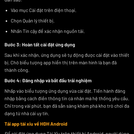
Vào mục Cài đặt trên điện thoại.
Chọn Quản lý thiết bị.
Nhấn Tin cậy để xác nhận nguồn tải.
Bước 3: Hoàn tất cài đặt ứng dụng
Sau khi xác nhận, ứng dụng sẽ tự động được cài đặt vào thiết
bị. Chờ biểu tượng app hiển thị trên màn hình là bạn đã
thành công.
Bước 4: Đăng nhập và bắt đầu trải nghiệm
Nhấp vào biểu tượng ứng dụng vừa cài đặt. Tiến hành đăng
nhập bằng cách điền thông tin cá nhân mà hệ thống yêu cầu.
Chỉ trong vài phút, bạn đã sẵn sàng khám phá kho trò chơi đa
dạng từ nhà cái uy tín.
Tải app tài xỉu về HĐH Android
Để cài đặt ứng dụng Tài Xỉu trên thiết bị Android, người dùng