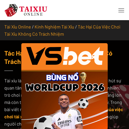
Skip
to
content
Tài Xỉu Online
/
Kinh Nghiệm Tài Xỉu
/
Tác Hại Của Việc Chơi
Tài Xỉu Không Có Trách Nhiệm
Tác Hại Của Việc Chơi Tài Xỉu Không Có
×
Trách Nhiệm
Tài xỉu là một trò chơi giải trí hấp dẫn, đã và đang thu hút sự
quan tâm của đông đảo người chơi tại Việt Nam. Tuy nhiên,
trò chơi này không chỉ mang lại niềm vui và cơ hội thắng lớn
mà còn tiềm ẩn những tác hại nếu không biết quản lý. Trong
bài viết này, chúng ta sẽ cùng nhìn nhận các
tác hại của việc
chơi tài xỉu
thiếu trách nhiệm và đưa ra các giải pháp giúp
người chơi tận dụng tốt cơ hội làm giàu có 1-0-2 này!