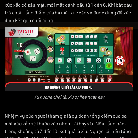
xúc xắc có sáu mặt, mỗi mặt đánh dấu từ 1 đến 6. Khi bắt đầu
trò chơi, tổng điểm của ba mặt xúc xắc sẽ được dùng để xác
định kết quả cuối cùng.
Xu hướng chơi tài xỉu online ngày nay
Nhiệm vụ của người tham gia là dự đoán tổng điểm của ba
mặt xúc xắc sẽ thuộc vào nhóm tài hay xỉu. Nếu tổng nằm
trong khoảng từ 3 đến 10, kết quả là xỉu. Ngược lại, nếu tổng