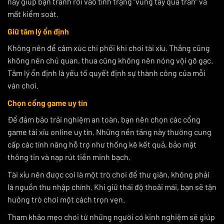
này giúp bạn tránh rơi vào tình trạng “vung tay quá trán” và
mất kiểm soát.
Giữ tâm lý ổn định
Không nên để cảm xúc chi phối khi chơi tài xỉu. Thắng cũng
không nên chủ quan, thua cũng không nên nóng vội gỡ gạc.
Tâm lý ổn định là yếu tố quyết định sự thành công của mỗi
ván chơi.
Chọn cổng game uy tín
Để đảm bảo trải nghiệm an toàn, bạn nên chọn các cổng
game tài xỉu online uy tín. Những nền tảng này thường cung
cấp các tính năng hỗ trợ như thống kê kết quả, bảo mật
thông tin và nạp rút tiền minh bạch.
Tài xỉu nên được coi là một trò chơi để thư giãn, không phải
là nguồn thu nhập chính. Khi giữ thái độ thoải mái, bạn sẽ tận
hưởng trò chơi một cách trọn vẹn.
Tham khảo mẹo chơi từ những người có kinh nghiệm sẽ giúp