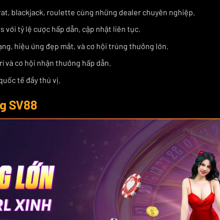
rat, blackjack, roulette cùng những dealer chuyên nghiệp.
 với tỷ lệ cược hấp dẫn, cập nhật liên tục.
ng, hiệu ứng đẹp mắt, và cơ hội trúng thưởng lớn.
trí và cơ hội nhận thưởng hấp dẫn.
quốc tế đầy thú vị.
ng SV88