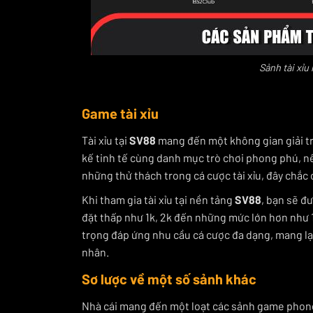
Sảnh tài xỉu
Game tài xỉu
Tài xỉu tại
SV88
mang đến một không gian giải trí
kế tinh tế cùng danh mục trò chơi phong phú, 
những thử thách trong cá cược tài xỉu, đây chắc
Khi tham gia tài xỉu tại nền tảng
SV88
, bạn sẽ đ
đặt thấp như 1k, 2k đến những mức lớn hơn như 1
trọng đáp ứng nhu cầu cá cược đa dạng, mang lại
nhân.
Sơ lược về một số sảnh khác
Nhà cái mang đến một loạt các sảnh game phong 