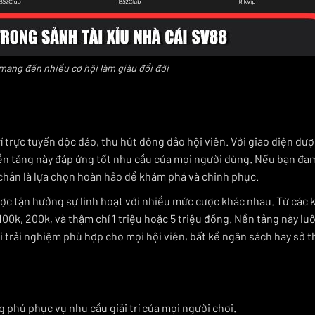
 mang đến nhiều cơ hội làm giàu đổi đời
 trực tuyến độc đáo, thu hút đông đảo hội viên. Với giao diện đượ
nền tảng này đáp ứng tốt nhu cầu của mọi người dùng. Nếu bạn đ
 chắn là lựa chọn hoàn hảo để khám phá và chinh phục.
ược tận hưởng sự linh hoạt với nhiều mức cược khác nhau. Từ các
00k, 200k, và thậm chí 1 triệu hoặc 5 triệu đồng. Nền tảng này lu
 trải nghiệm phù hợp cho mọi hội viên, bất kể ngân sách hay sở t
phú phục vụ nhu cầu giải trí của mọi người chơi.