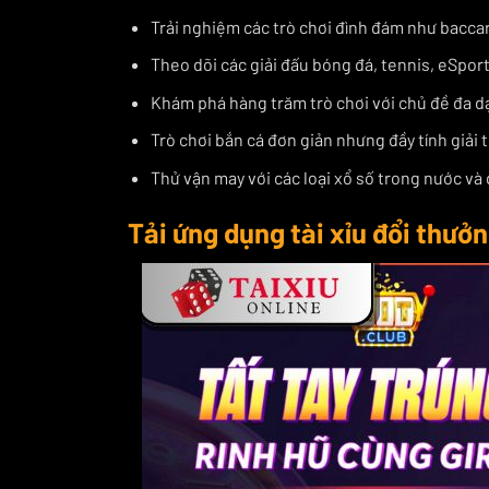
Trải nghiệm các trò chơi đình đám như bacca
Theo dõi các giải đấu bóng đá, tennis, eSports
Khám phá hàng trăm trò chơi với chủ đề đa dạ
Trò chơi bắn cá đơn giản nhưng đầy tính giải 
Thử vận may với các loại xổ số trong nước và 
Tải ứng dụng tài xỉu đổi thưở