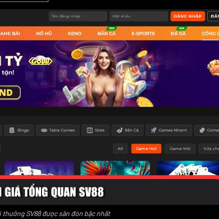
ổi thưởng SV88 được săn đón bậc nhất