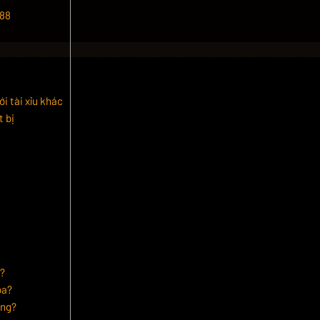
V88
i tài xỉu khác
t bị
g?
óa?
ông?