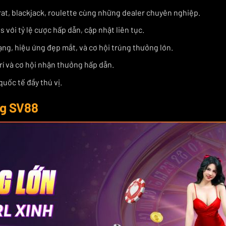
rat, blackjack, roulette cùng những dealer chuyên nghiệp.
 với tỷ lệ cược hấp dẫn, cập nhật liên tục.
ng, hiệu ứng đẹp mắt, và cơ hội trúng thưởng lớn.
trí và cơ hội nhận thưởng hấp dẫn.
quốc tế đầy thú vị.
ng SV88