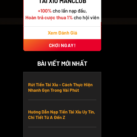
TÀI XỈU MANCLUB
+100%
cho lần nạp đầu,
Hoàn trả cược thua 1%
cho hội viên
Xem Đánh Giá
CHƠI NGAY!
BÀI VIẾT MỚI NHẤT
Rút Tiền Tài Xỉu – Cách Thực Hiện
Nhanh Gọn Trong Vài Phút
Hướng Dẫn Nạp Tiền Tài Xỉu Uy Tín,
Chi Tiết Từ A Đến Z