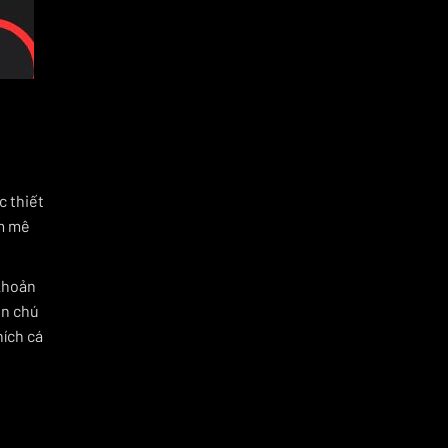
c thiết
am mê
 khoản
ôn chú
hích cá