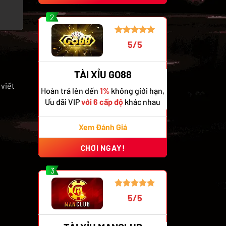
2
5/5
TÀI XỈU GO88
 viết
Hoàn trả lên đến
1%
không giới hạn,
Ưu đãi VIP
với 6 cấp độ
khác nhau
Xem Đánh Giá
CHƠI NGAY!
3
5/5