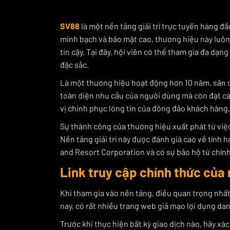
SV88
là một nền tảng giải trí trực tuyến hàng đầ
minh bạch và bảo mật cao, thương hiệu này luôn
tin cậy. Tại đây, hội viên có thể tham gia đa dạn
đặc sắc.
Là một thương hiệu hoạt động hơn 10 năm, sân c
toàn diện nhu cầu của người dùng mà còn đạt cá
vị chinh phục lòng tin của đông đảo khách hàng,
Sự thành công của thương hiệu xuất phát từ việc 
Nền tảng giải trí này được đánh giá cao về tính
and Resort Corporation và có sự bảo hộ từ chính
Link truy cập chính thức của 
Khi tham gia vào nền tảng, điều quan trọng nhất
nay, có rất nhiều trang web giả mạo lợi dụng da
Trước khi thực hiện bất kỳ giao dịch nào, hãy xá