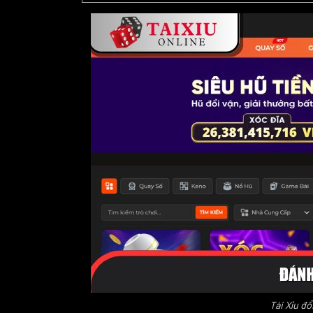
Tài Xỉu đ