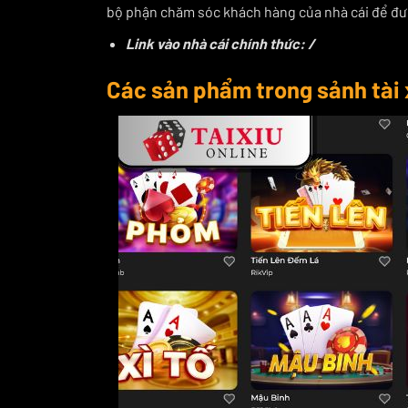
bộ phận chăm sóc khách hàng của nhà cái để đư
Link vào nhà cái chính thức: /
Các sản phẩm trong sảnh tài 