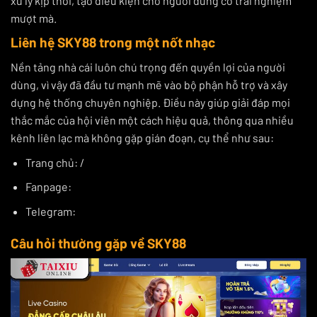
xử lý kịp thời, tạo điều kiện cho người dùng có trải nghiệm
mượt mà.
Liên hệ SKY88 trong một nốt nhạc
Nền tảng nhà cái luôn chú trọng đến quyền lợi của người
dùng, vì vậy đã đầu tư mạnh mẽ vào bộ phận hỗ trợ và xây
dựng hệ thống chuyên nghiệp. Điều này giúp giải đáp mọi
thắc mắc của hội viên một cách hiệu quả, thông qua nhiều
kênh liên lạc mà không gặp gián đoạn, cụ thể như sau:
Trang chủ: /
Fanpage:
Telegram:
Câu hỏi thường gặp về SKY88