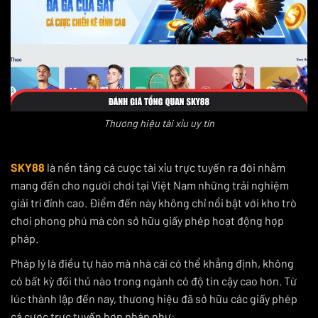
Thương hiệu tài xỉu uy tín
SKY88
là nền tảng cá cược tài xỉu trực tuyến ra đời nhằm
mang đến cho người chơi tại Việt Nam những trải nghiệm
giải trí đỉnh cao. Điểm đến này không chỉ nổi bật với kho trò
chơi phong phú mà còn sở hữu giấy phép hoạt động hợp
pháp.
Pháp lý là điều tự hào mà nhà cái có thể khẳng định, không
có bất kỳ đối thủ nào trong ngành có độ tin cậy cao hơn. Từ
lúc thành lập đến nay, thương hiệu đã sở hữu các giấy phép
cá cược trực tuyến hợp pháp như: