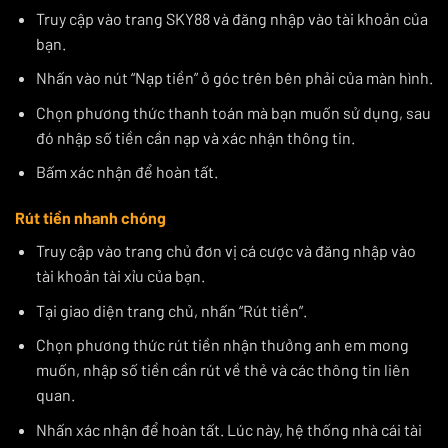
Truy cập vào trang SKY88 và đăng nhập vào tài khoản của
bạn.
Nhấn vào nút “Nạp tiền” ở góc trên bên phải của màn hình.
Chọn phương thức thanh toán mà bạn muốn sử dụng, sau
đó nhập số tiền cần nạp và xác nhận thông tin.
Bấm xác nhận để hoàn tất.
Rút tiền nhanh chóng
Truy cập vào trang chủ đơn vị cá cược và đăng nhập vào
tài khoản tài xỉu của bạn.
Tại giao diện trang chủ, nhấn “Rút tiền”.
Chọn phương thức rút tiền nhận thưởng anh em mong
muốn, nhập số tiền cần rút về thẻ và các thông tin liên
quan.
Nhấn xác nhận để hoàn tất. Lúc này, hệ thống nhà cái tài