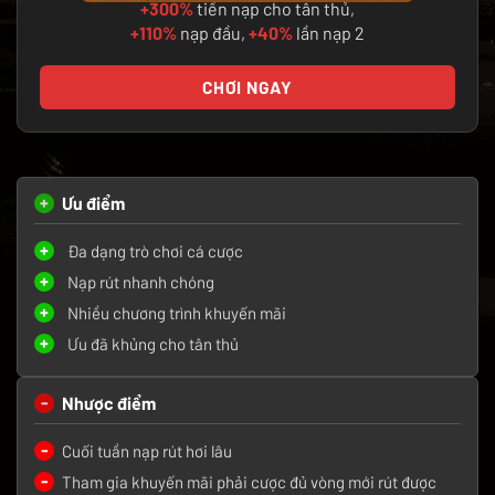
+300%
tiền nạp cho tân thủ,
+110%
nạp đầu,
+40%
lần nạp 2
CHƠI NGAY
Ưu điểm
Đa dạng trò chơi cá cược
Nạp rút nhanh chóng
Nhiều chương trình khuyến mãi
Ưu đã khủng cho tân thủ
Nhược điểm
Cuối tuần nạp rút hơi lâu
Tham gia khuyến mãi phải cược đủ vòng mới rút được