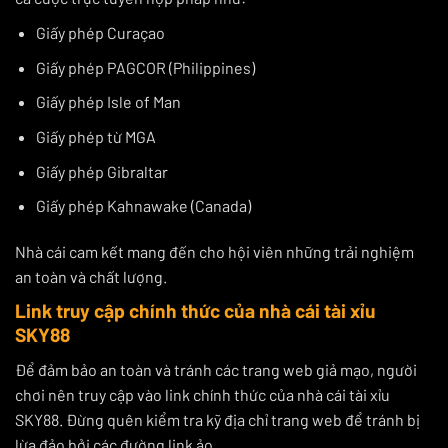
Giấy phép Curaçao
Giấy phép PAGCOR (Philippines)
Giấy phép Isle of Man
Giấy phép từ MGA
Giấy phép Gibraltar
Giấy phép Kahnawake (Canada)
Nhà cái cam kết mang đến cho hội viên những trải nghiệm
an toàn và chất lượng.
Link truy cập chính thức của nhà cái tài xỉu
SKY88
Để đảm bảo an toàn và tránh các trang web giả mạo, người
chơi nên truy cập vào link chính thức của nhà cái tài xỉu
SKY88. Đừng quên kiểm tra kỹ địa chỉ trang web để tránh bị
lừa đảo bởi các đường link ảo.