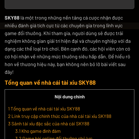
SKY88
là một trong những nền tảng cá cược nhận được
nhiều đánh giá tích cực từ các chuyên gia trong lĩnh vực
game đổi thưởng. Khi tham gia, người dùng sẽ được trải
nghiệm không gian giải trí hiện đại và chuyên nghiệp với đa
dạng các thể loại trò chơi. Bên cạnh đó, các hội viên còn có
cơ hội nhận về những mức thưởng siêu hấp dẫn. Để hiểu rõ
hơn về thương hiệu này, bạn không nên bỏ lỡ bài viết sau
đây!
Tổng quan về nhà cái tài xỉu SKY88
Nội dung chính
1
Tổng quan về nhà cái tài xỉu SKY88
2
Link truy cập chính thức của nhà cái tài xỉu SKY88
3
Sảnh tài xỉu đặc sắc của nhà cái SKY88
3.1
Kho game đình đám
3.2
Game bài online đổi thưởng chủ lực