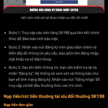
Hội viên nhà cái sẽ được nhận ưu đãi tốt nhất
Bước 1: Truy cập vào nền tảng SKY88 qua liên kết chính
thức để đảm bảo tính bảo mật.
Bước 2: Nhấn vào nút đăng ký trên giao diện chính và
điền đầy đủ thông tin yêu cầu, bao gồm tên đăng nhập,
mật khẩu và số điện thoại.
Bước 3: Sau khi điền thông tin, bạn cần kiểm tra lại và
nhấn “Đăng ký”. Hệ thống sẽ xem xét và thông báo cho
bạn về tình trạng đăng ký. Nhấn vào nút “Đăng nhập” để
truy cập và bắt đầu thưởng thức các trò chơi.
Nạp tiền/rút tiền thưởng tài xỉu đổi thưởng SKY88
Nạp tiền đơn giản