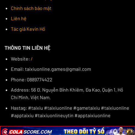
Chính sách bảo mật
Liên hệ
Tác giả Kevin Hồ
THÔNG TIN LIÊN HỆ
Website:
/
Email:
taixiuonline.games@gmail.com
Phone: 0889774422
Address: 56 Đ. Nguyễn Bỉnh Khiêm, Đa Kao, Quận 1, Hồ
Chí Minh, Việt Nam.
Hastag: #taixiu #taixiuonline #gametaixiu #taixiuonline
#apptaixiu #taixiuonlineuytin #apptaixiuonline