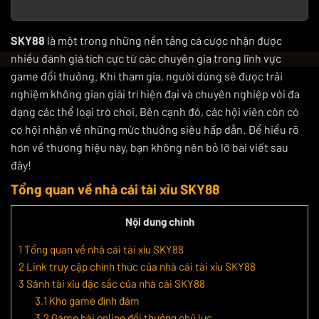
SKY88
là một trong những nền tảng cá cược nhận được
nhiều đánh giá tích cực từ các chuyên gia trong lĩnh vực
game đổi thưởng. Khi tham gia, người dùng sẽ được trải
nghiệm không gian giải trí hiện đại và chuyên nghiệp với đa
dạng các thể loại trò chơi. Bên cạnh đó, các hội viên còn có
cơ hội nhận về những mức thưởng siêu hấp dẫn. Để hiểu rõ
hơn về thương hiệu này, bạn không nên bỏ lỡ bài viết sau
đây!
Tổng quan về nhà cái tài xỉu SKY88
Nội dung chính
1
Tổng quan về nhà cái tài xỉu SKY88
2
Link truy cập chính thức của nhà cái tài xỉu SKY88
3
Sảnh tài xỉu đặc sắc của nhà cái SKY88
3.1
Kho game đình đám
3.2
Game bài online đổi thưởng chủ lực