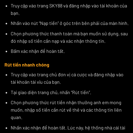
Truy cập vào trang SKY88 và đăng nhập vào tài khoản của
bạn.
Nhấn vào nút “Nạp tiền” ở góc trên bên phải của màn hình.
Chọn phương thức thanh toán mà bạn muốn sử dụng, sau
đó nhập số tiền cần nạp và xác nhận thông tin.
Bấm xác nhận để hoàn tất.
Rút tiền nhanh chóng
Truy cập vào trang chủ đơn vị cá cược và đăng nhập vào
tài khoản tài xỉu của bạn.
Tại giao diện trang chủ, nhấn “Rút tiền”.
Chọn phương thức rút tiền nhận thưởng anh em mong
muốn, nhập số tiền cần rút về thẻ và các thông tin liên
quan.
Nhấn xác nhận để hoàn tất. Lúc này, hệ thống nhà cái tài