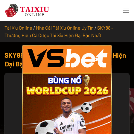
Skip
to
content
Tài Xỉu Online
/
Nhà Cái Tài Xỉu Online Uy Tín
/
SKY88 –
Thương Hiệu Cá Cược Tài Xỉu Hiện Đại Bậc Nhất
SKY88 – Thương Hiệu Cá Cược Tài Xỉu Hiện
×
Đại Bậc Nhất
TÀI XỈU SKY88
4.8/5