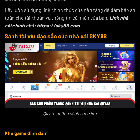
Hãy luôn sử dụng link chính thức của nền tảng để đảm bảo an
toàn cho tài khoản và thông tin cá nhân của bạn.
Link nhà
cái chính chủ: https://sky88.com
Sảnh tài xỉu đặc sắc của nhà cái SKY88
Quy tụ những sảnh cược hot
Kho game đình đám