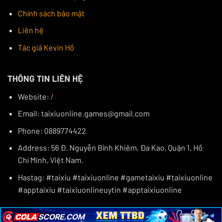
Chính sách bảo mật
Liên hệ
Tác giả Kevin Hồ
THÔNG TIN LIÊN HỆ
Website:
/
Email:
taixiuonline.games@gmail.com
Phone: 0889774422
Address: 56 Đ. Nguyễn Bỉnh Khiêm, Đa Kao, Quận 1, Hồ
Chí Minh, Việt Nam.
Hastag: #taixiu #taixiuonline #gametaixiu #taixiuonline
#apptaixiu #taixiuonlineuytin #apptaixiuonline