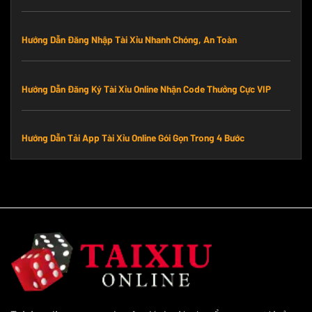
Hướng Dẫn Đăng Nhập Tài Xỉu Nhanh Chóng, An Toàn
Hướng Dẫn Đăng Ký Tài Xỉu Online Nhận Code Thưởng Cực VIP
Hướng Dẫn Tải App Tài Xỉu Online Gói Gọn Trong 4 Bước