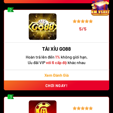
2
5/5
TÀI XỈU GO88
Hoàn trả lên đến
1%
không giới hạn,
Ưu đãi VIP
với 6 cấp độ
khác nhau
Xem Đánh Giá
CHƠI NGAY!
3