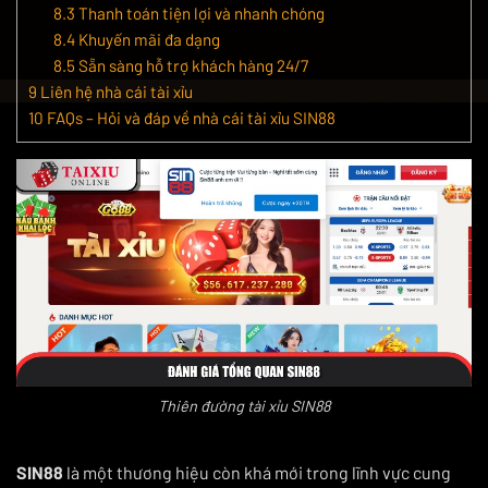
8.3
Thanh toán tiện lợi và nhanh chóng
8.4
Khuyến mãi đa dạng
8.5
Sẵn sàng hỗ trợ khách hàng 24/7
9
Liên hệ nhà cái tài xỉu
10
FAQs – Hỏi và đáp về nhà cái tài xỉu SIN88
Thiên đường tài xỉu SIN88
SIN88
là một thương hiệu còn khá mới trong lĩnh vực cung