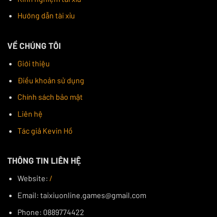
Hướng dẫn tài xỉu
VỀ CHÚNG TÔI
Giới thiệu
Điều khoản sử dụng
Chính sách bảo mật
Liên hệ
Tác giả Kevin Hồ
THÔNG TIN LIÊN HỆ
Website:
/
Email:
taixiuonline.games@gmail.com
Phone: 0889774422