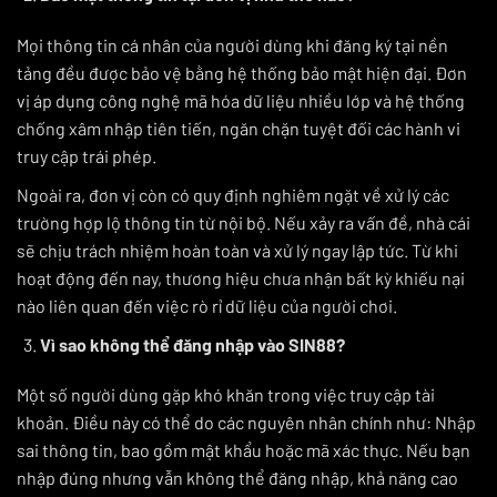
Mọi thông tin cá nhân của người dùng khi đăng ký tại nền
tảng đều được bảo vệ bằng hệ thống bảo mật hiện đại. Đơn
vị áp dụng công nghệ mã hóa dữ liệu nhiều lớp và hệ thống
chống xâm nhập tiên tiến, ngăn chặn tuyệt đối các hành vi
truy cập trái phép.
Ngoài ra, đơn vị còn có quy định nghiêm ngặt về xử lý các
trường hợp lộ thông tin từ nội bộ. Nếu xảy ra vấn đề, nhà cái
sẽ chịu trách nhiệm hoàn toàn và xử lý ngay lập tức. Từ khi
hoạt động đến nay, thương hiệu chưa nhận bất kỳ khiếu nại
nào liên quan đến việc rò rỉ dữ liệu của người chơi.
Vì sao không thể đăng nhập vào SIN88?
Một số người dùng gặp khó khăn trong việc truy cập tài
khoản. Điều này có thể do các nguyên nhân chính như: Nhập
sai thông tin, bao gồm mật khẩu hoặc mã xác thực. Nếu bạn
nhập đúng nhưng vẫn không thể đăng nhập, khả năng cao