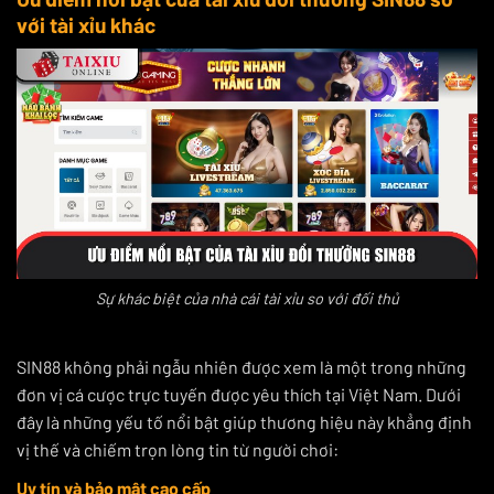
với tài xỉu khác
Sự khác biệt của nhà cái tài xỉu so với đối thủ
SIN88 không phải ngẫu nhiên được xem là một trong những
đơn vị cá cược trực tuyến được yêu thích tại Việt Nam. Dưới
đây là những yếu tố nổi bật giúp thương hiệu này khẳng định
vị thế và chiếm trọn lòng tin từ người chơi:
Uy tín và bảo mật cao cấp