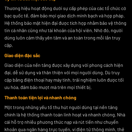
Thương hiệu hoạt động dưới sự cấp phép của các tổ chức cờ
bạc quốc tế, đảm bảo mọi giao dịch minh bạch và hợp pháp.
Hệ thống bảo mật hiện đại được tích hợp nhằm bảo vệ thông
tin cá nhân cũng như tài khoản của hội viên. Nhờ đó, người
dùng luôn cảm thấy yên tâm và an toàn trong mỗi lần truy
cập.
Giao diện đặc sắc
Giao diện của nền tảng được xây dựng với phong cách hiện
đại, dễ sử dụng và thân thiện với mọi người dùng. Dù truy
cập bằng điện thoại hay máy tính, trải nghiệm luôn được tối
ưu hóa, đảm bảo mượt mà trên mọi thiết bị.
Thanh toán tiện lợi và nhanh chóng
Một trong những yếu tố thu hút người dùng tại nền tảng
chính là hệ thống thanh toán linh hoạt và nhanh chóng. Nhà
cái hỗ trợ nhiều phương thức nạp và rút tiền như chuyển
khoản qua ngân hàng trực tuyến, ví điện tử thông minh, thẻ