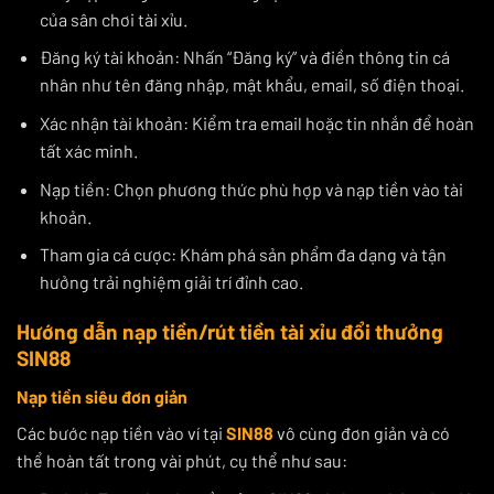
của sân chơi tài xỉu.
Đăng ký tài khoản: Nhấn “Đăng ký” và điền thông tin cá
nhân như tên đăng nhập, mật khẩu, email, số điện thoại.
Xác nhận tài khoản: Kiểm tra email hoặc tin nhắn để hoàn
tất xác minh.
Nạp tiền: Chọn phương thức phù hợp và nạp tiền vào tài
khoản.
Tham gia cá cược: Khám phá sản phẩm đa dạng và tận
hưởng trải nghiệm giải trí đỉnh cao.
Hướng dẫn nạp tiền/rút tiền tài xỉu đổi thưởng
SIN88
Nạp tiền siêu đơn giản
Các bước nạp tiền vào ví tại
SIN88
vô cùng đơn giản và có
thể hoàn tất trong vài phút, cụ thể như sau: