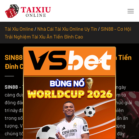
Skip
to
content
Tài Xỉu Online
/
Nhà Cái Tài Xỉu Online Uy Tín
/
SIN88 – Cơ Hội
Trải Nghiệm Tài Xỉu Ăn Tiền Đỉnh Cao
SIN88 – Cơ Hội Trải Nghiệm Tài Xỉu Ăn Tiền
×
Đỉnh Cao
SIN88
– Thương hiệu nhà cái
tài xỉu
trực tuyến đang ngày
càng được biết đến rộng rãi và nhận được sự quan tâm từ
đông đảo hội viên. Sự phát triển mạnh mẽ của hình thức giải
trí này đã kéo theo sự ra đời của nhiều nhà cái, tuy nhiên
trong số đó cái tên SIN88 nổi bật nhờ những điểm nhấn ấn
tượng. Vậy, SIN88 là một nền tảng như thế nào? Hãy cùng
chúng tôi tìm hiểu chi tiết trong bài viết chia sẻ dưới đây.