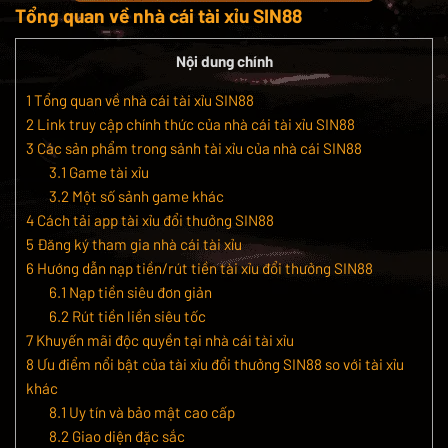
Tổng quan về nhà cái tài xỉu SIN88
Nội dung chính
1
Tổng quan về nhà cái tài xỉu SIN88
2
Link truy cập chính thức của nhà cái tài xỉu SIN88
3
Các sản phẩm trong sảnh tài xỉu của nhà cái SIN88
3.1
Game tài xỉu
3.2
Một số sảnh game khác
4
Cách tải app tài xỉu đổi thưởng SIN88
5
Đăng ký tham gia nhà cái tài xỉu
6
Hướng dẫn nạp tiền/rút tiền tài xỉu đổi thưởng SIN88
6.1
Nạp tiền siêu đơn giản
6.2
Rút tiền liền siêu tốc
7
Khuyến mãi độc quyền tại nhà cái tài xỉu
8
Ưu điểm nổi bật của tài xỉu đổi thưởng SIN88 so với tài xỉu
khác
8.1
Uy tín và bảo mật cao cấp
8.2
Giao diện đặc sắc