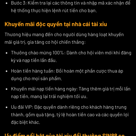
Bước 3: Kiểm tra lại các thông tin và nhập mã xác nhận để
hệ thống thực hiện lệnh rút tiền cho bạn.
Khuyến mãi độc quyền tại nhà cái tài xỉu
Thương hiệu mang đến cho người dùng hàng loạt khuyến
mãi giá trị, gia tăng cơ hội chiến thắng:
Thưởng chào mừng 100%: Dành cho hội viên mới khi đăng
ký và nạp tiền lần đầu.
Hoàn tiền hàng tuần: Bồi hoàn một phần cược thua áp
dụng cho mọi sản phẩm.
Khuyến mãi nạp tiền hàng ngày: Tăng thêm giá trị mỗi lần
nạp tiền, mang lại trải nghiệm tối ưu.
Ưu đãi VIP: Đặc quyền dành riêng cho khách hàng trung
thành, gồm quà tặng, tỷ lệ hoàn tiền cao và các quyền lợi
đặc biệt khác.
Ưu điểm nổi bật của tài xỉu đổi thưởng SIN88 so