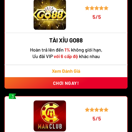
5/5
TÀI XỈU GO88
Hoàn trả lên đến
1%
không giới hạn,
Ưu đãi VIP
với 6 cấp độ
khác nhau
Xem Đánh Giá
CHƠI NGAY!
3
5/5