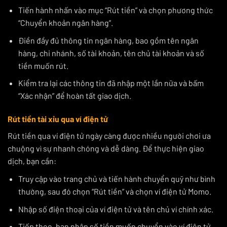
Tiến hành nhấn vào mục “Rút tiền” và chọn phương thức
“Chuyển khoản ngân hàng”.
Điền đầy đủ thông tin ngân hàng, bao gồm tên ngân
hàng, chi nhánh, số tài khoản, tên chủ tài khoản và số
tiền muốn rút.
Kiểm tra lại các thông tin đã nhập một lần nữa và bấm
“Xác nhận” để hoàn tất giao dịch.
Rút tiền tài xỉu qua ví điện tử
Rút tiền qua ví điện tử ngày càng được nhiều người chơi ưa
chuộng vì sự nhanh chóng và dễ dàng. Để thực hiện giao
dịch, bạn cần:
Truy cập vào trang chủ và tiến hành chuyển quỹ như bình
thường, sau đó chọn “Rút tiền” và chọn ví điện tử Momo.
Nhập số điện thoại của ví điện tử và tên chủ ví chính xác.
Tiếp theo, bạn nhập số tiền muốn chuyển vào ví điện tử