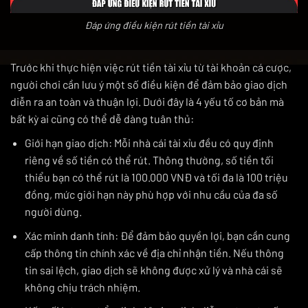
Đáp ứng điều kiện rút tiền tài xỉu
Trước khi thực hiện việc rút tiền tài xỉu từ tài khoản cá cược,
người chơi cần lưu ý một số điều kiện để đảm bảo giao dịch
diễn ra an toàn và thuận lợi. Dưới đây là 4 yếu tố cơ bản mà
bất kỳ ai cũng có thể dễ dàng tuân thủ:
Giới hạn giao dịch: Mỗi nhà cái tài xỉu đều có quy định
riêng về số tiền có thể rút. Thông thường, số tiền tối
thiểu bạn có thể rút là 100.000 VNĐ và tối đa là 100 triệu
đồng, mức giới hạn này phù hợp với nhu cầu của đa số
người dùng.
Xác minh danh tính: Để đảm bảo quyền lợi, bạn cần cung
cấp thông tin chính xác về địa chỉ nhận tiền. Nếu thông
tin sai lệch, giao dịch sẽ không được xử lý và nhà cái sẽ
không chịu trách nhiệm.