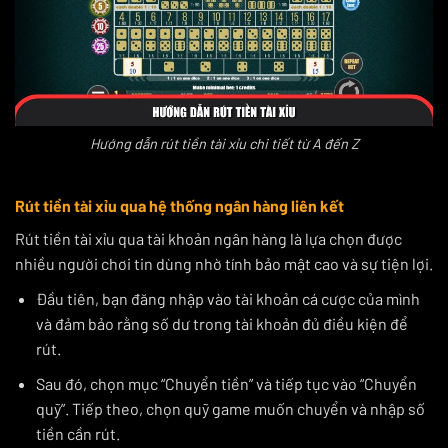
Hướng dẫn rút tiền tài xỉu chi tiết từ A đến Z
Rút tiền tài xỉu qua hệ thống ngân hàng liên kết
Rút tiền tài xỉu qua tài khoản ngân hàng là lựa chọn được
nhiều người chơi tin dùng nhờ tính bảo mật cao và sự tiện lợi.
Đầu tiên, bạn đăng nhập vào tài khoản cá cược của mình
và đảm bảo rằng số dư trong tài khoản đủ điều kiện để
rút.
Sau đó, chọn mục “Chuyển tiền” và tiếp tục vào “Chuyển
quỹ”. Tiếp theo, chọn quỹ game muốn chuyển và nhập số
tiền cần rút.