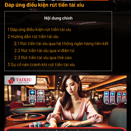
Đáp ứng điều kiện rút tiền tài xỉu
Nội dung chính
1
Đáp ứng điều kiện rút tiền tài xỉu
2
Hướng dẫn rút tiền tài xỉu
2.1
Rút tiền tài xỉu qua hệ thống ngân hàng liên kết
2.2
Rút tiền tài xỉu qua ví điện tử
2.3
Rút tiền tài xỉu qua thẻ cào
3
Sự cố nên tránh khi rút tiền tài xỉu