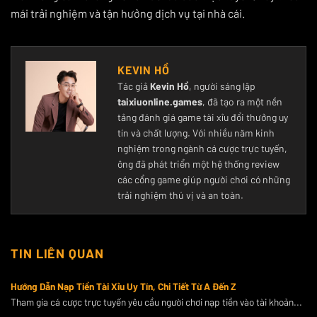
mái trải nghiệm và tận hưởng dịch vụ tại nhà cái.
KEVIN HỒ
Tác giả
Kevin Hồ
, người sáng lập
taixiuonline.games
, đã tạo ra một nền
tảng đánh giá game tài xỉu đổi thưởng uy
tín và chất lượng. Với nhiều năm kinh
nghiệm trong ngành cá cược trực tuyến,
ông đã phát triển một hệ thống review
các cổng game giúp người chơi có những
trải nghiệm thú vị và an toàn.
TIN LIÊN QUAN
Hướng Dẫn Nạp Tiền Tài Xỉu Uy Tín, Chi Tiết Từ A Đến Z
Tham gia cá cược trực tuyến yêu cầu người chơi nạp tiền vào tài khoản...