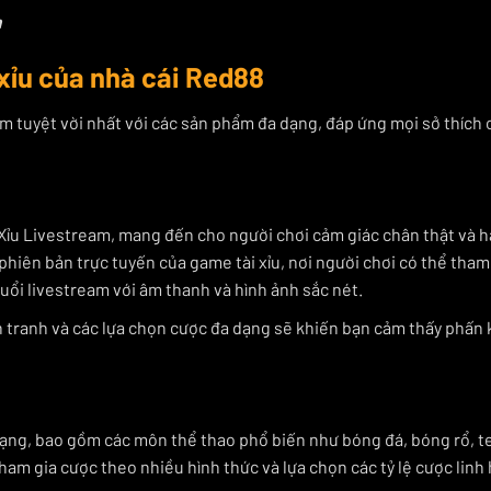
m
xỉu của nhà cái Red88
m tuyệt vời nhất với các sản phẩm đa dạng, đáp ứng mọi sở thích 
 Xỉu Livestream, mang đến cho người chơi cảm giác chân thật và 
phiên bản trực tuyến của game tài xỉu, nơi người chơi có thể tham
buổi livestream với âm thanh và hình ảnh sắc nét.
h tranh và các lựa chọn cược đa dạng sẽ khiến bạn cảm thấy phấn 
ạng, bao gồm các môn thể thao phổ biến như bóng đá, bóng rổ, t
am gia cược theo nhiều hình thức và lựa chọn các tỷ lệ cược linh 