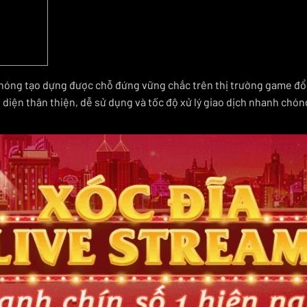
chóng tạo dựng được chỗ đứng vững chắc trên thị trường game đổ
o diện thân thiện, dễ sử dụng và tốc độ xử lý giao dịch nhanh chón