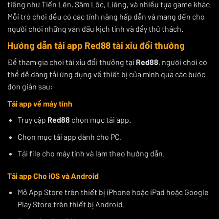
tiếng như Tiến Lên, Sâm Lốc, Liêng, và nhiều tựa game khác.
Mỗi trò chơi đều có các tính năng hấp dẫn và mang đến cho
người chơi những ván đấu kịch tính và đầy thử thách.
Hướng dẫn tải app Red88 tài xỉu đổi thưởng
Để tham gia chơi tài xỉu đổi thưởng tại
Red88
, người chơi có
thể dễ dàng tải ứng dụng về thiết bị của mình qua các bước
đơn giản sau:
Tải app về máy tính
Truy cập
Red88
chọn mục tải app.
Chọn mục tải app dành cho PC.
Tải file cho máy tính và làm theo hướng dẫn.
Tải app Cho iOS và Android
Mở App Store trên thiết bị iPhone hoặc iPad hoặc Google
Play Store trên thiết bị Android.