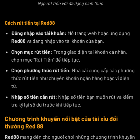
Nạp rút tiền với đa dạng hình thức
Cách rút tiền tại
Red88
Đăng nhập vào tài khoản
:
Mở trang web hoặc ứng dụng
Red88
và đăng nhập vào tài khoản của bạn.
Chọn mục rút tiền:
Trong giao diện tài khoản cá nhân,
chọn mục “Rút Tiền” để tiếp tục.
Chọn phương thức rút tiền:
Nhà cái cung cấp các phương
thức rút tiền như chuyển khoản ngân hàng hoặc ví điện
tử.
Nhập số tiền cần rút:
Nhập số tiền bạn muốn rút và kiểm
tra kỹ lại số dư trước khi tiếp tục.
Chương trình khuyến nổi bật của tài xỉu đổi
thưởng Red 88
Red88
mang đến cho người chơi những chương trình khuyến