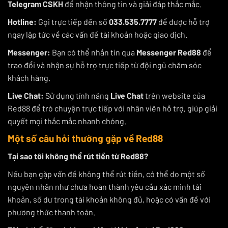
Telegram CSKH
để nhận thông tin và giải đáp thắc mắc.
Hotline:
Gọi trực tiếp đến số
033.535.7777
để được hỗ trợ
ngay lập tức về các vấn đề tài khoản hoặc giao dịch.
Messenger:
Bạn có thể nhắn tin qua
Messenger Red88
để
trao đổi và nhận sự hỗ trợ trực tiếp từ đội ngũ chăm sóc
khách hàng.
Live Chat:
Sử dụng tính năng
Live Chat
trên website của
Red88 để trò chuyện trực tiếp với nhân viên hỗ trợ, giúp giải
quyết mọi thắc mắc nhanh chóng.
Một số câu hỏi thường gặp về Red88
Tại sao tôi không thể rút tiền từ Red88?
Nếu bạn gặp vấn đề không thể rút tiền, có thể do một số
nguyên nhân như chưa hoàn thành yêu cầu xác minh tài
khoản, số dư trong tài khoản không đủ, hoặc có vấn đề với
phương thức thanh toán.