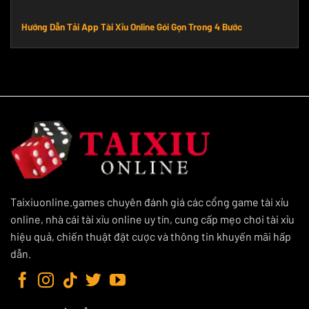
Hướng Dẫn Tải App Tài Xỉu Online Gói Gọn Trong 4 Bước
Taixiuonline.games chuyên đánh giá các cổng game tài xỉu
online, nhà cái tài xỉu online uy tín, cung cấp mẹo chơi tài xỉu
hiệu quả, chiến thuật đặt cược và thông tin khuyến mãi hấp
dẫn.