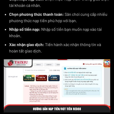
tài khoản cá nhân.
Chọn phương thức thanh toán:
Sân chơi cung cấp nhiều
phương thức nạp tiền phù hợp với bạn.
Nhập số tiền nạp:
Nhập số tiền bạn muốn nạp vào tài
khoản.
Xác nhận giao dịch:
Tiến hành xác nhận thông tin và
hoàn tất giao dịch.