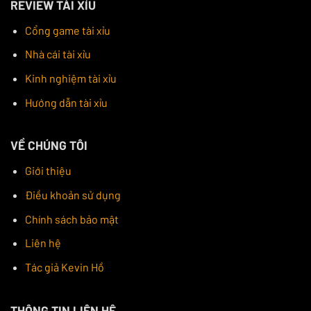
REVIEW TÀI XỈU
Cổng game tài xỉu
Nhà cái tài xỉu
Kinh nghiệm tài xỉu
Hướng dẫn tài xỉu
VỀ CHÚNG TÔI
Giới thiệu
Điều khoản sử dụng
Chính sách bảo mật
Liên hệ
Tác giả Kevin Hồ
THÔNG TIN LIÊN HỆ