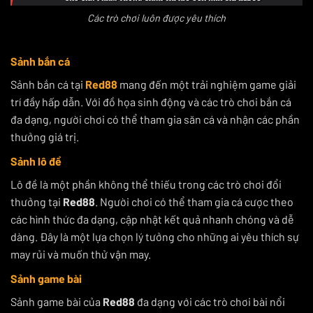
Các trò chơi luôn được yêu thích
Sảnh bắn cá
Sảnh bắn cá tại
Red88
mang đến một trải nghiệm game giải
trí đầy hấp dẫn. Với đồ họa sinh động và các trò chơi bắn cá
đa dạng, người chơi có thể tham gia săn cá và nhận các phần
thưởng giá trị.
Sảnh lô đề
Lô đề là một phần không thể thiếu trong các trò chơi đổi
thưởng tại
Red88
. Người chơi có thể tham gia cá cược theo
các hình thức đa dạng, cập nhật kết quả nhanh chóng và dễ
dàng. Đây là một lựa chọn lý tưởng cho những ai yêu thích sự
may rủi và muốn thử vận may.
Sảnh game bài
Sảnh game bài của
Red88
đa dạng với các trò chơi bài nổi