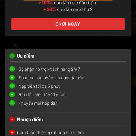
+ 100%
cho lần nạp đầu tiến,
+ 20%
cho lần nạp thứ 2
CHƠI NGAY
Ưu điểm
Bộ phận hỗ trợ khách hàng 24/7
Đa dạng sản phẩm cá cược tài xỉu
Nạp tiền tối đa 5 phút
Rút tiền siêu tốc 10 phút
Khuyến mãi hấp dẫn
Nhược điểm
Cuối tuần thường rút tiền hơi chậm