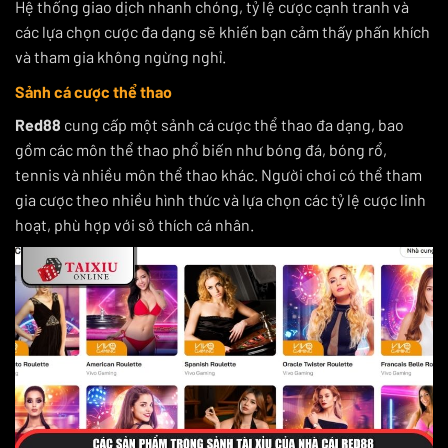
Hệ thống giao dịch nhanh chóng, tỷ lệ cược cạnh tranh và
các lựa chọn cược đa dạng sẽ khiến bạn cảm thấy phấn khích
và tham gia không ngừng nghỉ.
Sảnh cá cược thể thao
Red88
cung cấp một sảnh cá cược thể thao đa dạng, bao
gồm các môn thể thao phổ biến như bóng đá, bóng rổ,
tennis và nhiều môn thể thao khác. Người chơi có thể tham
gia cược theo nhiều hình thức và lựa chọn các tỷ lệ cược linh
hoạt, phù hợp với sở thích cá nhân.