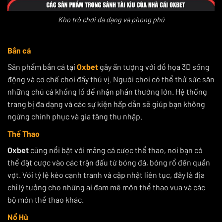
Kho trò chơi đa dạng và phong phú
Bắn cá
Sản phẩm bắn cá tại
Oxbet
gây ấn tượng với đồ họa 3D sống
động và cơ chế chơi đầy thú vị. Người chơi có thể thử sức săn
những chú cá khổng lồ để nhận phần thưởng lớn. Hệ thống
trang bị đa dạng và các sự kiện hấp dẫn sẽ giúp bạn không
ngừng chinh phục và gia tăng thu nhập.
Thể Thao
Oxbet
cũng nổi bật với mảng cá cược thể thao, nơi bạn có
thể đặt cược vào các trận đấu từ bóng đá, bóng rổ đến quần
vợt. Với tỷ lệ kèo cạnh tranh và cập nhật liên tục, đây là địa
chỉ lý tưởng cho những ai đam mê môn thể thao vua và các
bộ môn thể thao khác.
Nổ Hũ