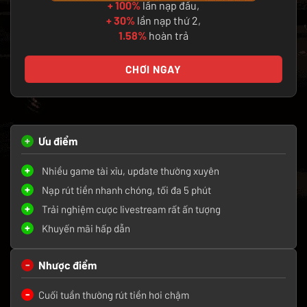
+ 100%
lần nạp đầu,
+ 30%
lần nạp thứ 2,
1.58%
hoàn trả
CHƠI NGAY
Ưu điểm
Nhiều game tài xỉu, update thường xuyên
Nạp rút tiền nhanh chóng, tối đa 5 phút
Trải nghiệm cược livestream rất ấn tượng
Khuyến mãi hấp dẫn
Nhược điểm
Cuối tuần thường rút tiền hơi chậm