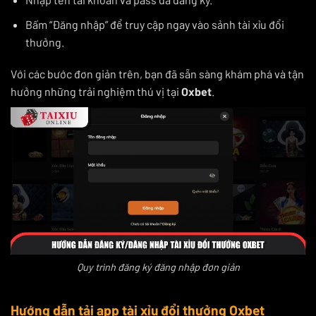
Bấm “Đăng nhập” để truy cập ngay vào sảnh tài xỉu đổi
thưởng.
Với các bước đơn giản trên, bạn đã sẵn sàng khám phá và tận
hưởng những trải nghiệm thú vị tại
Oxbet
.
Quy trình đăng ký đăng nhập đơn giản
Hướng dẫn tải app tài xỉu đổi thưởng Oxbet