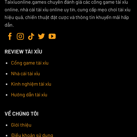
Taixiuonline.games chuyên đánh giá các cổng game tài xỉu
online, nhà cái tài xỉu online uy tín, cung cấp mẹo chơi tài xỉu
hiệu quả, chiến thuật đặt cược và thông tin khuyến mãi hấp
dẫn.
REVIEW TÀI XỈU
Cổng game tài xỉu
Nhà cái tài xỉu
Kinh nghiệm tài xỉu
Hướng dẫn tài xỉu
VỀ CHÚNG TÔI
Giới thiệu
Điều khoản sử dụng