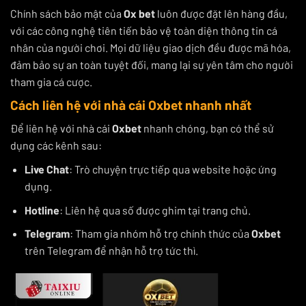
Chính sách bảo mật của
Ox bet
luôn được đặt lên hàng đầu,
với các công nghệ tiên tiến bảo vệ toàn diện thông tin cá
nhân của người chơi. Mọi dữ liệu giao dịch đều được mã hóa,
đảm bảo sự an toàn tuyệt đối, mang lại sự yên tâm cho người
tham gia cá cược.
Cách liên hệ với nhà cái Oxbet nhanh nhất
Để liên hệ với nhà cái
Oxbet
nhanh chóng, bạn có thể sử
dụng các kênh sau:
Live Chat
: Trò chuyện trực tiếp qua website hoặc ứng
dụng.
Hotline
: Liên hệ qua số được ghim tại trang chủ.
Telegram
: Tham gia nhóm hỗ trợ chính thức của
Oxbet
trên Telegram để nhận hỗ trợ tức thì.