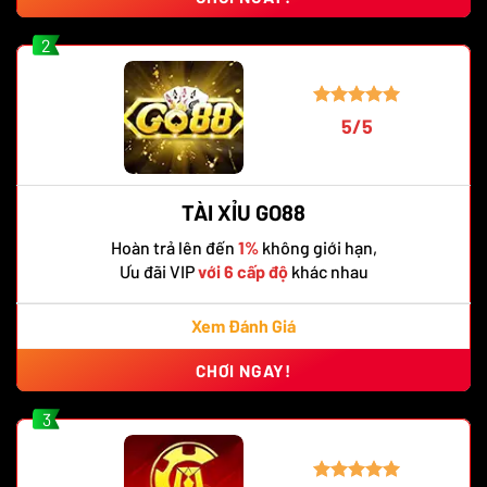
2
5/5
TÀI XỈU GO88
Hoàn trả lên đến
1%
không giới hạn,
Ưu đãi VIP
với 6 cấp độ
khác nhau
Xem Đánh Giá
CHƠI NGAY!
3