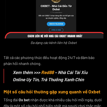
Đa dạng các kênh liên hệ Oxbet
Tất cả các phương thức đều hoạt động 24/7 và đảm bảo
phản hồi nhanh chóng.
Xem thêm >>>
Red88
– Nhà Cái Tài Xỉu
Online Uy Tín, Trả Thưởng Xanh Chín
Một số câu hỏi thường gặp xung quanh về Oxbet
Tổng đài
Ox bet
nhận được khá nhiều câu hỏi mỗi ngày, dưới
đây là một số câu hỏi phổ biến nhất mà người chơi thắc mắc.