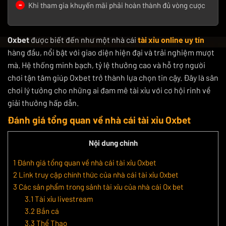
Khi tham gia khuyến mãi phải hoàn thành đủ vòng cược
Oxbet
được biết đến như một nhà cái
tài xỉu online uy tín
hàng đầu, nổi bật với giao diện hiện đại và trải nghiệm mượt
mà. Hệ thống minh bạch, tỷ lệ thưởng cao và hỗ trợ người
chơi tận tâm giúp Oxbet trở thành lựa chọn tin cậy. Đây là sân
chơi lý tưởng cho những ai đam mê tài xỉu với cơ hội rinh về
giải thưởng hấp dẫn.
Đánh giá tổng quan về nhà cái tài xỉu Oxbet
Nội dung chính
1
Đánh giá tổng quan về nhà cái tài xỉu Oxbet
2
Link truy cập chính thức của nhà cái tài xỉu Oxbet
3
Các sản phẩm trong sảnh tài xỉu của nhà cái Ox bet
3.1
Tài xỉu livestream
3.2
Bắn cá
3.3
Thể Thao