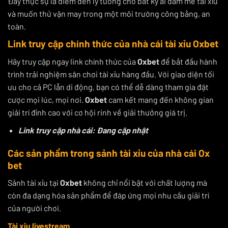
Đây thực sự là điểm đến lý tưởng cho bất kỳ ai đam mê tài xỉu
và muốn thử vận may trong một môi trường công bằng, an
toàn.
Link truy cập chính thức của nhà cái tài xỉu Oxbet
Hãy truy cập ngay link chính thức của
Oxbet
để bắt đầu hành
trình trải nghiệm sân chơi tài xỉu hàng đầu. Với giao diện tối
ưu cho cả PC lẫn di động, bạn có thể dễ dàng tham gia đặt
cược mọi lúc, mọi nơi.
Oxbet
cam kết mang đến không gian
giải trí đỉnh cao với cơ hội rinh về giải thưởng giá trị.
Link truy cập nhà cái: Đang cập nhật
Các sản phẩm trong sảnh tài xỉu của nhà cái Ox
bet
Sảnh tài xỉu tại
Oxbet
không chỉ nổi bật với chất lượng mà
còn đa dạng hóa sản phẩm để đáp ứng mọi nhu cầu giải trí
của người chơi.
Tài xỉu livestream