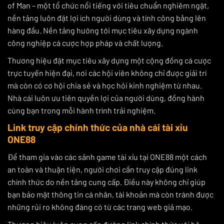
of Man – một tổ chức nổi tiếng với tiêu chuẩn nghiêm ngặt,
nền tảng luôn đặt lợi ích người dùng và tính công bằng lên
hàng đầu. Nền tảng hướng tới mục tiêu xây dựng ngành
công nghiệp cá cược hợp pháp và chất lượng.
Thương hiệu đặt mục tiêu xây dựng một cộng đồng cá cược
trực tuyến hiện đại, nơi các hội viên không chỉ được giải trí
mà còn có cơ hội chia sẻ và học hỏi kinh nghiệm từ nhau.
Nhà cái luôn ưu tiên quyền lợi của người dùng, đồng hành
cùng bạn trong mỗi hành trình trải nghiệm.
Link truy cập chính thức của nhà cái tài xỉu
ONE88
Để tham gia vào các sảnh game tài xỉu tại ONE88 một cách
an toàn và thuận tiện, người chơi cần truy cập đúng link
chính thức do nền tảng cung cấp. Điều này không chỉ giúp
bạn bảo mật thông tin cá nhân, tài khoản mà còn tránh được
những rủi ro không đáng có từ các trang web giả mạo.