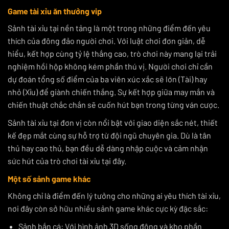
Game tài xỉu ăn thưởng vip
Sảnh tài xỉu tại nền tảng là một trong những điểm đến yêu
thích của đông đảo người chơi. Với luật chơi đơn giản, dễ
hiểu, kết hợp cùng tỷ lệ thắng cao, trò chơi này mang lại trải
nghiệm hồi hộp không kém phần thú vị. Người chơi chỉ cần
dự đoán tổng số điểm của ba viên xúc xắc sẽ lớn (Tài) hay
nhỏ (Xỉu) để giành chiến thắng. Sự kết hợp giữa may mắn và
chiến thuật chắc chắn sẽ cuốn hút bạn trong từng ván cược.
Sảnh tài xỉu tại đơn vị còn nổi bật với giao diện sắc nét, thiết
kế đẹp mắt cùng sự hỗ trợ từ đội ngũ chuyên gia. Dù là tân
thủ hay cao thủ, bạn đều dễ dàng nhập cuộc và cảm nhận
sức hút của trò chơi tài xỉu tại đây.
Một số sảnh game khác
Không chỉ là điểm đến lý tưởng cho những ai yêu thích tài xỉu,
nơi đây còn sở hữu nhiều sảnh game khác cực kỳ đặc sắc:
Sảnh bắn cá: Với hình ảnh 3D sống động và kho phần