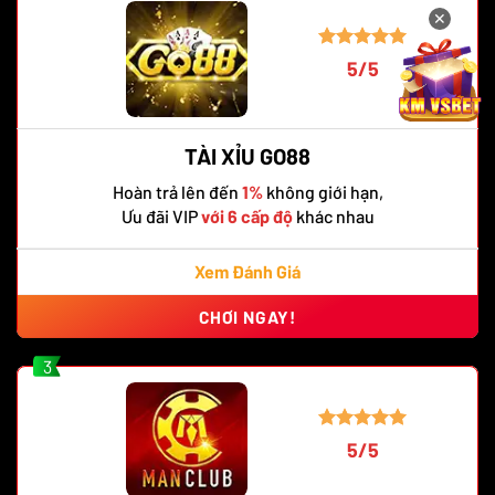
✕
5/5
TÀI XỈU GO88
Hoàn trả lên đến
1%
không giới hạn,
Ưu đãi VIP
với 6 cấp độ
khác nhau
Xem Đánh Giá
CHƠI NGAY!
3
5/5