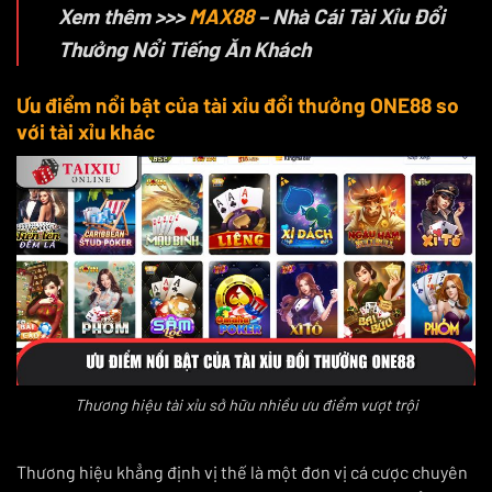
Xem thêm >>>
MAX88
– Nhà Cái Tài Xỉu Đổi
Thưởng Nổi Tiếng Ăn Khách
Ưu điểm nổi bật của tài xỉu đổi thưởng ONE88 so
với tài xỉu khác
Thương hiệu tài xỉu sở hữu nhiều ưu điểm vượt trội
Thương hiệu khẳng định vị thế là một đơn vị cá cược chuyên