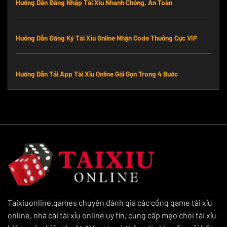
Hướng Dẫn Đăng Nhập Tài Xỉu Nhanh Chóng, An Toàn
Hướng Dẫn Đăng Ký Tài Xỉu Online Nhận Code Thưởng Cực VIP
Hướng Dẫn Tải App Tài Xỉu Online Gói Gọn Trong 4 Bước
Taixiuonline.games chuyên đánh giá các cổng game tài xỉu
online, nhà cái tài xỉu online uy tín, cung cấp mẹo chơi tài xỉu