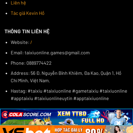
Liên hệ
Tác giả Kevin Hồ
THÔNG TIN LIÊN HỆ
Website:
/
Email:
taixiuonline.games@gmail.com
Phone: 0889774422
Address: 56 Đ. Nguyễn Bỉnh Khiêm, Đa Kao, Quận 1, Hồ
Chí Minh, Việt Nam.
Hastag: #taixiu #taixiuonline #gametaixiu #taixiuonline
#apptaixiu #taixiuonlineuytin #apptaixiuonline
×
×
×
Copyright 2025 © Tài Xỉu Online