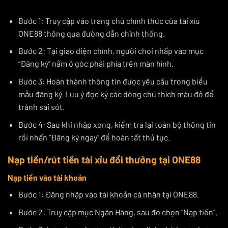
Bước 1: Truy cập vào trang chủ chính thức của tài xỉu
ONE88 thông qua đường dẫn chính thống.
Bước 2: Tại giao diện chính, người chơi nhấp vào mục
“Đăng ký” nằm ở góc phải phía trên màn hình.
Bước 3: Hoàn thành thông tin được yêu cầu trong biểu
mẫu đăng ký. Lưu ý đọc kỹ các dòng chú thích màu đỏ để
tránh sai sót.
Bước 4: Sau khi nhập xong, kiểm tra lại toàn bộ thông tin
rồi nhấn “Đăng ký ngay” để hoàn tất thủ tục.
Nạp tiền/rút tiền tài xỉu đổi thưởng tại ONE88
Nạp tiền vào tài khoản
Bước 1: Đăng nhập vào tài khoản cá nhân tại ONE88.
Bước 2: Truy cập mục Ngân Hàng, sau đó chọn “Nạp tiền”.