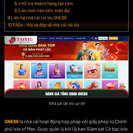
8.4
Hỗ trợ khách hàng tận tâm
8.5
An ninh tiên tiến, hiện đại
9
Liên hệ nhà cái tài xỉu ONE88
10
FAQs – Hỏi và đáp về nhà cái tài xỉu
Nhà cái tài xỉu uy tín
ONE88
là nhà cái hoạt động hợp pháp với giấy phép từ Chính
phủ Isle of Man. Được quản lý bởi Ủy ban Giám sát Cờ bạc Isle