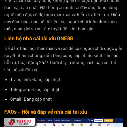
Đơn vị cam kết xây dựng không gian cá cược đạt tiêu chuẩn
bảo mật cao nhất. Hệ thống an ninh tại đây ứng dụng công
nghệ hiện đại, có đội ngũ giám sát và kiểm tra liên tục. Điều
này đảm bảo toàn bộ dữ liệu của người chơi luôn được bảo
mật, mang lại sự an tâm tuyệt đối khi tham gia.
Liên hệ nhà cái tài xỉu ONE88
Để đảm bảo mọi thắc mắc và vấn đề của người chơi được giải
quyết nhanh chóng, nền tảng cung cấp nhiều kênh liên lạc
hỗ trợ, hoạt động 24/7. Dưới đây là những cách bạn có thể
liên hệ với đơn vị:
Trang chủ: Đang cập nhật
Telegram: Đang cập nhật
Gmail: Đang cập nhật
FAQs – Hỏi và đáp về nhà cái tài xỉu