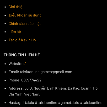
Giới thiệu
Điều khoản sử dụng
Chính sách bảo mật
Liên hệ
Tác giả Kevin Hồ
THÔNG TIN LIÊN HỆ
Website:
/
Email:
taixiuonline.games@gmail.com
Phone: 0889774422
Address: 56 Đ. Nguyễn Bỉnh Khiêm, Đa Kao, Quận 1, Hồ
Chí Minh, Việt Nam.
Hastag: #taixiu #taixiuonline #gametaixiu #taixiuonline