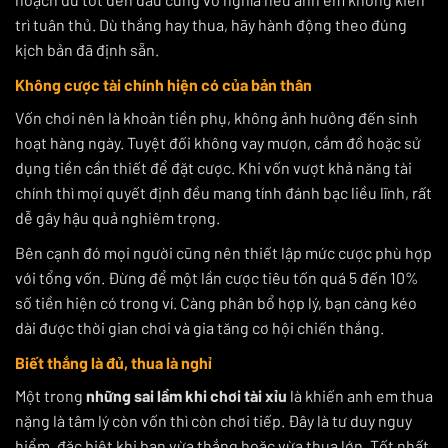
trì tuân thủ. Dù thắng hay thua, hãy hành động theo đúng
kịch bản đã định sẵn.
Không cược tài chính hiện có của bản thân
Vốn chơi nên là khoản tiền phụ, không ảnh hưởng đến sinh
hoạt hàng ngày. Tuyệt đối không vay mượn, cắm đồ hoặc sử
dụng tiền cần thiết để đặt cược. Khi vốn vượt khả năng tài
chính thì mọi quyết định đều mang tính đánh bạc liều lĩnh, rất
dễ gây hậu quả nghiêm trọng.
Bên cạnh đó mọi người cũng nên thiết lập mức cược phù hợp
với tổng vốn. Đừng để một lần cược tiêu tốn quá 5 đến 10%
số tiền hiện có trong ví. Càng phân bổ hợp lý, bạn càng kéo
dài được thời gian chơi và gia tăng cơ hội chiến thắng.
Biết thắng là đủ, thua là nghỉ
Một trong
những sai lầm khi chơi tài xỉu
là khiến anh em thua
nặng là tâm lý còn vốn thì còn chơi tiếp. Đây là tư duy nguy
hiểm, đặc biệt khi bạn vừa thắng hoặc vừa thua lớn. Tốt nhất