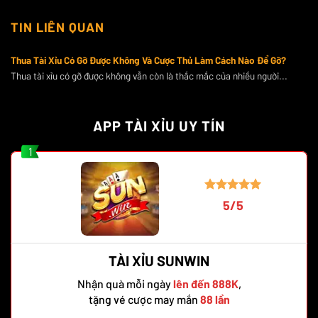
TIN LIÊN QUAN
Thua Tài Xỉu Có Gỡ Được Không Và Cược Thủ Làm Cách Nào Để Gỡ?
Thua tài xỉu có gỡ được không vẫn còn là thắc mắc của nhiều người...
APP TÀI XỈU UY TÍN
1
5/5
TÀI XỈU SUNWIN
Nhận quà mỗi ngày
lên đến 888K
,
tặng vé cược may mắn
88 lần