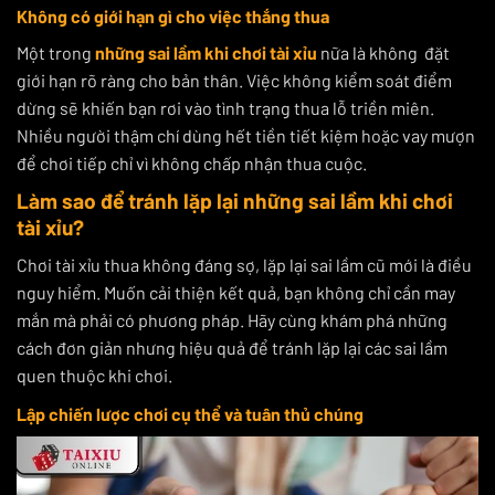
Không có giới hạn gì cho việc thắng thua
Một trong
những sai lầm khi chơi tài xỉu
nữa là không đặt
giới hạn rõ ràng cho bản thân. Việc không kiểm soát điểm
dừng sẽ khiến bạn rơi vào tình trạng thua lỗ triền miên.
Nhiều người thậm chí dùng hết tiền tiết kiệm hoặc vay mượn
để chơi tiếp chỉ vì không chấp nhận thua cuộc.
Làm sao để tránh lặp lại những sai lầm khi chơi
tài xỉu?
Chơi tài xỉu thua không đáng sợ, lặp lại sai lầm cũ mới là điều
nguy hiểm. Muốn cải thiện kết quả, bạn không chỉ cần may
mắn mà phải có phương pháp. Hãy cùng khám phá những
cách đơn giản nhưng hiệu quả để tránh lặp lại các sai lầm
quen thuộc khi chơi.
Lập chiến lược chơi cụ thể và tuân thủ chúng