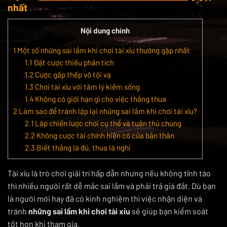
nhất
Nội dung chính
1
Một số những sai lầm khi chơi tài xỉu thường gặp nhất
1.1
Đặt cược thiếu phân tích
1.2
Cược gấp thếp vô tội vạ
1.3
Chơi tài xỉu với tâm lý kiếm sống
1.4
Không có giới hạn gì cho việc thắng thua
2
Làm sao để tránh lặp lại những sai lầm khi chơi tài xỉu?
2.1
Lập chiến lược chơi cụ thể và tuân thủ chúng
2.2
Không cược tài chính hiện có của bản thân
2.3
Biết thắng là đủ, thua là nghỉ
Tài xỉu là trò chơi giải trí hấp dẫn nhưng nếu không tỉnh táo
thì nhiều người rất dễ mắc sai lầm và phải trả giá đắt. Dù bạn
là người mới hay đã có kinh nghiệm thì việc nhận diện và
tránh
những sai lầm khi chơi tài xỉu
sẽ giúp bạn kiểm soát
tốt hơn khi tham gia.