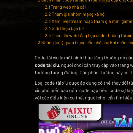
2.1
Trang web nhà cái
2.2
Tham gia nhóm mạng xã hội
2.3
Xem livestream hoặc tham gia mini game
2.4
Giới thiệu bạn bè
2.5
Theo dõi web tổng hợp code thưởng tài xỉu
3
Những lưu ý quan trọng cần nhớ sau khi nhận cod
Code tài xỉu là một hình thức tặng thưởng do các 
code tài xỉu
, người chơi cần truy cập vào tran
thưởng tương đương. Các phần thưởng này có thể 
Loại code tài xỉu được áp dụng có thể thay đổi t
xỉu phổ biến bao gồm code nạp tiền, code sự kiệ
với các điều kiện cụ thể, người chơi cần tìm hiểu