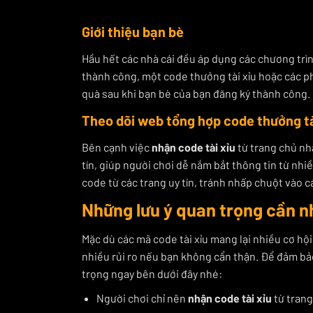
Giới thiệu bạn bè
Hầu hết các nhà cái đều áp dụng các chương trình
thành công, một code thưởng tài xỉu hoặc các ph
quà sau khi bạn bè của bạn đăng ký thành công.
Theo dõi web tổng hợp code thưởng tà
Bên cạnh việc
nhận code tài xỉu
từ trang chủ nh
tín, giúp người chơi dễ nắm bắt thông tin từ nhi
code từ các trang uy tín, tránh nhấp chuột vào c
Những lưu ý quan trọng cần nh
Mặc dù các mã code tài xỉu mang lại nhiều cơ hội
nhiều rủi ro nếu bạn không cẩn thận. Để đảm bảo
trọng ngay bên dưới đây nhé:
Người chơi chỉ nên
nhận code tài xỉu
từ trang