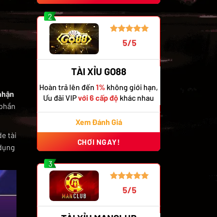
2
5/5
TÀI XỈU GO88
Hoàn trả lên đến
1%
không giới hạn,
nhận
Ưu đãi VIP
với 6 cấp độ
khác nhau
 phần
Xem Đánh Giá
e tài
CHƠI NGAY!
 dụng
3
5/5