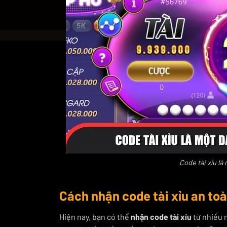
Code tài xỉu l
Cách nhận code tài xỉu an to
Hiện nay, bạn có thể
nhận code tài xỉu
từ nhiều 