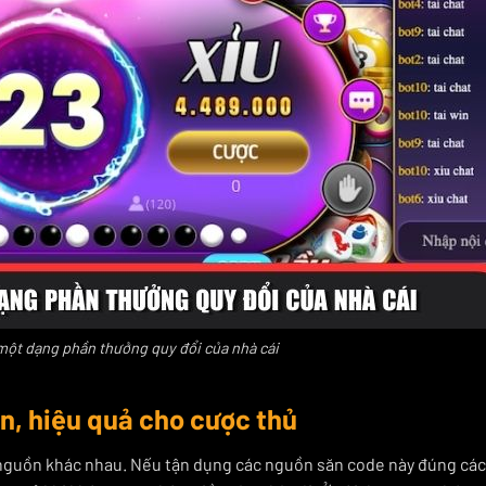
à một dạng phần thưởng quy đổi của nhà cái
àn, hiệu quả cho cược thủ
nguồn khác nhau. Nếu tận dụng các nguồn săn code này đúng các