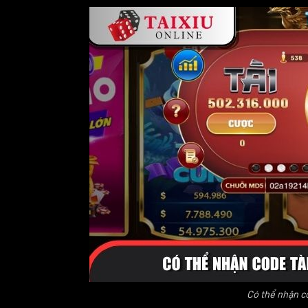
Có thể nhận co