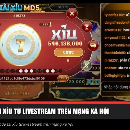
de tài xỉu từ livestream trên mạng xã hội