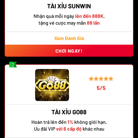
TÀI XỈU SUNWIN
Nhận quà mỗi ngày
lên đến 888K
,
tặng vé cược may mắn
88 lần
Xem Đánh Giá
CHƠI NGAY!
2
5/5
TÀI XỈU GO88
Hoàn trả lên đến
1%
không giới hạn,
Ưu đãi VIP
với 6 cấp độ
khác nhau