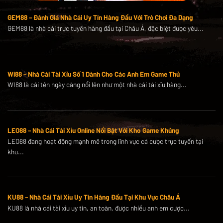
GEM88 – Đánh Giá Nhà Cái Uy Tín Hàng Đầu Với Trò Chơi Đa Dạng
GEM88 là nhà cái trực tuyến hàng đầu tại Châu Á, đặc biệt được yêu...
Wi88 – Nhà Cái Tài Xỉu Số 1 Dành Cho Các Anh Em Game Thủ
WI88 là cái tên ngày càng nổi lên như một nhà cái tài xỉu hàng...
LEO88 – Nhà Cái Tài Xỉu Online Nổi Bật Với Kho Game Khủng
LEO88 đang hoạt động mạnh mẽ trong lĩnh vực cá cược trực tuyến tại
khu...
KU88 – Nhà Cái Tài Xỉu Uy Tín Hàng Đầu Tại Khu Vực Châu Á
KU88 là nhà cái tài xỉu uy tín, an toàn, được nhiều anh em cược...