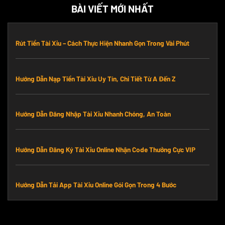
BÀI VIẾT MỚI NHẤT
Rút Tiền Tài Xỉu – Cách Thực Hiện Nhanh Gọn Trong Vài Phút
Hướng Dẫn Nạp Tiền Tài Xỉu Uy Tín, Chi Tiết Từ A Đến Z
Hướng Dẫn Đăng Nhập Tài Xỉu Nhanh Chóng, An Toàn
Hướng Dẫn Đăng Ký Tài Xỉu Online Nhận Code Thưởng Cực VIP
Hướng Dẫn Tải App Tài Xỉu Online Gói Gọn Trong 4 Bước