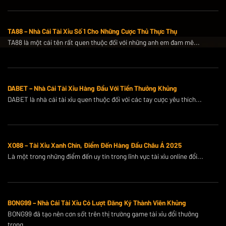
TA88 – Nhà Cái Tài Xỉu Số 1 Cho Những Cược Thủ Thực Thụ
TA88 là một cái tên rất quen thuộc đối với những anh em đam mê...
DABET – Nhà Cái Tài Xỉu Hàng Đầu Với Tiền Thưởng Khủng
DABET là nhà cái tài xỉu quen thuộc đối với các tay cược yêu thích...
XO88 – Tài Xỉu Xanh Chín, Điểm Đến Hàng Đầu Châu Á 2025
Là một trong những điểm đến uy tín trong lĩnh vực tài xỉu online đổi...
BONG99 – Nhà Cái Tài Xỉu Có Lượt Đăng Ký Thành Viên Khủng
BONG99 đã tạo nên cơn sốt trên thị trường game tài xỉu đổi thưởng
trong...