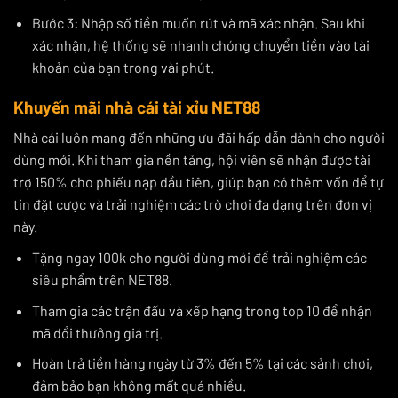
Bước 3: Nhập số tiền muốn rút và mã xác nhận. Sau khi
xác nhận, hệ thống sẽ nhanh chóng chuyển tiền vào tài
khoản của bạn trong vài phút.
Khuyến mãi nhà cái tài xỉu NET88
Nhà cái luôn mang đến những ưu đãi hấp dẫn dành cho người
dùng mới. Khi tham gia nền tảng, hội viên sẽ nhận được tài
trợ 150% cho phiếu nạp đầu tiên, giúp bạn có thêm vốn để tự
tin đặt cược và trải nghiệm các trò chơi đa dạng trên đơn vị
này.
Tặng ngay 100k cho người dùng mới để trải nghiệm các
siêu phẩm trên NET88.
Tham gia các trận đấu và xếp hạng trong top 10 để nhận
mã đổi thưởng giá trị.
Hoàn trả tiền hàng ngày từ 3% đến 5% tại các sảnh chơi,
đảm bảo bạn không mất quá nhiều.