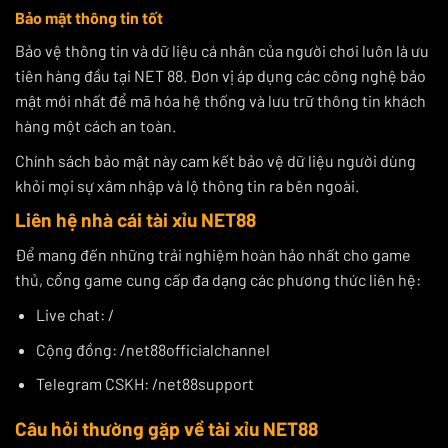
Bảo mật thông tin tốt
Bảo vệ thông tin và dữ liệu cá nhân của người chơi luôn là ưu
tiên hàng đầu tại NET 88. Đơn vị áp dụng các công nghệ bảo
mật mới nhất để mã hóa hệ thống và lưu trữ thông tin khách
hàng một cách an toàn.
Chính sách bảo mật này cam kết bảo vệ dữ liệu người dùng
khỏi mọi sự xâm nhập và lộ thông tin ra bên ngoài.
Liên hệ nhà cái tài xỉu NET88
Để mang đến những trải nghiệm hoàn hảo nhất cho game
thủ, cổng game cung cấp đa dạng các phương thức liên hệ:
Live chat: /
Cộng đồng: /net88officialchannel
Telegram CSKH: /net88support
Câu hỏi thường gặp về tài xỉu NET88