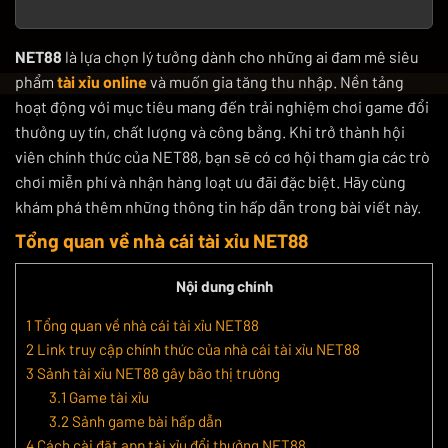
NET88
là lựa chọn lý tưởng dành cho những ai đam mê siêu
phẩm
tài xỉu online
và muốn gia tăng thu nhập. Nền tảng
hoạt động với mục tiêu mang đến trải nghiệm chơi game đổi
thưởng uy tín, chất lượng và công bằng. Khi trở thành hội
viên chính thức của NET88, bạn sẽ có cơ hội tham gia các trò
chơi miễn phí và nhận hàng loạt ưu đãi đặc biệt. Hãy cùng
khám phá thêm những thông tin hấp dẫn trong bài viết này.
Tổng quan về nhà cái tài xỉu NET88
Nội dung chính
1
Tổng quan về nhà cái tài xỉu NET88
2
Link truy cập chính thức của nhà cái tài xỉu NET88
3
Sảnh tài xỉu NET88 gây bão thị trường
3.1
Game tài xỉu
3.2
Sảnh game bài hấp dẫn
4
Cách cài đặt app tài xỉu đổi thưởng NET88