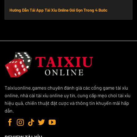
Hướng Dẫn Tải App Tài Xỉu Online Gói Gọn Trong 4 Bước
Taixiuonline.games chuyên đánh giá các cổng game tài xỉu
online, nhà cái tài xỉu online uy tín, cung cấp mẹo chơi tài xỉu
hiệu quả, chiến thuật đặt cược và thông tin khuyến mãi hấp
dẫn.