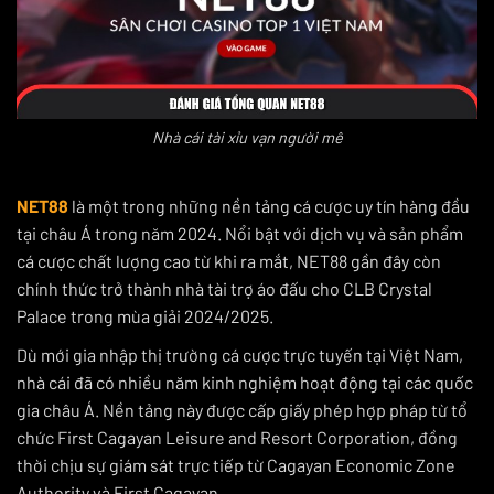
Nhà cái tài xỉu vạn người mê
NET88
là một trong những nền tảng cá cược uy tín hàng đầu
tại châu Á trong năm 2024. Nổi bật với dịch vụ và sản phẩm
cá cược chất lượng cao từ khi ra mắt, NET88 gần đây còn
chính thức trở thành nhà tài trợ áo đấu cho CLB Crystal
Palace trong mùa giải 2024/2025.
Dù mới gia nhập thị trường cá cược trực tuyến tại Việt Nam,
nhà cái đã có nhiều năm kinh nghiệm hoạt động tại các quốc
gia châu Á. Nền tảng này được cấp giấy phép hợp pháp từ tổ
chức First Cagayan Leisure and Resort Corporation, đồng
thời chịu sự giám sát trực tiếp từ Cagayan Economic Zone
Authority và First Cagayan.