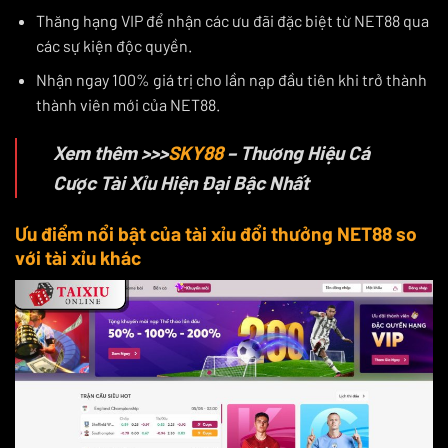
Thăng hạng VIP để nhận các ưu đãi đặc biệt từ NET88 qua
các sự kiện độc quyền.
Nhận ngay 100% giá trị cho lần nạp đầu tiên khi trở thành
thành viên mới của NET88.
Xem thêm >>>
SKY88
– Thương Hiệu Cá
Cược Tài Xỉu Hiện Đại Bậc Nhất
Ưu điểm nổi bật của tài xỉu đổi thưởng NET88 so
với tài xỉu khác