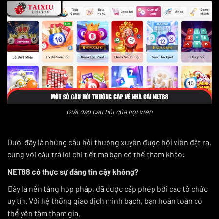
Giải đáp câu hỏi của hội viên
Dưới đây là những câu hỏi thường xuyên được hội viên đặt ra,
cùng với câu trả lời chi tiết mà bạn có thể tham khảo:
NET88 có thực sự đáng tin cậy không?
Đây là nền tảng hợp pháp, đã được cấp phép bởi các tổ chức
uy tín. Với hệ thống giao dịch minh bạch, bạn hoàn toàn có
thể yên tâm tham gia.