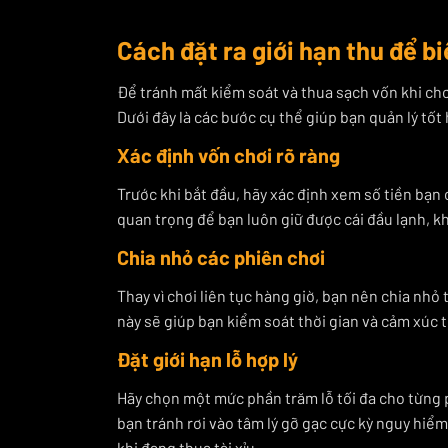
Cách đặt ra giới hạn thu để bi
Để tránh mất kiểm soát và thua sạch vốn khi chơi 
Dưới đây là các bước cụ thể giúp bạn quản lý tố
Xác định vốn chơi rõ ràng
Trước khi bắt đầu, hãy xác định xem số tiền bạn
quan trọng để bạn luôn giữ được cái đầu lạnh, kh
Chia nhỏ các phiên chơi
Thay vì chơi liên tục hàng giờ, bạn nên chia nhỏ
này sẽ giúp bạn kiểm soát thời gian và cảm xúc 
Đặt giới hạn lỗ hợp lý
Hãy chọn một mức phần trăm lỗ tối đa cho từng p
bạn tránh rơi vào tâm lý gỡ gạc cực kỳ nguy hiể
khi đang thua tài xỉu.