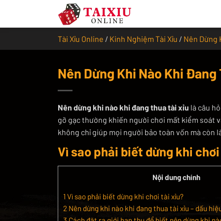
Skip
to
content
Tài Xỉu Online
/
Kinh Nghiệm Tài Xỉu
/
Nên Dừng K
Nên Dừng Khi Nào Khi Đang 
Nên dừng khi nào khi đang thua tài xỉu
là câu hỏ
gỡ gạc thường khiến người chơi mất kiểm soát và
không chỉ giúp mọi người bảo toàn vốn mà còn l
Vì sao phải biết dừng khi chơi 
Nội dung chính
1
Vì sao phải biết dừng khi chơi tài xỉu?
2
Nên dừng khi nào khi đang thua tài xỉu – dấu hiệ
3
Cách đặt ra giới hạn thu để biết nên dừng khi nào