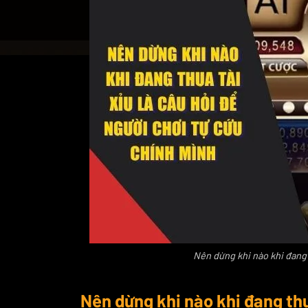
Nên dừng khi nào khi đang t
Nên dừng khi nào khi đang thu