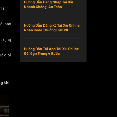
Hướng Dẫn Đăng Nhập Tài Xỉu
Nhanh Chóng, An Toàn
 là
gỡ, bạn
Hướng Dẫn Đăng Ký Tài Xỉu Online
Nhận Code Thưởng Cực VIP
g trạng
Hướng Dẫn Tải App Tài Xỉu Online
Gói Gọn Trong 4 Bước
uá giới
g khi