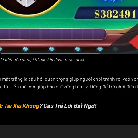
để biết nên dừng khi nào khi đang thua tài xỉu
 mất trắng là câu hỏi quan trọng giúp người chơi tránh rơi vào vò
ệ túi tiền mà còn giúp bạn giữ vững tâm lý. Đừng để trò chơi điều
c Tài Xỉu Không
? Câu Trả Lời Bất Ngờ!