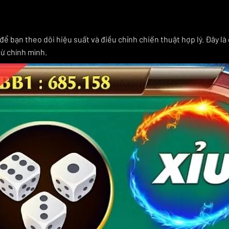
 để bạn theo dõi hiệu suất và điều chỉnh chiến thuật hợp lý. Đây là
từ chính mình.