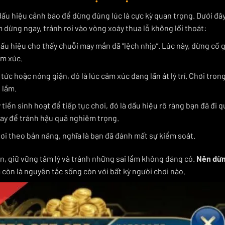
 dấu hiệu cảnh báo để dừng đúng lúc là cực kỳ quan trọng. Dưới đây
dừng ngay, tránh rơi vào vòng xoáy thua lỗ không lối thoát:
 dấu hiệu cho thấy chuỗi may mắn đã “lệch nhịp”. Lúc này, đừng cố 
ảm xúc.
tức hoặc nóng giận, đó là lúc cảm xúc đang lấn át lý trí. Chơi tron
 lầm.
iền sinh hoạt để tiếp tục chơi, đó là dấu hiệu rõ ràng bạn đã đi q
ngay để tránh hậu quả nghiêm trọng.
i theo bản năng, nghĩa là bạn đã đánh mất sự kiểm soát.
ốn, giữ vững tâm lý và tránh những sai lầm không đáng có.
Nên dừn
 còn là nguyên tắc sống còn với bất kỳ người chơi nào.