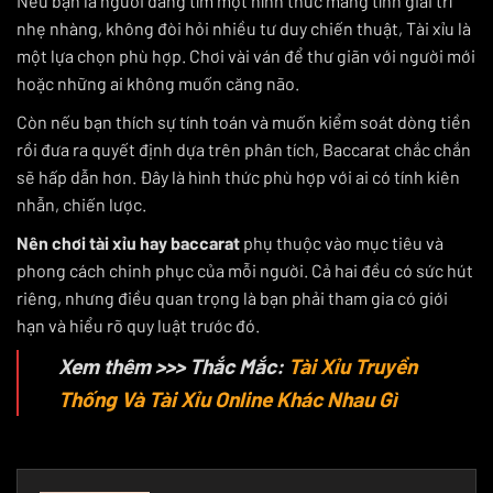
Nếu bạn là người đang tìm một hình thức mang tính giải trí
nhẹ nhàng, không đòi hỏi nhiều tư duy chiến thuật, Tài xỉu là
một lựa chọn phù hợp. Chơi vài ván để thư giãn với người mới
hoặc những ai không muốn căng não.
Còn nếu bạn thích sự tính toán và muốn kiểm soát dòng tiền
rồi đưa ra quyết định dựa trên phân tích, Baccarat chắc chắn
sẽ hấp dẫn hơn. Đây là hình thức phù hợp với ai có tính kiên
nhẫn, chiến lược.
Nên chơi tài xỉu hay baccarat
phụ thuộc vào mục tiêu và
phong cách chinh phục của mỗi người. Cả hai đều có sức hút
riêng, nhưng điều quan trọng là bạn phải tham gia có giới
hạn và hiểu rõ quy luật trước đó.
Xem thêm >>> Thắc Mắc:
Tài Xỉu Truyền
Thống Và Tài Xỉu Online Khác Nhau Gì