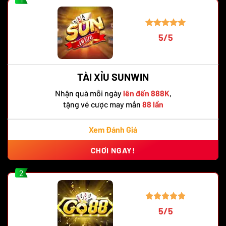
5/5
TÀI XỈU SUNWIN
Nhận quà mỗi ngày
lên đến 888K
,
tặng vé cược may mắn
88 lần
Xem Đánh Giá
CHƠI NGAY!
2
5/5