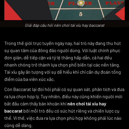
Giải đáp câu hỏi nên chơi tài xỉu hay baccarat
Trong thế giới trực tuyến ngày nay, hai trò này đang thu hút
sự quan tâm của đông đảo người dùng. Với luật chinh phục
đơn giản, dễ tiếp cận và tỷ lệ thắng hấp dẫn, cả hai đều
nhanh chóng trở thành lựa chọn phổ biến tại các nền tảng.
Tài xỉu gây ấn tượng với sự dễ hiểu khi chỉ cần dự đoán tổng
điểm của ba viên xúc xắc.
Còn Baccarat lại đòi hỏi phải có sự quan sát, phân tích và đưa
ra lựa chọn hợp lý. Tuy nhiên, điều này cũng khiến người mới
bắt đầu cảm thấy băn khoăn khi
nên chơi tài xỉu hay
baccarat
bởi mỗi trò đều có sức hút riêng và chiến lược cụ
thể. Vì thế, việc đưa ra lựa chọn phù hợp không phải lúc nào
cũng dễ dàng.