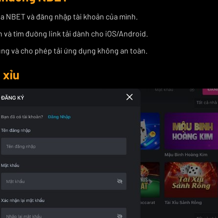
của NBET và đăng nhập tài khoản của mình.
 và tìm đường link tải dành cho iOS/Android.
hung và cho phép tải ứng dụng không an toàn.
 xỉu