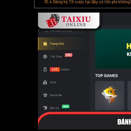
10.4
Đăng ký TK cược tại đây có tốn phí không