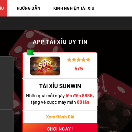
ỈU
HƯỚNG DẪN
KINH NGHIỆM TÀI XỈU
APP TÀI XỈU UY TÍN
1
5/5
TÀI XỈU SUNWIN
Nhận quà mỗi ngày
lên đến 888K
,
tặng vé cược may mắn
88 lần
Xem Đánh Giá
CHƠI NGAY!