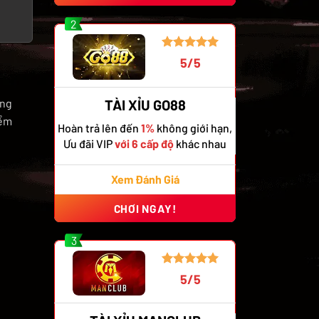
2
5/5
TÀI XỈU GO88
ơng
iểm
Hoàn trả lên đến
1%
không giới hạn,
Ưu đãi VIP
với 6 cấp độ
khác nhau
Xem Đánh Giá
CHƠI NGAY!
3
5/5