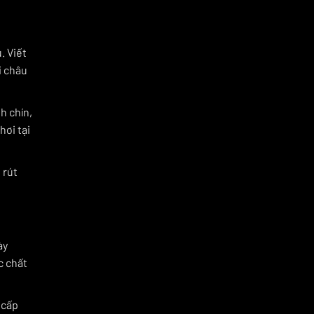
. Viết
i châu
h chín,
hơi tại
 rút
ày
c chất
 cấp