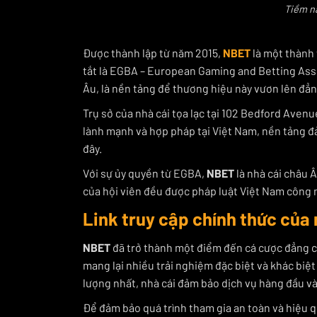
Tiềm nă
Được thành lập từ năm 2015,
NBET
là một thành 
tắt là EGBA – European Gaming and Betting Ass
Âu, là nền tảng để thương hiệu này vươn lên đẳn
Trụ sở của nhà cái tọa lạc tại 102 Bedford Aven
lành mạnh và hợp pháp tại Việt Nam, nền tảng đ
đây.
Với sự ủy quyền từ EGBA,
NBET
là nhà cái châu Â
của hội viên đều được pháp luật Việt Nam công 
Link truy cập chính thức của 
NBET
đã trở thành một điểm đến cá cược đẳng cấ
mang lại nhiều trải nghiệm đặc biệt và khác biệ
lượng nhất, nhà cái đảm bảo dịch vụ hàng đầu và 
Để đảm bảo quá trình tham gia an toàn và hiệu qu