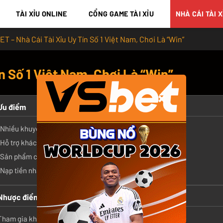
TÀI XỈU ONLINE
CỔNG GAME TÀI XỈU
NHÀ CÁI TÀI X
T – Nhà Cái Tài Xỉu Uy Tín Số 1 Việt Nam, Chơi Là “Win”
n Số 1 Việt Nam, Chơi Là “Win”
×
Ưu điểm
Nhiều khuyến mãi hấp dẫn
Hỗ trợ khách hàng 24/7
Sản phẩm cược tài xỉu đa dạng
Nạp tiền nhanh chóng, tối đa 5 phút
Nhược điểm
Tham gia khuyến mãi phải hoàn thành đủ vòng cược