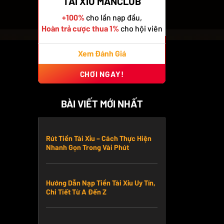
TÀI XỈU MANCLUB
+100%
cho lần nạp đầu,
Hoàn trả cược thua 1%
cho hội viên
Xem Đánh Giá
CHƠI NGAY!
BÀI VIẾT MỚI NHẤT
Rút Tiền Tài Xỉu – Cách Thực Hiện
Nhanh Gọn Trong Vài Phút
Hướng Dẫn Nạp Tiền Tài Xỉu Uy Tín,
Chi Tiết Từ A Đến Z