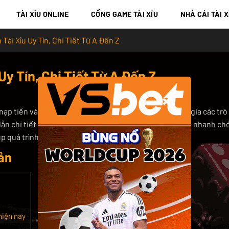
TÀI XỈU ONLINE
CỔNG GAME TÀI XỈU
NHÀ CÁI TÀI X
ài Xỉu Uy Tín, Chi Tiết Từ A Đến Z
y Tín, Chi Tiết Từ A Đến Z
×
ạp tiền vào tài khoản cá nhân để có đủ tài chính tham gia các trò
ẫn chi tiết cách
nạp tiền tài xỉu
vào tài khoản một cách nhanh ch
úp quá trình giao dịch diễn ra suôn sẻ và hiệu quả.
bản
hiện nay