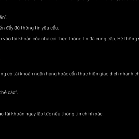
ền”.
n đầy đủ thông tin yêu cầu.
 vào tài khoản của nhà cái theo thông tin đã cung cấp. Hệ thống 
i
ng có tài khoản ngân hàng hoặc cần thực hiện giao dịch nhanh c
thẻ cào”.
o tài khoản ngay lập tức nếu thông tin chính xác.