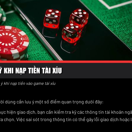
ý khi nạp tiền vào game tài xỉu
gười dùng cần lưu ý một số điểm quan trọng dưới đây:
ực hiện giao dịch, bạn cần kiểm tra kỹ các thông tin tài khoản ng
chọn. Việc sai sót trong thông tin có thể gây lỗi giao dịch hoặc 