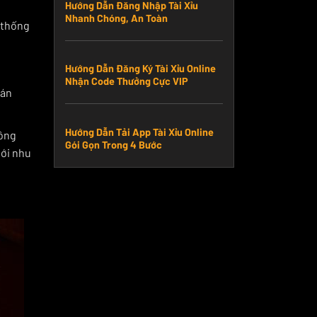
Hướng Dẫn Đăng Nhập Tài Xỉu
Nhanh Chóng, An Toàn
 thống
Hướng Dẫn Đăng Ký Tài Xỉu Online
Nhận Code Thưởng Cực VIP
oán
Hướng Dẫn Tải App Tài Xỉu Online
hông
Gói Gọn Trong 4 Bước
với nhu