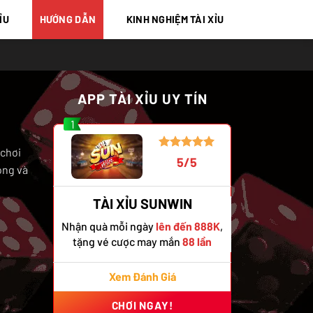
ỈU
HƯỚNG DẪN
KINH NGHIỆM TÀI XỈU
APP TÀI XỈU UY TÍN
1
 chơi
5/5
óng và
TÀI XỈU SUNWIN
Nhận quà mỗi ngày
lên đến 888K
,
tặng vé cược may mắn
88 lần
Xem Đánh Giá
CHƠI NGAY!