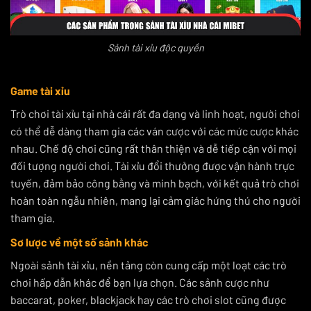
Sảnh tài xỉu độc quyền
Game tài xỉu
Trò chơi tài xỉu tại nhà cái rất đa dạng và linh hoạt, người chơi
có thể dễ dàng tham gia các ván cược với các mức cược khác
nhau. Chế độ chơi cũng rất thân thiện và dễ tiếp cận với mọi
đối tượng người chơi. Tài xỉu đổi thưởng được vận hành trực
tuyến, đảm bảo công bằng và minh bạch, với kết quả trò chơi
hoàn toàn ngẫu nhiên, mang lại cảm giác hứng thú cho người
tham gia.
Sơ lược về một số sảnh khác
Ngoài sảnh tài xỉu, nền tảng còn cung cấp một loạt các trò
chơi hấp dẫn khác để bạn lựa chọn. Các sảnh cược như
baccarat, poker, blackjack hay các trò chơi slot cũng được