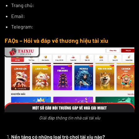
Trang chủ:
Email:
Telegram:
FAQs – Hỏi và đáp về thương hiệu tài xỉu
Giải đáp thông tin nhà cái tài xỉu
Nền tảng có những loại trò chơi tài xỉu nào?