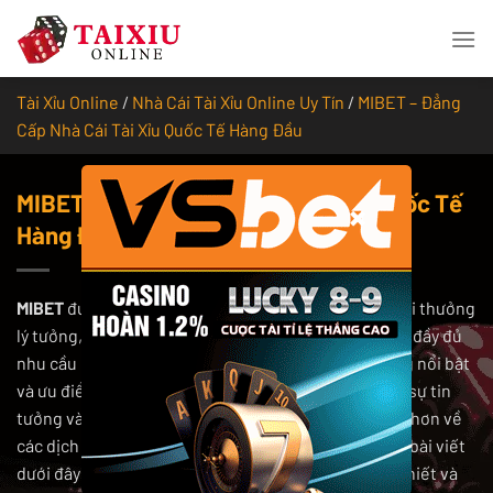
Skip
to
content
Tài Xỉu Online
/
Nhà Cái Tài Xỉu Online Uy Tín
/
MIBET – Đẳng
Cấp Nhà Cái Tài Xỉu Quốc Tế Hàng Đầu
MIBET – Đẳng Cấp Nhà Cái Tài Xỉu Quốc Tế
×
Hàng Đầu
MIBET
được biết đến là thương hiệu
tài xỉu online
đổi thưởng
lý tưởng, nổi bật với sự đa dạng và khả năng đáp ứng đầy đủ
nhu cầu cá cược của người dùng. Với nhiều tính năng nổi bật
và ưu điểm vượt trội, thương hiệu này đã nhận được sự tin
tưởng và yêu mến từ cộng đồng hội viên. Để hiểu rõ hơn về
các dịch vụ của đơn vị cung cấp, mời bạn tham khảo bài viết
dưới đây để trang bị cho mình những thông tin cần thiết và