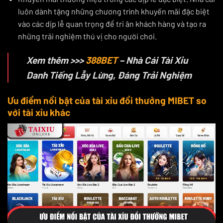
luôn dành tặng những chương trình khuyến mãi đặc biệt
vào các dịp lễ quan trọng để tri ân khách hàng và tạo ra
những trải nghiệm thú vị cho người chơi.
Xem thêm >>>
388BET
– Nhà Cái Tài Xỉu
Danh Tiếng Lẫy Lừng, Đáng Trải Nghiệm
Ưu điểm nổi bật của tài xỉu đổi thưởng MIBET so
với tài xỉu khác