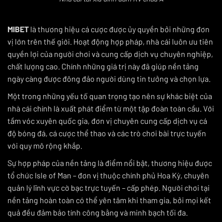
MIBET
là thương hiệu cá cược được ủy quyền bởi những đơn
vị lớn trên thế giới. Hoạt động hợp pháp, nhà cái luôn ưu tiên
quyền lợi của người chơi và cung cấp dịch vụ chuyên nghiệp,
chất lượng cao. Chính những giá trị này đã giúp nền tảng
ngày càng được đông đảo người dùng tin tưởng và chọn lựa.
Một trong những yếu tố quan trọng tạo nên sự khác biệt của
nhà cái chính là xuất phát điểm từ một tập đoàn toàn cầu. Với
tầm vóc xuyên quốc gia, đơn vị chuyên cung cấp dịch vụ cá
độ bóng đá, cá cược thể thao và các trò chơi bài trực tuyến
với quy mô rộng khắp.
Sự hợp pháp của nền tảng là điểm nổi bật, thương hiệu được
tổ chức Isle of Man – đơn vị thuộc chính phủ Hoa Kỳ, chuyên
quản lý lĩnh vực cờ bạc trực tuyến – cấp phép. Người chơi tại
nền tảng hoàn toàn có thể yên tâm khi tham gia, bởi mọi kết
quả đều đảm bảo tính công bằng và minh bạch tối đa.