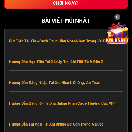
CHƠI NGAY!
✕
BÀI VIẾT MỚI NHẤT
Rút Tiền Tài Xỉu – Cách Thực Hiện Nhanh Gọn Trong Vài Phút
Hướng Dẫn Nạp Tiền Tài Xỉu Uy Tín, Chi Tiết Từ A Đến Z
Hướng Dẫn Đăng Nhập Tài Xỉu Nhanh Chóng, An Toàn
Hướng Dẫn Đăng Ký Tài Xỉu Online Nhận Code Thưởng Cực VIP
Hướng Dẫn Tải App Tài Xỉu Online Gói Gọn Trong 4 Bước