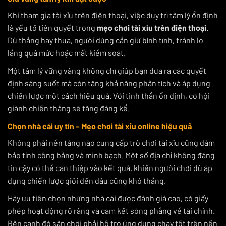
Khi tham gia tài xỉu trên điện thoại, việc duy trì tâm lý ổn định
là yếu tố tiên quyết trong
mẹo chơi tài xỉu trên điện thoại
.
Dù thắng hay thua, người dùng cần giữ bình tĩnh, tránh lo
lắng quá mức hoặc mất kiểm soát.
Một tâm lý vững vàng không chỉ giúp bạn đưa ra các quyết
định sáng suốt mà còn tăng khả năng phân tích và áp dụng
chiến lược một cách hiệu quả. Với tinh thần ổn định, cơ hội
giành chiến thắng sẽ tăng đáng kể.
Chọn nhà cái uy tín – Mẹo chơi tài xỉu online hiệu quả
Không phải nền tảng nào cung cấp trò chơi tài xỉu cũng đảm
bảo tính công bằng và minh bạch. Một số địa chỉ không đáng
tin cậy có thể can thiệp vào kết quả, khiến người chơi dù áp
dụng chiến lược giỏi đến đâu cũng khó thắng.
Hãy ưu tiên chọn những nhà cái được đánh giá cao, có giấy
phép hoạt động rõ ràng và cam kết sòng phẳng về tài chính.
Bên cạnh đó sân chơi phải hỗ trợ ứng dụng chạy tốt trên nền