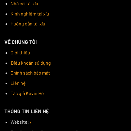
Nhà cái tài xỉu
Kinh nghiệm tài xỉu
Hướng dẫn tài xỉu
VỀ CHÚNG TÔI
Giới thiệu
Điều khoản sử dụng
Chính sách bảo mật
Liên hệ
Tác giả Kevin Hồ
THÔNG TIN LIÊN HỆ
Website:
/