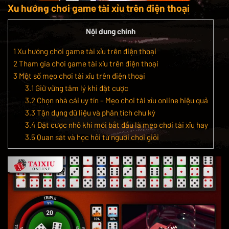
Xu hướng chơi game tài xỉu trên điện thoại
Nội dung chính
1
Xu hướng chơi game tài xỉu trên điện thoại
2
Tham gia chơi game tài xỉu trên điện thoại
3
Một số mẹo chơi tài xỉu trên điện thoại
3.1
Giữ vững tâm lý khi đặt cược
3.2
Chọn nhà cái uy tín – Mẹo chơi tài xỉu online hiệu quả
3.3
Tận dụng dữ liệu và phân tích chu kỳ
3.4
Đặt cược nhỏ khi mới bắt đầu là mẹo chơi tài xỉu hay
3.5
Quan sát và học hỏi từ người chơi giỏi