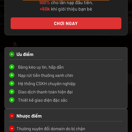
100%
cho lần nạp đầu tiên,
+50k
khi giới thiệu bạn bè
CHƠI NGAY
Ưu điểm
Bảng kèo uy tín, hấp dẫn
Nạp rút tiền thưởng xanh chín
Hệ thống CSKH chuyên nghiệp
Giao dịch thanh toán hiện đại
Thiết kế giao diện đặc sắc
Nhược điểm
Thường xuyên đổi domain do bị chặn