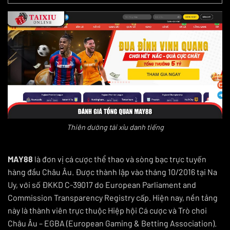
Thiên dường tài xỉu danh tiếng
MAY88
là đơn vị cá cược thể thao và sòng bạc trực tuyến
hàng đầu Châu Âu. Được thành lập vào tháng 10/2016 tại Na
Uy, với số ĐKKD C-39017 do European Parliament and
Commission Transparency Registry cấp. Hiện nay, nền tảng
này là thành viên trực thuộc Hiệp hội Cá cược và Trò chơi
Châu Âu – EGBA (European Gaming & Betting Association).