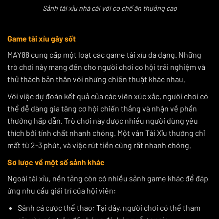
Sảnh tài xỉu nhà cái với cơ chế ăn thưởng cao
Game tài xỉu gây sốt
MAY88 cung cấp một loạt các game tài xỉu đa dạng. Những
trò chơi này mang đến cho người chơi cơ hội trải nghiệm và
thử thách bản thân với những chiến thuật khác nhau.
Với việc dự đoán kết quả của các viên xúc xắc, người chơi có
thể dễ dàng gia tăng cơ hội chiến thắng và nhận về phần
thưởng hấp dẫn. Trò chơi này được nhiều người dùng yêu
thích bởi tính chất nhanh chóng. Một ván Tài Xỉu thường chỉ
mất từ 2-3 phút, và việc rút tiền cũng rất nhanh chóng.
Sơ lược về một số sảnh khác
Ngoài tài xỉu, nền tảng còn có nhiều sảnh game khác để đáp
ứng nhu cầu giải trí của hội viên:
Sảnh cá cược thể thao: Tại đây, người chơi có thể tham