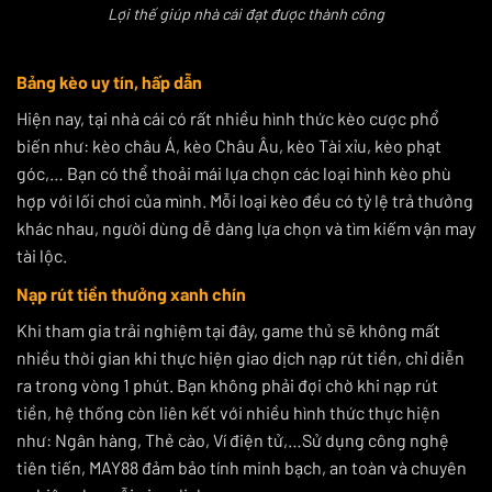
Lợi thế giúp nhà cái đạt được thành công
Bảng kèo uy tín, hấp dẫn
Hiện nay, tại nhà cái có rất nhiều hình thức kèo cược phổ
biến như: kèo châu Á, kèo Châu Âu, kèo Tài xỉu, kèo phạt
góc,… Bạn có thể thoải mái lựa chọn các loại hình kèo phù
hợp với lối chơi của mình. Mỗi loại kèo đều có tỷ lệ trả thưởng
khác nhau, người dùng dễ dàng lựa chọn và tìm kiếm vận may
tài lộc.
Nạp rút tiền thưởng xanh chín
Khi tham gia trải nghiệm tại đây, game thủ sẽ không mất
nhiều thời gian khi thực hiện giao dịch nạp rút tiền, chỉ diễn
ra trong vòng 1 phút. Bạn không phải đợi chờ khi nạp rút
tiền, hệ thống còn liên kết với nhiều hình thức thực hiện
như: Ngân hàng, Thẻ cào, Ví điện tử,…Sử dụng công nghệ
tiên tiến, MAY88 đảm bảo tính minh bạch, an toàn và chuyên