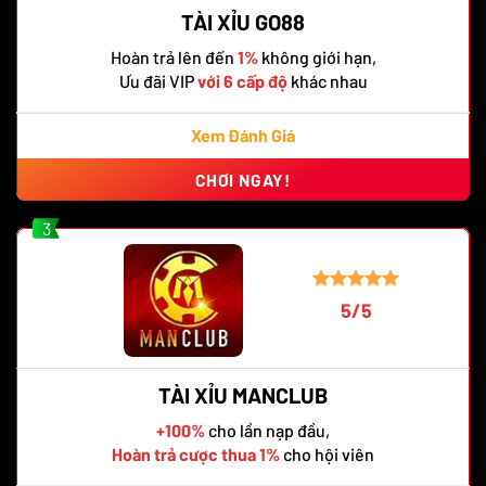
TÀI XỈU GO88
Hoàn trả lên đến
1%
không giới hạn,
Ưu đãi VIP
với 6 cấp độ
khác nhau
Xem Đánh Giá
CHƠI NGAY!
3
5/5
TÀI XỈU MANCLUB
+100%
cho lần nạp đầu,
Hoàn trả cược thua 1%
cho hội viên