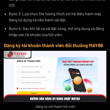
iOS.
Bước 3: Lựa chọn file tương thích với hệ điều hành máy
đang sử dụng và tiến hành cài đặt.
Bước 4: Sau khi tải và cài đặt xong, mở ứng dụng và đăng
nhập vào tài khoản của hội viên.
Đăng ký tài khoản thành viên đổi thưởng MAY88
Đăng ký trở thành hội viên