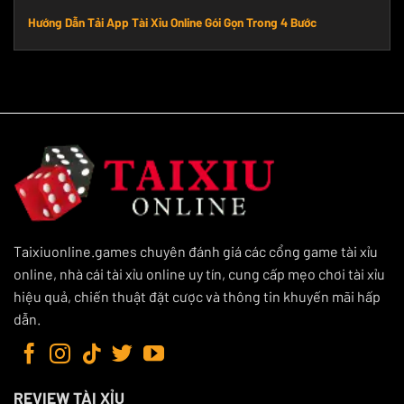
Hướng Dẫn Tải App Tài Xỉu Online Gói Gọn Trong 4 Bước
Taixiuonline.games chuyên đánh giá các cổng game tài xỉu
online, nhà cái tài xỉu online uy tín, cung cấp mẹo chơi tài xỉu
hiệu quả, chiến thuật đặt cược và thông tin khuyến mãi hấp
dẫn.
REVIEW TÀI XỈU