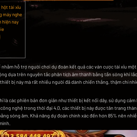
hột tài xỉu
ng máy nghe
n hiện nay
ie
ị
kế nhằm hỗ trợ người chơi dự đoán kết quả các ván cược tài xỉu một
ộng dựa trên nguyên tắc phân tích âm thanh bằng tần sóng khi lắc
thiết bị này mà rất nhiều người đã dành chiến thắng, thậm chí nh
hỉ là các phiên bản đơn giản như thiết bị kết nối dây, sử dụng cảm
 công nghệ trong thời đại 4.0, các thiết bị này được tân trang thà
h bằng sóng âm. Khả năng dự đoán chính xác đến hơn 85% nên nhi
mình.