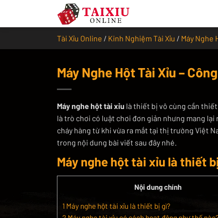
Skip
to
content
Tài Xỉu Online
/
Kinh Nghiệm Tài Xỉu
/
Máy Nghe H
Máy Nghe Hột Tài Xỉu – Công
Máy nghe hột tài xỉu
là thiết bị vô cùng cần thiế
là trò chơi có luật chơi đơn giản nhưng mang lại
cháy hàng từ khi vừa ra mắt tại thị trường Việt
trong nội dung bài viết sau đây nhé.
Máy nghe hột tài xỉu là thiết bị
Nội dung chính
1
Máy nghe hột tài xỉu là thiết bị gì?
2
Máy nghe tài xỉu có cách hoạt động như thế nào