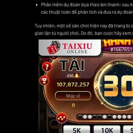
Phần mềm dự đoán dựa theo âm thanh: sau kh
các thuật toán để phân tích và đưa ra dự đoá
Tuy nhiên, một số sân chơi hiện nay đã trang bị c
gian lận từ người chơi. Do đó, bạn cược hãy xem x