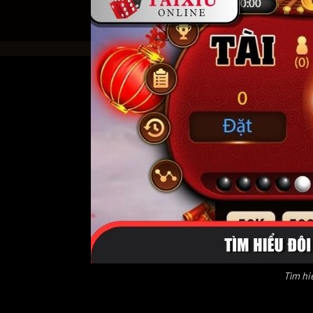
Tìm hi