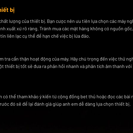
iết bị
hất lượng của thiết bị. Bạn cược nên ưu tiên lựa chọn các máy n
 minh xuất xứ rõ ràng. Tránh mua các mặt hàng không có nguồn gốc
 liên lạc cụ thể để hạn chế việc bị lừa đảo.
m tra cẩn thận hoạt động của máy. Hãy chú trọng đến việc thử n
ột thiết bị tốt sẽ đưa ra phản hồi nhanh và phân tích âm thanh vớ
n có thể tham khảo ý kiến từ cộng đồng bet thủ hoặc đọc các bài 
ước đó sẽ để lại đánh giá giúp anh em dễ dàng lựa chọn thiết bị.