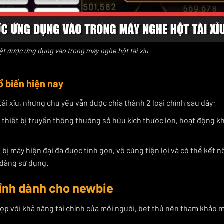
ệt được ứng dụng vào trong máy nghe hột tài xỉu
ổ biến hiện nay
tài xỉu, nhưng chủ yếu vẫn được chia thành 2 loại chính sau đây:
 thiết bị truyền thống thường sở hữu kích thước lớn, hoạt động k
.
 bị máy hiện đại đã được tinh gọn, vô cùng tiện lợi và có thể kết n
 dàng sử dụng.
ỉnh dành cho newbie
p với khả năng tài chính của mỗi người, bet thủ nên tham khảo m