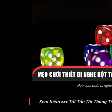
Mẹo chơi thiết bị nghe
Xem thêm >>> Tất Tần Tật Thông T