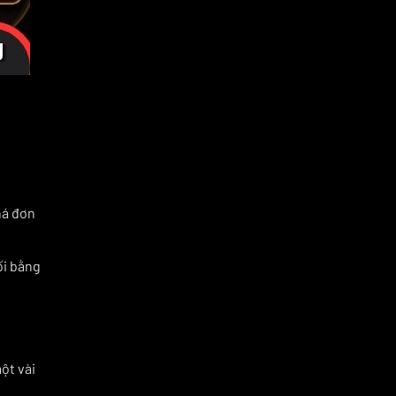
há đơn
ối bằng
ột vài