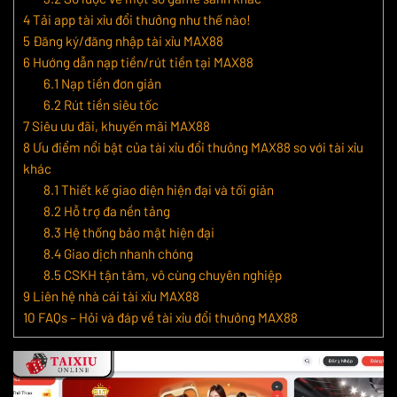
4
Tải app tài xỉu đổi thưởng như thế nào!
5
Đăng ký/đăng nhập tài xỉu MAX88
6
Hướng dẫn nạp tiền/rút tiền tại MAX88
6.1
Nạp tiền đơn giản
6.2
Rút tiền siêu tốc
7
Siêu ưu đãi, khuyến mãi MAX88
8
Ưu điểm nổi bật của tài xỉu đổi thưởng MAX88 so với tài xỉu
khác
8.1
Thiết kế giao diện hiện đại và tối giản
8.2
Hỗ trợ đa nền tảng
8.3
Hệ thống bảo mật hiện đại
8.4
Giao dịch nhanh chóng
8.5
CSKH tận tâm, vô cùng chuyên nghiệp
9
Liên hệ nhà cái tài xỉu MAX88
10
FAQs – Hỏi và đáp về tài xỉu đổi thưởng MAX88