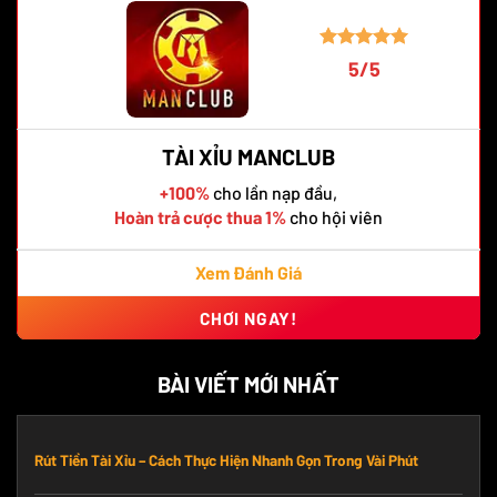
5/5
TÀI XỈU MANCLUB
+100%
cho lần nạp đầu,
Hoàn trả cược thua 1%
cho hội viên
Xem Đánh Giá
CHƠI NGAY!
BÀI VIẾT MỚI NHẤT
Rút Tiền Tài Xỉu – Cách Thực Hiện Nhanh Gọn Trong Vài Phút