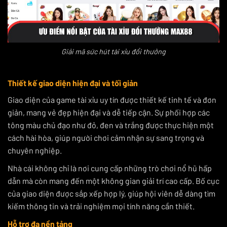
Giải mã sức hút tài xỉu đổi thưởng
Thiết kế giao diện hiện đại và tối giản
Giao diện của game tài xỉu uy tín được thiết kế tinh tế và đơn
giản, mang vẻ đẹp hiện đại và dễ tiếp cận. Sự phối hợp các
tông màu chủ đạo như đỏ, đen và trắng được thực hiện một
cách hài hòa, giúp người chơi cảm nhận sự sang trọng và
chuyên nghiệp.
Nhà cái không chỉ là nơi cung cấp những trò chơi nổ hũ hấp
dẫn mà còn mang đến một không gian giải trí cao cấp. Bố cục
của giao diện được sắp xếp hợp lý, giúp hội viên dễ dàng tìm
kiếm thông tin và trải nghiệm mọi tính năng cần thiết.
Hỗ trợ đa nền tảng