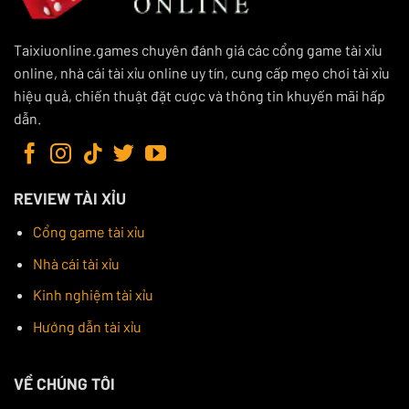
Taixiuonline.games chuyên đánh giá các cổng game tài xỉu
online, nhà cái tài xỉu online uy tín, cung cấp mẹo chơi tài xỉu
hiệu quả, chiến thuật đặt cược và thông tin khuyến mãi hấp
dẫn.
REVIEW TÀI XỈU
Cổng game tài xỉu
Nhà cái tài xỉu
Kinh nghiệm tài xỉu
Hướng dẫn tài xỉu
VỀ CHÚNG TÔI