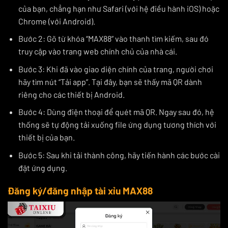
của bạn, chẳng hạn như Safari (với hệ điều hành iOS) hoặc
Chrome (với Android).
Bước 2: Gõ từ khóa “MAX88” vào thanh tìm kiếm, sau đó
truy cập vào trang web chính chủ của nhà cái.
Bước 3: Khi đã vào giao diện chính của trang, người chơi
hãy tìm nút “Tải app”. Tại đây, bạn sẽ thấy mã QR dành
riêng cho các thiết bị Android.
Bước 4: Dùng điện thoại để quét mã QR. Ngay sau đó, hệ
thống sẽ tự động tải xuống file ứng dụng tương thích với
thiết bị của bạn.
Bước 5: Sau khi tải thành công, hãy tiến hành các bước cài
đặt ứng dụng.
Đăng ký/đăng nhập tài xỉu MAX88