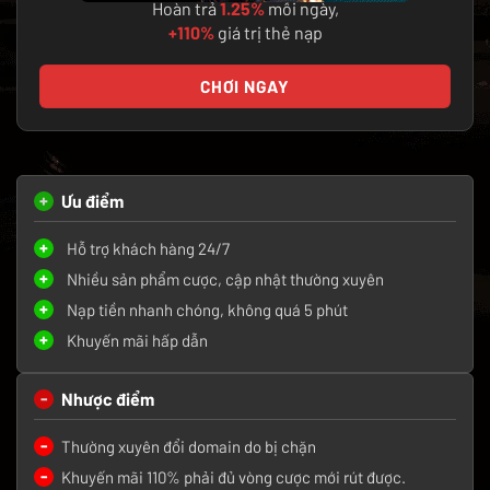
Hoàn trả
1.25%
mỗi ngày,
+110%
giá trị thẻ nạp
CHƠI NGAY
Ưu điểm
Hỗ trợ khách hàng 24/7
Nhiều sản phẩm cược, cập nhật thường xuyên
Nạp tiền nhanh chóng, không quá 5 phút
Khuyến mãi hấp dẫn
Nhược điểm
Thường xuyên đổi domain do bị chặn
Khuyến mãi 110% phải đủ vòng cược mới rút được.