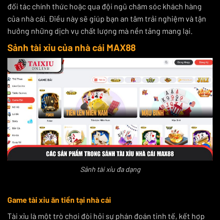
đối tác chính thức hoặc qua đội ngũ chăm sóc khách hàng
của nhà cái. Điều này sẽ giúp bạn an tâm trải nghiệm và tận
hưởng những dịch vụ chất lượng mà nền tảng mang lại.
Sảnh tài xỉu của nhà cái MAX88
Sảnh tài xỉu đa dạng
Game tài xỉu ăn tiền tại nhà cái
Tài xỉu là một trò chơi đòi hỏi sự phán đoán tinh tế, kết hợp