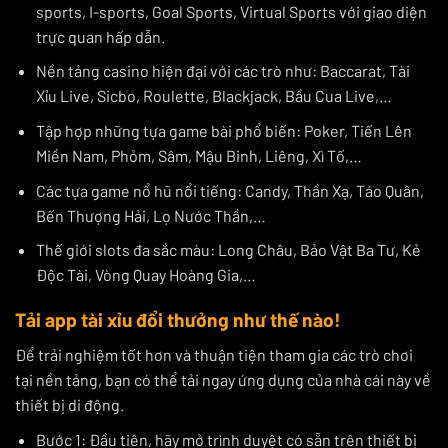
sports, I-sports, Goal Sports, Virtual Sports với giao diện
trực quan hấp dẫn.
Nền tảng casino hiện đại với các trò như: Baccarat, Tài
Xỉu Live, Sicbo, Roulette, Blackjack, Bầu Cua Live,…
Tập hợp những tựa game bài phổ biến: Poker, Tiến Lên
Miền Nam, Phỏm, Sâm, Mậu Binh, Liêng, Xì Tố,…
Các tựa game nổ hũ nổi tiếng: Candy, Thần Xạ, Táo Quân,
Bến Thượng Hải, Lọ Nước Thần,…
Thế giới slots đa sắc màu: Long Châu, Bảo Vật Ba Tư, Kẻ
Độc Tài, Vòng Quay Hoàng Gia,…
Tải app tài xỉu đổi thưởng như thế nào!
Để trải nghiệm tốt hơn và thuận tiện tham gia các trò chơi
tại nền tảng, bạn có thể tải ngay ứng dụng của nhà cái này về
thiết bị di động.
Bước 1: Đầu tiên, hãy mở trình duyệt có sẵn trên thiết bị