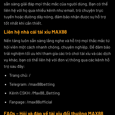
sẵn sàng giải đáp mọi thắc mắc của người dùng. Bạn có thể
liên hệ với họ qua nhiều kênh như email, trò chuyện trực
tuyến hoặc đường dây nóng, đảm bảo nhận được sự hỗ trợ
tốt nhất khi cần thiết.
Liên hệ nhà cái tài xỉu MAX88
Nền tảng luôn sẵn sàng lắng nghe và hỗ trợ mọi thắc mắc từ
hội viên một cách nhanh chóng, chuyên nghiệp. Để đảm bảo
trải nghiệm tối ưu khi tham gia các trò chơi tài xỉu và các dịch
vụ khác, bạn có thể liên hệ với đơn vị thông qua các kênh hỗ
trợ sau đây:
Trang chủ: /
Telegram: /max88betting
Kênh CSKH: /Max88_Betting
Fanpage: /max88official
FAQs – Hỏi và đáp về tài xỉu đổi thưởng MAX88