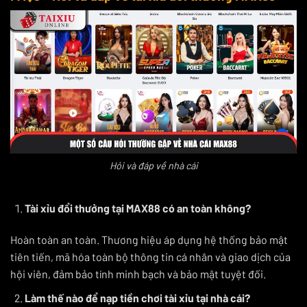
Hỏi và đáp về nhà cái
Tài xỉu đổi thưởng tại MAX88 có an toàn không?
Hoàn toàn an toàn. Thương hiệu áp dụng hệ thống bảo mật
tiên tiến, mã hóa toàn bộ thông tin cá nhân và giao dịch của
hội viên, đảm bảo tính minh bạch và bảo mật tuyệt đối.
Làm thế nào để nạp tiền chơi tài xỉu tại nhà cái?