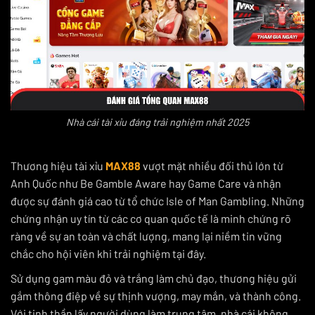
Nhà cái tài xỉu đáng trải nghiệm nhất 2025
Thương hiệu tài xỉu
MAX88
vượt mặt nhiều đối thủ lớn từ
Anh Quốc như Be Gamble Aware hay Game Care và nhận
được sự đánh giá cao từ tổ chức Isle of Man Gambling. Những
chứng nhận uy tín từ các cơ quan quốc tế là minh chứng rõ
ràng về sự an toàn và chất lượng, mang lại niềm tin vững
chắc cho hội viên khi trải nghiệm tại đây.
Sử dụng gam màu đỏ và trắng làm chủ đạo, thương hiệu gửi
gắm thông điệp về sự thịnh vượng, may mắn, và thành công.
Với tinh thần lấy người dùng làm trung tâm, nhà cái không