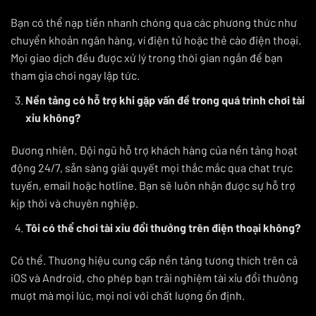
Bạn có thể nạp tiền nhanh chóng qua các phương thức như
chuyển khoản ngân hàng, ví điện tử hoặc thẻ cào điện thoại.
Mọi giao dịch đều được xử lý trong thời gian ngắn để bạn
tham gia chơi ngay lập tức.
Nền tảng có hỗ trợ khi gặp vấn đề trong quá trình chơi tài
xỉu không?
Đương nhiên. Đội ngũ hỗ trợ khách hàng của nền tảng hoạt
động 24/7, sẵn sàng giải quyết mọi thắc mắc qua chat trực
tuyến, email hoặc hotline. Bạn sẽ luôn nhận được sự hỗ trợ
kịp thời và chuyên nghiệp.
Tôi có thể chơi tài xỉu đổi thưởng trên điện thoại không?
Có thể. Thương hiệu cung cấp nền tảng tương thích trên cả
iOS và Android, cho phép bạn trải nghiệm tài xỉu đổi thưởng
mượt mà mọi lúc, mọi nơi với chất lượng ổn định.