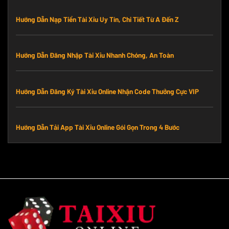
Hướng Dẫn Nạp Tiền Tài Xỉu Uy Tín, Chi Tiết Từ A Đến Z
Hướng Dẫn Đăng Nhập Tài Xỉu Nhanh Chóng, An Toàn
Hướng Dẫn Đăng Ký Tài Xỉu Online Nhận Code Thưởng Cực VIP
Hướng Dẫn Tải App Tài Xỉu Online Gói Gọn Trong 4 Bước