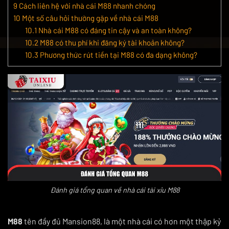
9
Cách liên hệ với nhà cái M88 nhanh chóng
10
Một số câu hỏi thường gặp về nhà cái M88
10.1
Nhà cái M88 có đáng tin cậy và an toàn không?
10.2
M88 có thu phí khi đăng ký tài khoản không?
10.3
Phương thức rút tiền tại M88 có đa dạng không?
Đánh giá tổng quan về nhà cái tài xỉu M88
M88
tên đầy đủ Mansion88, là một nhà cái có hơn một thập kỷ