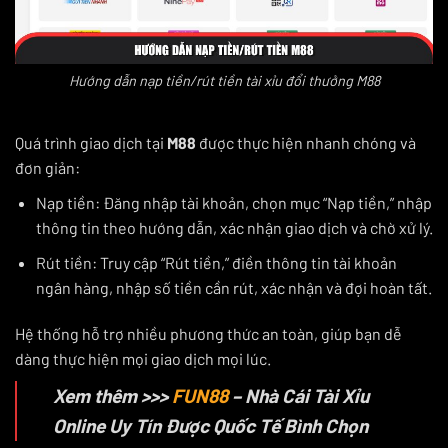
Hướng dẫn nạp tiền/rút tiền tài xỉu đổi thưởng M88
Quá trình giao dịch tại
M88
được thực hiện nhanh chóng và
đơn giản:
Nạp tiền: Đăng nhập tài khoản, chọn mục “Nạp tiền,” nhập
thông tin theo hướng dẫn, xác nhận giao dịch và chờ xử lý.
Rút tiền: Truy cập “Rút tiền,” điền thông tin tài khoản
ngân hàng, nhập số tiền cần rút, xác nhận và đợi hoàn tất.
Hệ thống hỗ trợ nhiều phương thức an toàn, giúp bạn dễ
dàng thực hiện mọi giao dịch mọi lúc.
Xem thêm >>>
FUN88
– Nhà Cái Tài Xỉu
Online Uy Tín Được Quốc Tế Bình Chọn