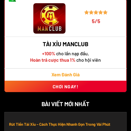
5/5
TÀI XỈU MANCLUB
+100%
cho lần nạp đầu,
Hoàn trả cược thua 1%
cho hội viên
Xem Đánh Giá
CHƠI NGAY!
BÀI VIẾT MỚI NHẤT
Rút Tiền Tài Xỉu – Cách Thực Hiện Nhanh Gọn Trong Vài Phút