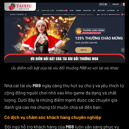
Ưu điểm nổi bật của tài xỉu đổi thưởng M88 so với tài xỉu khác
Nhà cái tài xỉu
M88
ngày càng thu hút sự chú ý và yêu thích từ
cộng đồng người chơi nhờ vào kho game đa dạng và chất
lượng. Dưới đây là những điểm mạnh được các chuyên gia
đánh giá cao mà chúng tôi muốn chia sẻ đến bạn:
Có dịch vụ chăm sóc khách hàng chuyên nghiệp
Đội ngũ hỗ trợ khách hàng của
M88
luôn sẵn sàng phục vụ