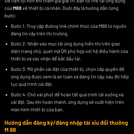
Để tiện lợi hơn khi tham gia giải trí, bạn có thể tải ứng dụng
của
M88
về thiết bị cá nhân. Dưới đây là hướng dẫn từng
bước:
Bước 1: Truy cập đường link chính thức của M88 từ nguồn
đáng tin cậy trên thị trường.
Bước 2: Nhấn vào mục tải ứng dụng hiển thị trên giao
diện trang chủ, quét mã QR phù hợp với hệ điều hành của
thiết bị và xác nhận để bắt đầu tải.
Bước 3: Mở phần cài đặt của thiết bị, chọn cấp quyền để
ứng dụng được xem là an toàn và đáng tin cậy, sau đó tiếp
tục quá trình cài đặt.
Bước 4: Chờ vài phút để hoàn tất quá trình tải xuống và
cài đặt. Sau khi hoàn thành, ứng dụng sẽ xuất hiện trên
màn hình thiết bị của bạn.
Hướng dẫn đăng ký/đăng nhập tài xỉu đổi thưởng
M 88