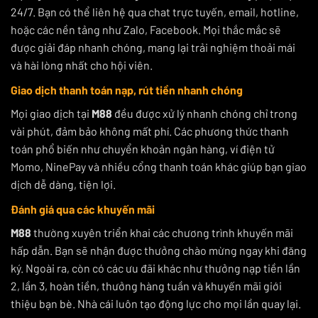
24/7. Bạn có thể liên hệ qua chat trực tuyến, email, hotline,
hoặc các nền tảng như Zalo, Facebook. Mọi thắc mắc sẽ
được giải đáp nhanh chóng, mang lại trải nghiệm thoải mái
và hài lòng nhất cho hội viên.
Giao dịch thanh toán nạp, rút tiền nhanh chóng
Mọi giao dịch tại
M88
đều được xử lý nhanh chóng chỉ trong
vài phút, đảm bảo không mất phí. Các phương thức thanh
toán phổ biến như chuyển khoản ngân hàng, ví điện tử
Momo, NinePay và nhiều cổng thanh toán khác giúp bạn giao
dịch dễ dàng, tiện lợi.
Đánh giá qua các khuyến mãi
M88
thường xuyên triển khai các chương trình khuyến mãi
hấp dẫn. Bạn sẽ nhận được thưởng chào mừng ngay khi đăng
ký. Ngoài ra, còn có các ưu đãi khác như thưởng nạp tiền lần
2, lần 3, hoàn tiền, thưởng hàng tuần và khuyến mãi giới
thiệu bạn bè. Nhà cái luôn tạo động lực cho mọi lần quay lại.