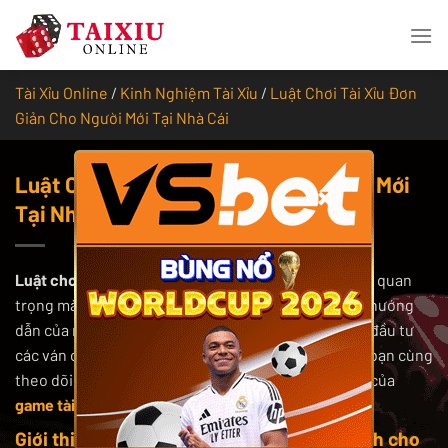
Skip
to
content
Tài Xỉu Online
/
Kinh Nghiệm Tài Xỉu
/
Luật Chơi Tài Xỉu Đơn
Giản Cho Người Mới Tại Nhà Cái
Luật Chơi Tài Xỉu Đơn Giản Cho Người Mới
×
Tại Nhà Cái
Luật chơi tài xỉu đơn giản cho người mới
là thông tin quan
trọng mà mọi người cần nắm. Chỉ cần tuân theo các hướng
dẫn của nhà cái hội viên hoàn toàn có thể chủ động đầu tư
các ván chơi để giành chiến thắng dễ dàng. Mời các bạn cùng
theo dõi bài viết bên dưới để hiểu rõ hơn về quy tắc của
game tài xỉu
.
Giới thiệu tổng quát về luật chơi tài xỉu dành cho