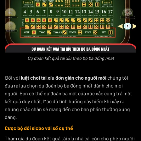
Dự đoán kết quả tài xỉu theo bộ ba đồng nhất
Đối với
luật chơi tài xỉu đơn giản cho người mới
chúng tôi
đưa ra lựa chọn dự đoán bộ ba đồng nhất dành cho mọi
người. Bạn có thể dự đoán ba mặt của xúc xắc cùng trả một
kết quả duy nhất. Mặc dù tình huống này hiếm khi xảy ra
nhưng chắc chắn sẽ mang đến cho bạn phần thưởng xứng
đáng.
Cược bộ đôi sicbo với số cụ thể
Tham gia dự đoán kết quả tài xỉu nhà cái còn cho phép người