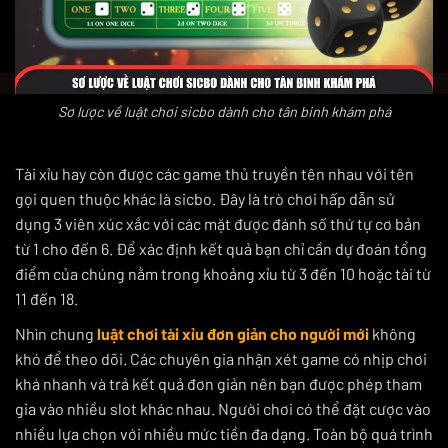
Sơ lược về luật chơi sicbo dành cho tân binh khám phá
Tài xỉu hay còn được các game thủ truyền tên nhau với tên
gọi quen thuộc khác là sicbo. Đây là trò chơi hấp dẫn sử
dụng 3 viên xúc xắc với các mặt được đánh số thứ tự cơ bản
từ 1 cho đến 6. Để xác định kết quả bạn chỉ cần dự đoán tổng
điểm của chúng nằm trong khoảng xỉu từ 3 đến 10 hoặc tài từ
11 đến 18.
Nhìn chung
luật chơi tài xỉu đơn giản cho người mới
không
khó để theo dõi. Các chuyên gia nhận xét game có nhịp chơi
khá nhanh và trả kết quả đơn giản nên bạn được phép tham
gia vào nhiều slot khác nhau. Người chơi có thể đặt cược vào
nhiều lựa chọn với nhiều mức tiền đa dạng. Toàn bộ quá trình