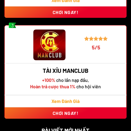
Xem Đánh Giá
CHƠI NGAY!
3
5/5
TÀI XỈU MANCLUB
+100%
cho lần nạp đầu,
Hoàn trả cược thua 1%
cho hội viên
Xem Đánh Giá
CHƠI NGAY!
BÀI VIẾT MỚI NHẤT