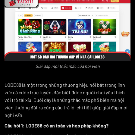
Giải đáp mọi thắc mắc của hội viên
LODE88 là một trong những thương hiệu nổi bật trong lĩnh
vực cá cược trực tuyến, đặc biệt được người chơi yêu thích
với trò tài xỉu. Dưới đây là những thắc mắc phổ biến mà hội
viên thường đặt ra cùng câu trả lời chi tiết giúp giải đáp mọi
nghi vấn.
Câu hỏi 1: LODE88 có an toàn và hợp pháp không?