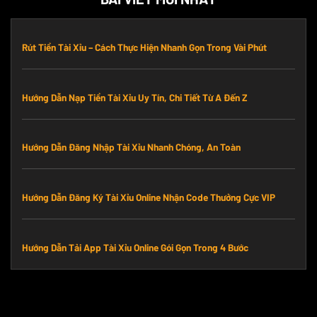
Rút Tiền Tài Xỉu – Cách Thực Hiện Nhanh Gọn Trong Vài Phút
Hướng Dẫn Nạp Tiền Tài Xỉu Uy Tín, Chi Tiết Từ A Đến Z
Hướng Dẫn Đăng Nhập Tài Xỉu Nhanh Chóng, An Toàn
Hướng Dẫn Đăng Ký Tài Xỉu Online Nhận Code Thưởng Cực VIP
Hướng Dẫn Tải App Tài Xỉu Online Gói Gọn Trong 4 Bước