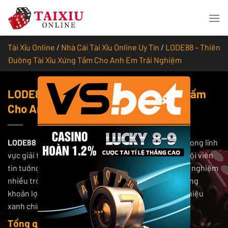
Skip
to
content
Tài Xỉu Online
/
Nhà Cái Tài Xỉu Online Uy Tín
/
LODE88 – Thiên
Đường Tài Xỉu Xứng Tầm Cho Anh Em Trải Nghiệm
LODE88 – Thiên Đường Tài Xỉu Xứng Tầm
×
Cho Anh Em Trải Nghiệm
LODE88
là một trong những nền tảng đáng tin cậy trong lĩnh
vực giải trí cá cược trực tuyến, luôn được đông đảo hội viên
tin tưởng lựa chọn. Tại đây, người dùng có cơ hội trải nghiệm
nhiều trò chơi đổi thưởng hấp dẫn và tận hưởng những
khoản lợi nhuận hấp dẫn. Để hiểu rõ hơn về thương hiệu
xanh chín này, bạn hãy theo dõi bài viết dưới đây!
Tổng quan về nhà cái tài xỉu LODE88