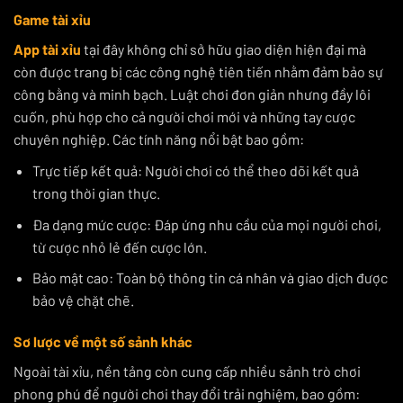
Game tài xỉu
App tài xỉu
tại đây không chỉ sở hữu giao diện hiện đại mà
còn được trang bị các công nghệ tiên tiến nhằm đảm bảo sự
công bằng và minh bạch. Luật chơi đơn giản nhưng đầy lôi
cuốn, phù hợp cho cả người chơi mới và những tay cược
chuyên nghiệp. Các tính năng nổi bật bao gồm:
Trực tiếp kết quả: Người chơi có thể theo dõi kết quả
trong thời gian thực.
Đa dạng mức cược: Đáp ứng nhu cầu của mọi người chơi,
từ cược nhỏ lẻ đến cược lớn.
Bảo mật cao: Toàn bộ thông tin cá nhân và giao dịch được
bảo vệ chặt chẽ.
Sơ lược về một số sảnh khác
Ngoài tài xỉu, nền tảng còn cung cấp nhiều sảnh trò chơi
phong phú để người chơi thay đổi trải nghiệm, bao gồm: