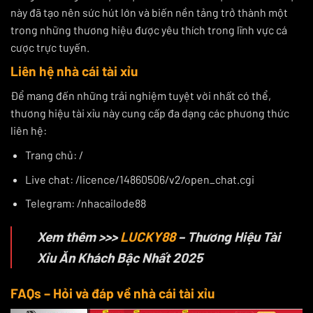
này đã tạo nên sức hút lớn và biến nền tảng trở thành một
trong những thương hiệu được yêu thích trong lĩnh vực cá
cược trực tuyến.
Liên hệ nhà cái tài xỉu
Để mang đến những trải nghiệm tuyệt vời nhất có thể,
thương hiệu tài xỉu này cung cấp đa dạng các phương thức
liên hệ:
Trang chủ: /
Live chat: /licence/14860506/v2/open_chat.cgi
Telegram: /nhacailode88
Xem thêm >>>
LUCKY88
– Thương Hiệu Tài
Xỉu Ăn Khách Bậc Nhất 2025
FAQs – Hỏi và đáp về nhà cái tài xỉu