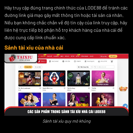
Hãy truy cập đúng trang chính thức của LODE88 để tránh các
đường link giả mạo gây mất thông tin hoặc tài sản cá nhân.
Nếu bạn không chắc chắn về độ tin cậy của link truy cập, hãy
liên hệ trực tiếp bộ phận hỗ trợ khách hàng của nhà cái để
được cung cấp link chuẩn xác.
Sảnh tài xỉu của nhà cái
Sảnh tài xỉu quy mô khủng