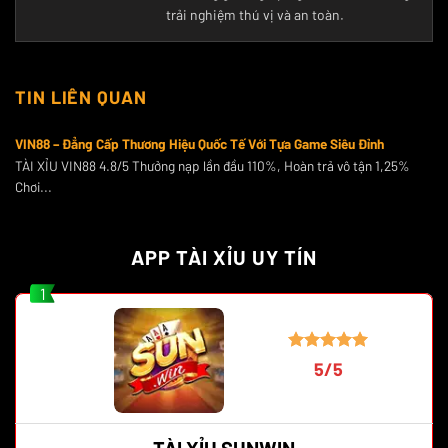
trải nghiệm thú vị và an toàn.
TIN LIÊN QUAN
VIN88 – Đẳng Cấp Thương Hiệu Quốc Tế Với Tựa Game Siêu Đỉnh
TÀI XỈU VIN88 4.8/5 Thưởng nạp lần đầu 110%, Hoàn trả vô tận 1,25%
Chơi...
APP TÀI XỈU UY TÍN
1
5/5
TÀI XỈU SUNWIN