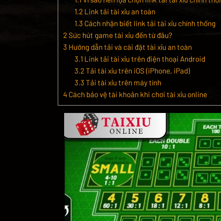
1.2
Link tải tài xỉu an toàn
1.3
Cách nhận biết link tải tài xỉu chính thống
2
Sức hút game tài xỉu đến từ đâu?
3
Hướng dẫn tải và cài đặt tài xỉu an toàn
3.1
Link tải tài xỉu trên điện thoại Android
3.2
Tải tài xỉu trên iOS (iPhone, iPad)
3.3
Tải tài xỉu trên máy tính
4
Cách bảo vệ tài khoản khi chơi tài xỉu online