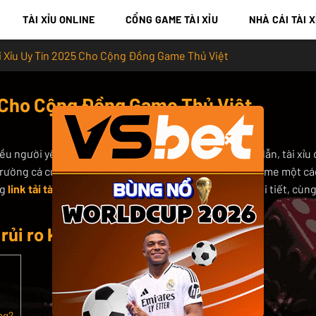
TÀI XỈU ONLINE
CỔNG GAME TÀI XỈU
NHÀ CÁI TÀI X
ài Xỉu Uy Tín 2025 Cho Cộng Đồng Game Thủ Việt
25 Cho Cộng Đồng Game Thủ Việt
×
ều người yêu thích. Với cách chơi đơn giản nhưng hấp dẫn, tài xỉu 
rường cá cược trực tuyến. Tuy nhiên, để trải nghiệm game một cá
ng
link tải tài xỉu
chính thống. Để biết thêm thông tin chi tiết, cùn
 rủi ro khi chơi
ống?