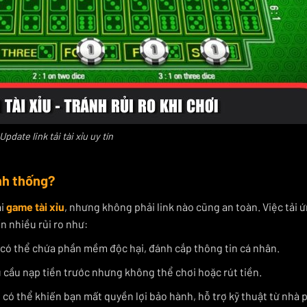
Update link tải tài xỉu uy tín
ính thống?
ải
game tài xỉu
, nhưng không phải link nào cũng an toàn. Việc tải 
 nhiều rủi ro như:
có thể chứa phần mềm độc hại, đánh cắp thông tin cá nhân.
u cầu nạp tiền trước nhưng không thể chơi hoặc rút tiền.
 có thể khiến bạn mất quyền lợi bảo hành, hỗ trợ kỹ thuật từ nhà 