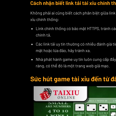
Cách nhận biết link tải tài xỉu chính t
Không phải ai cũng biết cách phân biệt giữa link t
xỉu chính thống:
Link chính thống có bảo mật HTTPS, tránh các 
chính tả.
Các link tải uy tín thường có nhiều đánh giá 
mật hoặc lừa đảo, hãy tránh xa.
Nhà phát hành game uy tín luôn cung cấp đầy 
ràng, có thể đó là một trang web giả mạo.
Sức hút game tài xỉu đến từ đ