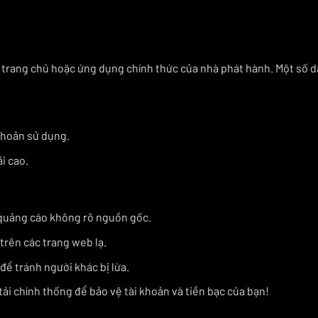
từ trang chủ hoặc ứng dụng chính thức của nhà phát hành. Một số 
khoản sử dụng.
i cao.
o quảng cáo không rõ nguồn gốc.
trên các trang web lạ.
để tránh người khác bị lừa.
tải chính thống để bảo vệ tài khoản và tiền bạc của bạn!