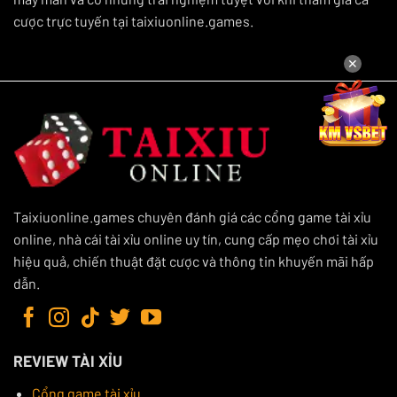
cược trực tuyến tại taixiuonline.games.
✕
Taixiuonline.games chuyên đánh giá các cổng game tài xỉu
online, nhà cái tài xỉu online uy tín, cung cấp mẹo chơi tài xỉu
hiệu quả, chiến thuật đặt cược và thông tin khuyến mãi hấp
dẫn.
REVIEW TÀI XỈU
Cổng game tài xỉu