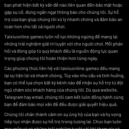
bạn phát hiện bất kỳ vấn đề nào liên quan đến bảo mật hoặc
gặp sự cố, đừng ngần ngại thông báo cho chúng tôi. Sự hỗ
trợ của bạn giúp chúng tôi xử lý nhanh chóng và đảm bảo an
toàn hơn cho tất cả người chơi.
Taixiuonline.games luôn nỗ lực không ngừng để mang lại
những trải nghiệm giải trí tuyệt vời cho người chơi. Mỗi phản
hồi và đóng góp từ quý khách đều là nguồn động lực quan
trọng giúp chúng tôi hoàn thiện hơn từng ngày.
Các phương thức liên hệ với taixiuonline.games đều mang
lại sự tiện lợi và nhanh chóng. Tùy vào nhu cầu và tình huống,
bạn có thể lựa chọn bất kỳ kênh nào để nhận sự hỗ trợ từ đội
ngũ chăm sóc khách hàng của chúng tôi. Dù qua website,
Telegram hay email, chúng tôi cam kết luôn đồng hành cùng
bạn để đảm bảo mọi vấn đề đều được giải quyết hiệu quả.
Chúng tôi chân thành cảm ơn sự ủng hộ của bạn và hy vọng
tiếp tục nhận được sự hỗ trợ trong tương lai. Chúc bạn luôn
may mắn và có những trải nghiệm tuyệt vời khi tham gia cá