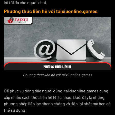
lợi tối đa cho người chơi.
Phương thức liên hệ với taixiuonline.games
Phương thức liên hệ với taixiuonline.games
Để phục vụ đông đảo người dùng, taixiuonline.games cung
cấp nhiều cách thức liên hệ khác nhau. Dưới đây là những
phương pháp liên lạc nhanh chóng và tiện lợi nhất mà bạn có
thể sử dụng: