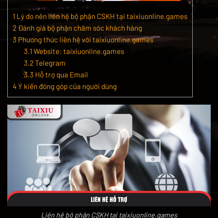
1
Lý do nên liên hệ bộ phận CSKH tại taixiuonline.games
2
Đánh giá bộ phận chăm sóc khách hàng
3
Phương thức liên hệ với taixiuonline.games
3.1
Website: taixiuonline.games
3.2
Telegram
3.3
Hỗ trợ qua Email
4
Ý kiến đóng góp của người dùng
Liên hệ bộ phận CSKH tại taixiuonline.games