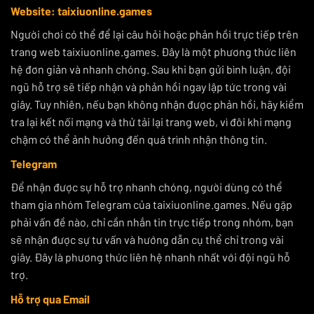
Website: taixiuonline.games
Người chơi có thể để lại câu hỏi hoặc phản hồi trực tiếp trên
trang web taixiuonline.games. Đây là một phương thức liên
hệ đơn giản và nhanh chóng. Sau khi bạn gửi bình luận, đội
ngũ hỗ trợ sẽ tiếp nhận và phản hồi ngay lập tức trong vài
giây. Tuy nhiên, nếu bạn không nhận được phản hồi, hãy kiểm
tra lại kết nối mạng và thử tải lại trang web, vì đôi khi mạng
chậm có thể ảnh hưởng đến quá trình nhận thông tin.
Telegram
Để nhận được sự hỗ trợ nhanh chóng, người dùng có thể
tham gia nhóm Telegram của taixiuonline.games. Nếu gặp
phải vấn đề nào, chỉ cần nhắn tin trực tiếp trong nhóm, bạn
sẽ nhận được sự tư vấn và hướng dẫn cụ thể chỉ trong vài
giây. Đây là phương thức liên hệ nhanh nhất với đội ngũ hỗ
trợ.
Hỗ trợ qua Email