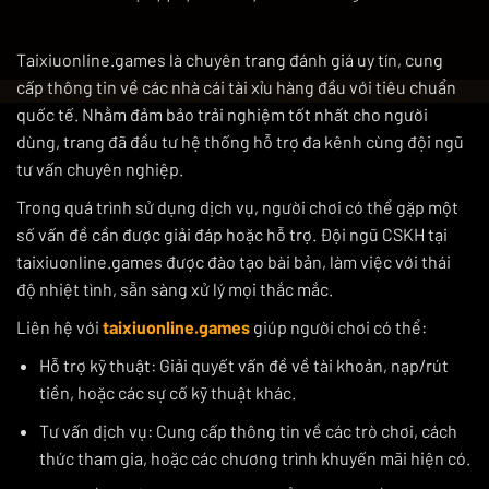
Taixiuonline.games là chuyên trang đánh giá uy tín, cung
cấp thông tin về các nhà cái tài xỉu hàng đầu với tiêu chuẩn
quốc tế. Nhằm đảm bảo trải nghiệm tốt nhất cho người
dùng, trang đã đầu tư hệ thống hỗ trợ đa kênh cùng đội ngũ
tư vấn chuyên nghiệp.
Trong quá trình sử dụng dịch vụ, người chơi có thể gặp một
số vấn đề cần được giải đáp hoặc hỗ trợ. Đội ngũ CSKH tại
taixiuonline.games được đào tạo bài bản, làm việc với thái
độ nhiệt tình, sẵn sàng xử lý mọi thắc mắc.
Liên hệ với
taixiuonline.games
giúp người chơi có thể:
Hỗ trợ kỹ thuật: Giải quyết vấn đề về tài khoản, nạp/rút
tiền, hoặc các sự cố kỹ thuật khác.
Tư vấn dịch vụ: Cung cấp thông tin về các trò chơi, cách
thức tham gia, hoặc các chương trình khuyến mãi hiện có.