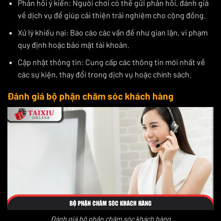
Phản hồi ý kiến: Người chơi có thể gửi phản hồi, đánh giá
về dịch vụ để giúp cải thiện trải nghiệm cho cộng đồng.
Xử lý khiếu nại: Báo cáo các vấn đề như gian lận, vi phạm
quy định hoặc bảo mật tài khoản.
Cập nhật thông tin: Cung cấp các thông tin mới nhất về
các sự kiện, thay đổi trong dịch vụ hoặc chính sách.
Đánh giá bộ phận chăm sóc khách hàng
Đánh giá bộ phận chăm sóc khách hàng