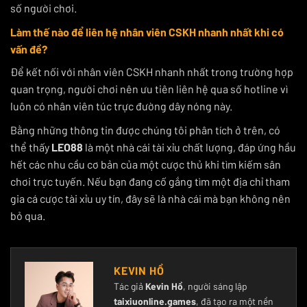
số người chơi.
Làm thế nào để liên hệ nhân viên CSKH nhanh nhất khi có
vấn đề?
Để kết nối với nhân viên CSKH nhanh nhất trong trường hợp
quan trọng, người chơi nên ưu tiên liên hệ qua số hotline vì
luôn có nhân viên túc trực đường dây nóng này.
Bằng những thông tin được chúng tôi phân tích ở trên, có
thể thấy
LEO88
là một nhà cái tài xỉu chất lượng, đáp ứng hầu
hết các nhu cầu cơ bản của một cược thủ khi tìm kiếm sân
chơi trực tuyến. Nếu bạn đang cố gắng tìm một địa chỉ tham
gia cá cược tài xỉu uy tín, đây sẽ là nhà cái mà bạn không nên
bỏ qua.
KEVIN HỒ
Tác giả
Kevin Hồ
, người sáng lập
taixiuonline.games
, đã tạo ra một nền