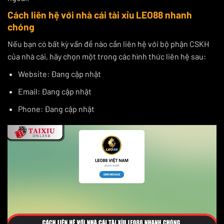
Cách liên hệ với nhà cái tài xỉu LEO88 nhanh
chóng
Nếu bạn có bất kỳ vấn đề nào cần liên hệ với bộ phận CSKH
của nhà cái, hãy chọn một trong các hình thức liên hệ sau:
Website: Đang cập nhật
Email: Đang cập nhật
Phone: Đang cập nhật