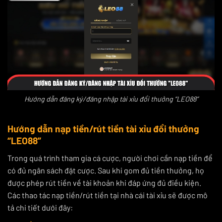
Hướng dẫn đăng ký/đăng nhập tài xỉu đổi thưởng “LEO88”
Hướng dẫn nạp tiền/rút tiền tài xỉu đổi thưởng
“LEO88”
Trong quá trình tham gia cá cược, người chơi cần nạp tiền để
có đủ ngân sách đặt cược. Sau khi gom đủ tiền thưởng, họ
được phép rút tiền về tài khoản khi đáp ứng đủ điều kiện.
Các thao tác nạp tiền/rút tiền tại nhà cái tài xỉu sẽ được mô
tả chi tiết dưới đây: