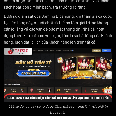
chiếm được lòng tin của đông đảo người chơi nhờ vào chính
sách hoạt động minh bạch, trả thưởng rõ ràng.
Dưới sự giám sát của Gaming Licensing, khi tham gia cá cược
tại nền tảng này, người chơi có thể an tâm giải trí mà không
cần lo lắng về các vấn đề bảo mật thông tin. Nhà cái hoạt
động theo kim chỉ nam với trọng tâm là sự hài lòng của khách
hàng, luôn đặt lợi ích của khách hàng lên trên tất cả.
LEO88 đang ngày càng được đánh giá cao trong lĩnh vực giải trí
trực tuyến