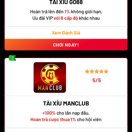
TÀI XỈU GO88
Hoàn trả lên đến
1%
không giới hạn,
Ưu đãi VIP
với 6 cấp độ
khác nhau
Xem Đánh Giá
CHƠI NGAY!
3
5/5
TÀI XỈU MANCLUB
+100%
cho lần nạp đầu,
Hoàn trả cược thua 1%
cho hội viên