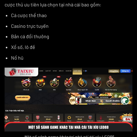
cược thủ ưu tiên lựa chọn tại nhà cái bao gồm:
Cá cược thể thao
Casino trực tuyến
Bắn cá đổi thưởng
Xổ số, lô đề
Nổ hũ
Một số sảnh game khác tại nhà cái tài xỉu LEO88