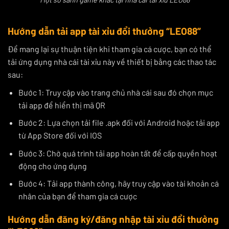
Hướng dẫn tải app tài xỉu đổi thưởng “LEO88”
Để mang lại sự thuận tiện khi tham gia cá cược, bạn có thể
tải ứng dụng nhà cái tài xỉu này về thiết bị bằng các thao tác
sau:
Bước 1: Truy cập vào trang chủ nhà cái sau đó chọn mục
tải app để hiển thị mã QR
Bước 2: Lựa chọn tải file .apk đối với Android hoặc tải app
từ App Store đối với IOS
Bước 3: Chờ quá trình tải app hoàn tất để cấp quyền hoạt
động cho ứng dụng
Bước 4: Tải app thành công, hãy truy cập vào tài khoản cá
nhân của bạn để tham gia cá cược
Hướng dẫn đăng ký/đăng nhập tài xỉu đổi thưởng