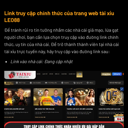
Link truy cập chính thức của trang web tài xỉu
LEO88
Để tránh rủi ro tin tưởng nhầm các nhà cái giả mạo, lừa gạt
người chơi, bạn cần lựa chọn truy cập vào đường link chính
thức, uy tín của nhà cái. Để trở thành thành viên tại nhà cái
tài xỉu trực tuyến này, hãy truy cập vào đường link sau:
Link vào nhà cái: Đang cập nhật