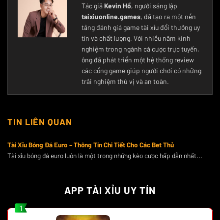
Tác giả
Kevin Hồ
, người sáng lập
taixiuonline.games
, đã tạo ra một nền
tảng đánh giá game tài xỉu đổi thưởng uy
tín và chất lượng. Với nhiều năm kinh
nghiệm trong ngành cá cược trực tuyến,
ông đã phát triển một hệ thống review
các cổng game giúp người chơi có những
trải nghiệm thú vị và an toàn.
TIN LIÊN QUAN
Tài Xỉu Bóng Đá Euro – Thông Tin Chi Tiết Cho Các Bet Thủ
Tài xỉu bóng đá euro luôn là một trong những kèo cược hấp dẫn nhất...
APP TÀI XỈU UY TÍN
1