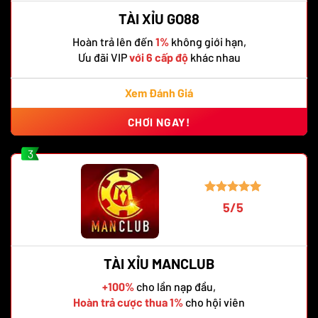
TÀI XỈU GO88
Hoàn trả lên đến
1%
không giới hạn,
Ưu đãi VIP
với 6 cấp độ
khác nhau
Xem Đánh Giá
CHƠI NGAY!
3
5/5
TÀI XỈU MANCLUB
+100%
cho lần nạp đầu,
Hoàn trả cược thua 1%
cho hội viên