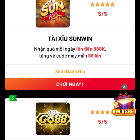
5/5
TÀI XỈU SUNWIN
Nhận quà mỗi ngày
lên đến 888K
,
tặng vé cược may mắn
88 lần
Xem Đánh Giá
CHƠI NGAY!
✕
2
5/5