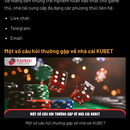
Để mang đến những trải nghiệm hoàn hảo nhất cho game
thủ, nhà cái cung cấp đa dạng các phương thức liên hệ:
Live chat:
Telegram:
Email:
Một số câu hỏi thường gặp về nhà cái KUBET
Một số câu hỏi thường gặp về nhà cái KUBET