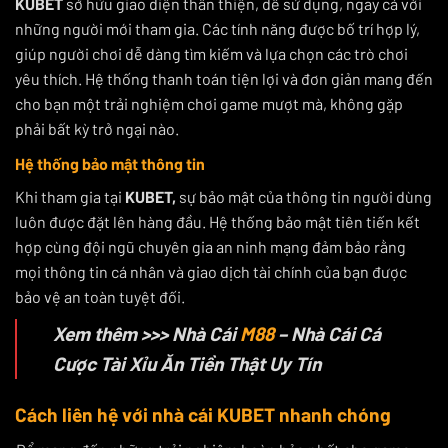
KUBET
sở hữu giao diện thân thiện, dễ sử dụng, ngay cả với
những người mới tham gia. Các tính năng được bố trí hợp lý,
giúp người chơi dễ dàng tìm kiếm và lựa chọn các trò chơi
yêu thích. Hệ thống thanh toán tiện lợi và đơn giản mang đến
cho bạn một trải nghiệm chơi game mượt mà, không gặp
phải bất kỳ trở ngại nào.
Hệ thống bảo mật thông tin
Khi tham gia tại
KUBET,
sự bảo mật của thông tin người dùng
luôn được đặt lên hàng đầu. Hệ thống bảo mật tiên tiến kết
hợp cùng đội ngũ chuyên gia an ninh mạng đảm bảo rằng
mọi thông tin cá nhân và giao dịch tài chính của bạn được
bảo vệ an toàn tuyệt đối.
Xem thêm >>> Nhà Cái
M88
– Nhà Cái Cá
Cược Tài Xỉu Ăn Tiền Thật Uy Tín
Cách liên hệ với nhà cái KUBET nhanh chóng