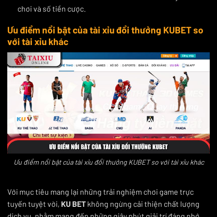
chơi và số tiền cược.
Ưu điểm nổi bật của tài xỉu đổi thưởng KUBET so
với tài xỉu khác
Ưu điểm nổi bật của tài xỉu đổi thưởng KUBET so với tài xỉu khác
Với mục tiêu mang lại những trải nghiệm chơi game trực
tuyến tuyệt vời,
KU BET
không ngừng cải thiện chất lượng
dịch vụ, nhằm mang đến những giây phút giải trí đáng nhớ.