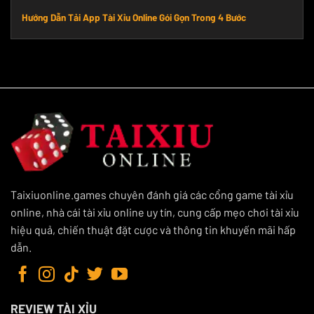
Hướng Dẫn Tải App Tài Xỉu Online Gói Gọn Trong 4 Bước
Taixiuonline.games chuyên đánh giá các cổng game tài xỉu
online, nhà cái tài xỉu online uy tín, cung cấp mẹo chơi tài xỉu
hiệu quả, chiến thuật đặt cược và thông tin khuyến mãi hấp
dẫn.
REVIEW TÀI XỈU