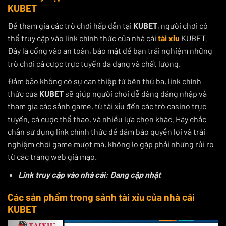
KUBET
Để tham gia các trò chơi hấp dẫn tại
KUBET
, người chơi có
thể truy cập vào link chính thức của nhà cái
tài xỉu
KUBET.
Đây là cổng vào an toàn, bảo mật để bạn trải nghiệm những
trò chơi cá cược trực tuyến đa dạng và chất lượng.
Đảm bảo không có sự can thiệp từ bên thứ ba, link chính
thức của
KUBET
sẽ giúp người chơi dễ dàng đăng nhập và
tham gia các sảnh game, từ tài xỉu đến các trò casino trực
tuyến, cá cược thể thao, và nhiều lựa chọn khác. Hãy chắc
chắn sử dụng link chính thức để đảm bảo quyền lợi và trải
nghiệm chơi game mượt mà, không lo gặp phải những rủi ro
từ các trang web giả mạo.
Link truy cập vào nhà cái: Đang cập nhật
Các sản phẩm trong sảnh tài xỉu của nhà cái
KUBET