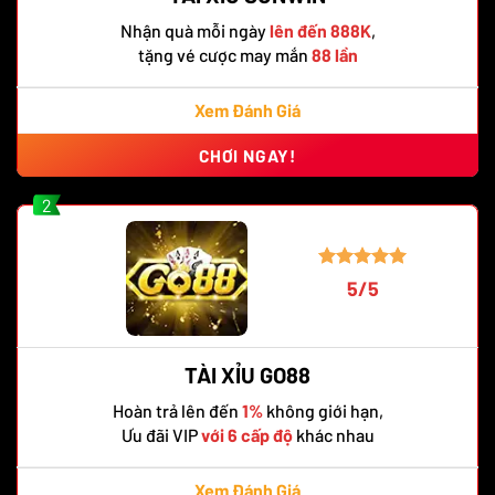
Nhận quà mỗi ngày
lên đến 888K
,
tặng vé cược may mắn
88 lần
Xem Đánh Giá
CHƠI NGAY!
2
5/5
TÀI XỈU GO88
Hoàn trả lên đến
1%
không giới hạn,
Ưu đãi VIP
với 6 cấp độ
khác nhau
Xem Đánh Giá