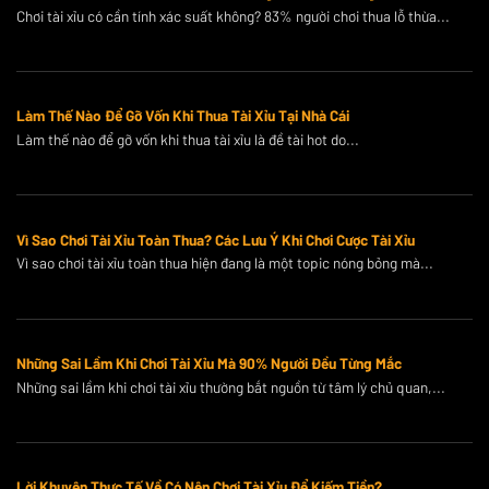
Chơi tài xỉu có cần tính xác suất không? 83% người chơi thua lỗ thừa...
Làm Thế Nào Để Gỡ Vốn Khi Thua Tài Xỉu Tại Nhà Cái
Làm thế nào để gỡ vốn khi thua tài xỉu là đề tài hot do...
Vì Sao Chơi Tài Xỉu Toàn Thua? Các Lưu Ý Khi Chơi Cược Tài Xỉu
Vì sao chơi tài xỉu toàn thua hiện đang là một topic nóng bỏng mà...
Những Sai Lầm Khi Chơi Tài Xỉu Mà 90% Người Đều Từng Mắc
Những sai lầm khi chơi tài xỉu thường bắt nguồn từ tâm lý chủ quan,...
Lời Khuyên Thực Tế Về Có Nên Chơi Tài Xỉu Để Kiếm Tiền?