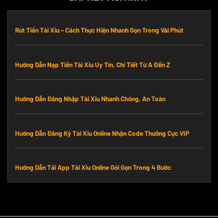
Rút Tiền Tài Xỉu – Cách Thực Hiện Nhanh Gọn Trong Vài Phút
Hướng Dẫn Nạp Tiền Tài Xỉu Uy Tín, Chi Tiết Từ A Đến Z
Hướng Dẫn Đăng Nhập Tài Xỉu Nhanh Chóng, An Toàn
Hướng Dẫn Đăng Ký Tài Xỉu Online Nhận Code Thưởng Cực VIP
Hướng Dẫn Tải App Tài Xỉu Online Gói Gọn Trong 4 Bước