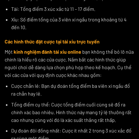
Tài: Tổng điểm 3 xúc xắc từ 11 – 17 điểm.
Xỉu: Số điểm tổng của 3 viên xí ngầu trong khoảng từ 4
đến 10.
Các hình thức đặt cược tại tài xỉu trực tuyến
Một
kinh nghiệm đánh tài xỉu online
bạn không thể bỏ lỡ nữa
chính là hiểu rõ các cửa cược. Nắm bắt các hình thức giúp
người chơi dễ dàng lựa chọn phù hợp theo kế hoạch. Cụ thể
với các cửa với quy định cược khác nhau gồm:
Cược chẵn lẻ: Bạn dự đoán tổng điểm ba viên xí ngầu đổ
ra chẵn hay lẻ.
Tổng điểm cụ thể: Cược tổng điểm cuối cùng sẽ đổ ra
chính xác bao nhiêu. Hình thức này mang tỷ lệ thưởng rất
cao nhưng cùng với đó là xác suất thắng rất thấp.
Dự đoán đôi đồng nhất: Cược ít nhất 2 trong 3 xúc xắc đổ
ra cùng một điểm.