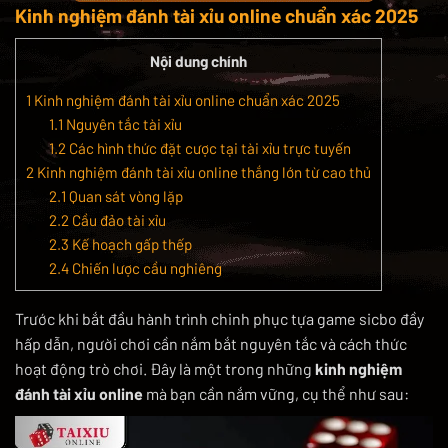
Kinh nghiệm đánh tài xỉu online chuẩn xác 2025
Nội dung chính
1
Kinh nghiệm đánh tài xỉu online chuẩn xác 2025
1.1
Nguyên tắc tài xỉu
1.2
Các hình thức đặt cược tại tài xỉu trực tuyến
2
Kinh nghiệm đánh tài xỉu online thắng lớn từ cao thủ
2.1
Quan sát vòng lặp
2.2
Cầu đảo tài xỉu
2.3
Kế hoạch gấp thếp
2.4
Chiến lược cầu nghiêng
Trước khi bắt đầu hành trình chinh phục tựa game sicbo đầy
hấp dẫn, người chơi cần nắm bắt nguyên tắc và cách thức
hoạt động trò chơi. Đây là một trong những
kinh nghiệm
đánh tài xỉu online
mà bạn cần nắm vững, cụ thể như sau: