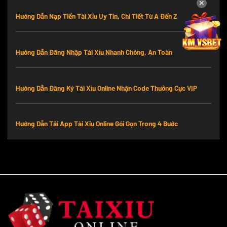
✕
Hướng Dẫn Nạp Tiền Tài Xỉu Uy Tín, Chi Tiết Từ A Đến Z
Hướng Dẫn Đăng Nhập Tài Xỉu Nhanh Chóng, An Toàn
Hướng Dẫn Đăng Ký Tài Xỉu Online Nhận Code Thưởng Cực VIP
Hướng Dẫn Tải App Tài Xỉu Online Gói Gọn Trong 4 Bước