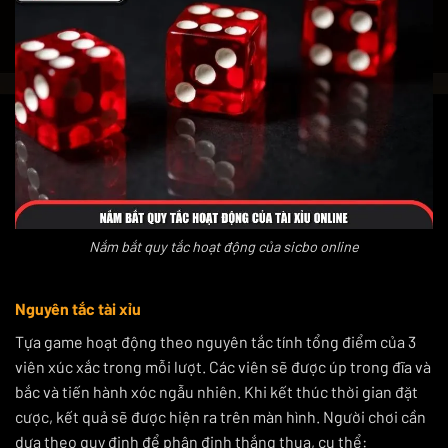
Nắm bắt quy tắc hoạt động của sicbo online
Nguyên tắc tài xỉu
Tựa game hoạt động theo nguyên tắc tính tổng điểm của 3
viên xúc xắc trong mỗi lượt. Các viên sẽ được úp trong đĩa và
bắc và tiến hành xóc ngẫu nhiên. Khi kết thúc thời gian đặt
cược, kết quả sẽ được hiện ra trên màn hình. Người chơi cần
dựa theo quy định để phân định thắng thua, cụ thể: