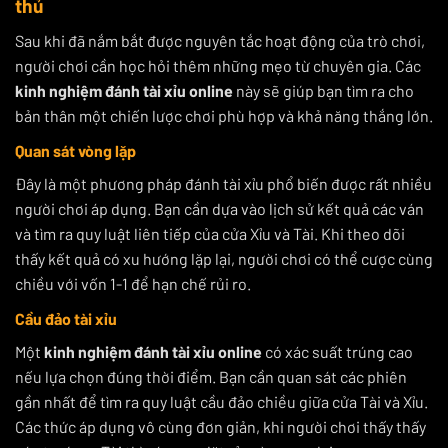
thủ
Sau khi đã nắm bắt được nguyên tắc hoạt động của trò chơi,
người chơi cần học hỏi thêm những mẹo từ chuyên gia. Các
kinh nghiệm đánh tài xỉu online
này sẽ giúp bạn tìm ra cho
bản thân một chiến lược chơi phù hợp và khả năng thắng lớn.
Quan sát vòng lặp
Đây là một phương pháp đánh tài xỉu phổ biến được rất nhiều
người chơi áp dụng. Bạn cần dựa vào lịch sử kết quả các ván
và tìm ra quy luật liên tiếp của cửa Xỉu và Tài. Khi theo dõi
thấy kết quả có xu hướng lặp lại, người chơi có thể cược cùng
chiều với vốn 1-1 để hạn chế rủi ro.
Cầu đảo tài xỉu
Một
kinh nghiệm đánh tài xỉu online
có xác suất trúng cao
nếu lựa chọn đúng thời điểm. Bạn cần quan sát các phiên
gần nhất để tìm ra quy luật cầu đảo chiều giữa cửa Tài và Xỉu.
Các thức áp dụng vô cùng đơn giản, khi người chơi thấy thấy