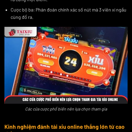
Cược bộ ba: Phán đoán chính xác số nút mà 3 viên xí ngầu
cùng đổ ra.
Các cửa cược phổ biến nên lựa chọn tham gia
Kinh nghiệm đánh tài xỉu online thắng lớn từ cao