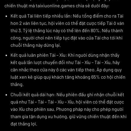
chiến thuật mà taixiuonline.games chia sẻ dưới đây:
Kết quả Tài liên tiếp nhiều lần: Nếu tổng điểm cho ra Tài
hơn 2 ván liên tục, hội viên có thể đặt cược tiếp Tài ở ván
thứ 3. Tỷ lệ thắng lúc này có thể lên đến 80%. Nếu thành
công, người chơi nên tiếp tục đặt vào cửa Tài cho tới khi
chuỗi thắng này dừng lại.
Kết quả luân phiên Tài – Xỉu: Khi người dùng nhận thấy
kết quả lần lượt chuyển đổi như Tài – Xỉu – Tài – Xỉu, hãy
cân nhắc theo cửa này ở các ván tiếp theo. Áp dụng quy
luật xen kẽ giúp quý khách tăng khoảng 65% cơ hội chiến
thắng.
Chuỗi kết quả dài hạn: Nếu phiên đấu ghi nhận chuỗi kết
quả như Tài – Tài – Tài – Xỉu – Xỉu, hội viên có thể đặt cược
vào Xỉu cho phiên sau. Phương pháp này cho phép người
tham gia tận dụng xu hướng, giữ vững chiến thuật đến khi
đạt thắng lợi.