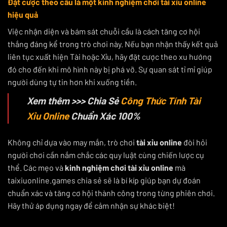
Đặt cược theo cầu là một kinh nghiệm chơi tài xỉu online
hiệu quả
Việc nhận diện và bám sát chuỗi cầu là cách tăng cơ hội
thắng đáng kể trong trò chơi này. Nếu bạn nhận thấy kết quả
liên tục xuất hiện Tài hoặc Xỉu, hãy đặt cược theo xu hướng
đó cho đến khi mô hình này bị phá vỡ. Sự quan sát tỉ mỉ giúp
người dùng tự tin hơn khi xuống tiền.
Xem thêm >>> Chia Sẻ
Công Thức Tính Tài
Xỉu Online
Chuẩn Xác 100%
Không chỉ dựa vào may mắn, trò chơi
tài xỉu online
đòi hỏi
người chơi cần nắm chắc các quy luật cùng chiến lược cụ
thể. Các mẹo và
kinh nghiệm chơi tài xỉu online
mà
taixiuonline.games chia sẻ sẽ là bí kíp giúp bạn dự đoán
chuẩn xác và tăng cơ hội thành công trong từng phiên chơi.
Hãy thử áp dụng ngay để cảm nhận sự khác biệt!