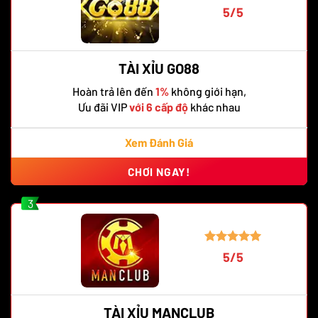
5/5
TÀI XỈU GO88
Hoàn trả lên đến
1%
không giới hạn,
Ưu đãi VIP
với 6 cấp độ
khác nhau
Xem Đánh Giá
CHƠI NGAY!
3
5/5
TÀI XỈU MANCLUB