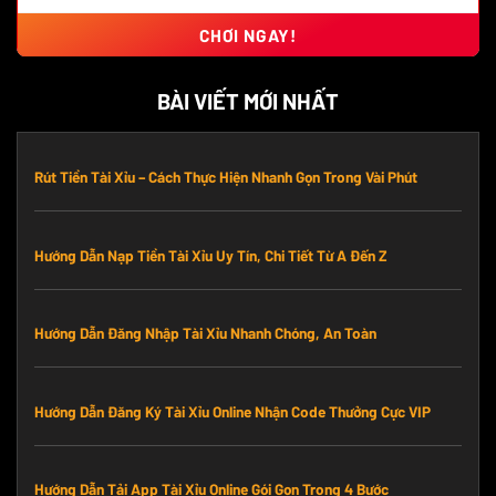
Taixiuonline.games cam kết luôn mang đến cho người
CHƠI NGAY!
chơi những nội dung chất lượng nhất, đã được kiểm
chứng kỹ lưỡng. Mỗi trò chơi và dịch vụ mà chúng tôi
cung cấp đều trải qua một quy trình kiểm duyệt chặt
BÀI VIẾT MỚI NHẤT
chẽ nhằm đảm bảo tính công bằng và minh bạch tuyệt
đối.
Rút Tiền Tài Xỉu – Cách Thực Hiện Nhanh Gọn Trong Vài Phút
Tại taixiuonline.games, các cổng game luôn được cập
nhật với các tiêu chuẩn quốc tế, đảm bảo không có bất
kỳ sự gian lận hay rủi ro nào đối với người chơi. Các trò
Hướng Dẫn Nạp Tiền Tài Xỉu Uy Tín, Chi Tiết Từ A Đến Z
chơi đều được thử nghiệm và kiểm tra về mặt kỹ thuật
bởi đội ngũ chuyên gia, giúp quý khách có thể hoàn
toàn yên tâm khi tham gia.
Hướng Dẫn Đăng Nhập Tài Xỉu Nhanh Chóng, An Toàn
Chúng tôi cam kết rằng mọi hoạt động tại
taixiuonline.games đều minh bạch và tuân thủ đúng
Hướng Dẫn Đăng Ký Tài Xỉu Online Nhận Code Thưởng Cực VIP
các quy định, giúp mỗi cược thủ có thể an tâm và tận
hưởng những phút giây giải trí thú vị.
Chuyên môn trong lĩnh vực tài xỉu
Hướng Dẫn Tải App Tài Xỉu Online Gói Gọn Trong 4 Bước