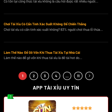
Có tồn tại công thức tài xỉu không là câu hỏi được rất nhiều người...
Quê quán: Hải Phòng
Trình độ học vấn: Trường Đại học Tài chính – Marketing
Chơi Tài Xỉu Có Cần Tính Xác Suất Không Để Chiến Thắng
Bằng sự tận tâm và kinh nghiệm lâu năm trong ngành,
Chơi tài xỉu có cần tính xác suất không? 83% người chơi thua lỗ thừa...
tác giả đã giúp taixiuonline.games phát triển mạnh mẽ
và trở thành lựa chọn hàng đầu của nhiều người chơi.
Ông luôn đặt khách hàng lên hàng đầu và cam kết
cung cấp các dịch vụ tốt nhất, bảo vệ quyền lợi và bảo
Làm Thế Nào Để Gỡ Vốn Khi Thua Tài Xỉu Tại Nhà Cái
mật thông tin người dùng.
Làm thế nào để gỡ vốn khi thua tài xỉu là đề tài hot do...
Đóng góp của tác giả Kevin Hồ
Tác giả
Kevin Hồ
luôn cập nhật và theo dõi thị trường
1
2
3
4
…
11
tài xỉu online đổi thưởng để đưa ra những cải tiến phù
hợp, giúp người chơi dễ dàng tiếp cận các cổng game
APP TÀI XỈU UY TÍN
uy tín và đáng tin cậy. Sự tận tâm và tầm nhìn của ông
1
đã giúp taixiuonline.games trở thành một trong
những địa chỉ đáng tin cậy, mang đến cho người chơi
không gian giải trí tuyệt vời và an toàn.