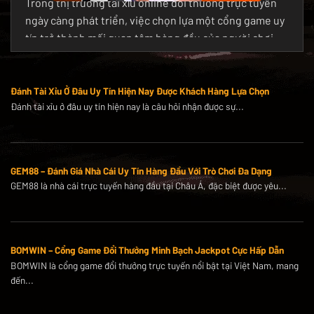
Trong thị trường tài xỉu online đổi thưởng trực tuyến
ngày càng phát triển, việc chọn lựa một cổng game uy
tín trở thành mối quan tâm hàng đầu của người chơi.
Tuy nhiên, không ít cổng game sử dụng thông tin giả
mạo, gây khó khăn cho người dùng trong việc tìm kiếm
một nền tảng đáng tin cậy. Để giúp người chơi có thể
Đánh Tài Xỉu Ở Đâu Uy Tín Hiện Nay Được Khách Hàng Lựa Chọn
Đánh tài xỉu ở đâu uy tín hiện nay là câu hỏi nhận được sự...
yên tâm tham gia, taixiuonline.games đã ra đời, mang
đến cho cộng đồng game thủ một không gian giải trí
an toàn và minh bạch.
GEM88 – Đánh Giá Nhà Cái Uy Tín Hàng Đầu Với Trò Chơi Đa Dạng
GEM88 là nhà cái trực tuyến hàng đầu tại Châu Á, đặc biệt được yêu...
BOMWIN – Cổng Game Đổi Thưởng Minh Bạch Jackpot Cực Hấp Dẫn
BOMWIN là cổng game đổi thưởng trực tuyến nổi bật tại Việt Nam, mang
đến...
Tác giả Kevin Hồ – Người sáng lập taixiuonline.games