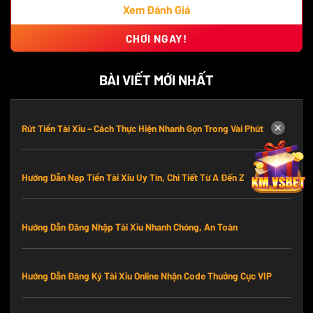
Xem Đánh Giá
CHƠI NGAY!
BÀI VIẾT MỚI NHẤT
✕
Rút Tiền Tài Xỉu – Cách Thực Hiện Nhanh Gọn Trong Vài Phút
Hướng Dẫn Nạp Tiền Tài Xỉu Uy Tín, Chi Tiết Từ A Đến Z
Hướng Dẫn Đăng Nhập Tài Xỉu Nhanh Chóng, An Toàn
Hướng Dẫn Đăng Ký Tài Xỉu Online Nhận Code Thưởng Cực VIP