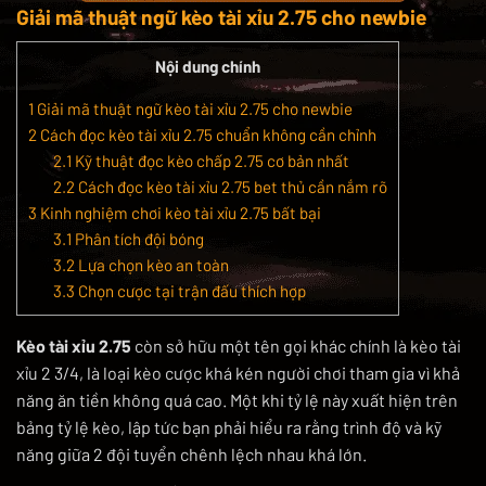
Giải mã thuật ngữ kèo tài xỉu 2.75 cho newbie
Nội dung chính
1
Giải mã thuật ngữ kèo tài xỉu 2.75 cho newbie
2
Cách đọc kèo tài xỉu 2.75 chuẩn không cần chỉnh
2.1
Kỹ thuật đọc kèo chấp 2.75 cơ bản nhất
2.2
Cách đọc kèo tài xỉu 2.75 bet thủ cần nắm rõ
3
Kinh nghiệm chơi kèo tài xỉu 2.75 bất bại
3.1
Phân tích đội bóng
3.2
Lựa chọn kèo an toàn
3.3
Chọn cược tại trận đấu thích hợp
Kèo tài xỉu 2.75
còn sở hữu một tên gọi khác chính là kèo tài
xỉu 2 3/4, là loại kèo cược khá kén người chơi tham gia vì khả
năng ăn tiền không quá cao. Một khi tỷ lệ này xuất hiện trên
bảng tỷ lệ kèo, lập tức bạn phải hiểu ra rằng trình độ và kỹ
năng giữa 2 đội tuyển chênh lệch nhau khá lớn.