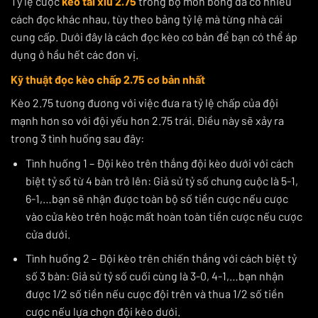
Tỷ lệ cược
kèo tài xỉu 2.75
trong bộ môn bóng đá có nhiều
cách đọc khác nhau, tùy theo bảng tỷ lệ mà từng nhà cái
cung cấp. Dưới đây là cách đọc kèo cơ bản để bạn có thể áp
dụng ở hầu hết các đơn vị.
Kỹ thuật đọc kèo chấp 2.75 cơ bản nhất
Kèo 2.75 tương đương với việc đưa ra tỷ lệ chấp của đội
mạnh hơn so với đội yếu hơn 2.75 trái. Điều này sẽ xảy ra
trong 3 tình huống sau đây:
Tình huống 1 – Đội kèo trên thắng đội kèo dưới với cách
biệt tỷ số từ 4 bàn trở lên: Giả sử tỷ số chung cuộc là 5-1,
6-1,…bạn sẽ nhận được toàn bộ số tiền cược nếu cược
vào cửa kèo trên hoặc mất hoàn toàn tiền cược nếu cược
cửa dưới.
Tình huống 2 – Đội kèo trên chiến thắng với cách biệt tỷ
số 3 bàn: Giả sử tỷ số cuối cùng là 3-0, 4-1,…bạn nhận
được 1/2 số tiền nếu cược đội trên và thua 1/2 số tiền
cược nếu lựa chọn đội kèo dưới.