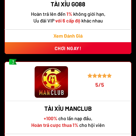
TÀI XỈU GO88
Hoàn trả lên đến
1%
không giới hạn,
Ưu đãi VIP
với 6 cấp độ
khác nhau
Xem Đánh Giá
CHƠI NGAY!
3
5/5
TÀI XỈU MANCLUB
+100%
cho lần nạp đầu,
Hoàn trả cược thua 1%
cho hội viên