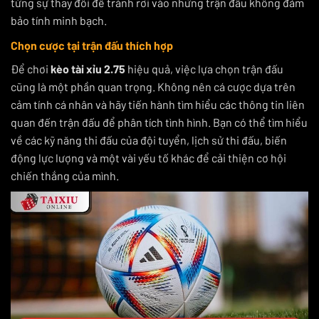
từng sự thay đổi để tránh rơi vào những trận đấu không đảm
bảo tính minh bạch.
Chọn cược tại trận đấu thích hợp
Để chơi
kèo tài xỉu 2.75
hiệu quả, việc lựa chọn trận đấu
cũng là một phần quan trọng. Không nên cá cược dựa trên
cảm tính cá nhân và hãy tiến hành tìm hiểu các thông tin liên
quan đến trận đấu để phân tích tình hình. Bạn có thể tìm hiểu
về các kỹ năng thi đấu của đội tuyển, lịch sử thi đấu, biến
động lực lượng và một vài yếu tố khác để cải thiện cơ hội
chiến thắng của mình.