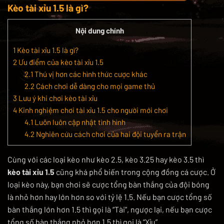
Kèo tài xỉu 1.5 là gì?
Nội dung chính
1
Kèo tài xỉu 1.5 là gì?
2
Ưu điểm của kèo tài xỉu 1.5
2.1
Thú vị hơn các hình thức cược khác
2.2
Cách chơi dễ dàng cho mọi game thủ
3
Lưu ý khi chơi kèo tài xỉu
4
Kinh nghiệm chơi tài xỉu 1.5 cho người mới chơi
4.1
Luôn luôn cập nhật tình hình
4.2
Nghiên cứu cách chơi của hai đội tuyển ra trận
Cùng với các loại kèo như kèo 2.5, kèo 3.25 hay kèo 3.5 thì
kèo tài xỉu 1.5
cũng khá phổ biến trong cộng đồng cá cược. Ở
loại kèo này, bạn chơi sẽ cược tổng bàn thắng của đội bóng
là nhỏ hơn hay lớn hơn so với tỷ lệ 1.5. Nếu bạn cược tổng số
bàn thắng lớn hơn 1.5 thì gọi là “Tài”, ngược lại, nếu bạn cược
tổng số bàn thắng nhỏ hơn 1.5 thì gọi là “Xỉu”.