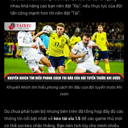
nhau khả năng cao bạn nên đặt “Xỉu”, nếu thực lực của đội
tấn công mạnh hơn thì nên đặt “Tài”.
Khuyến khích tìm hiểu phong cách thi đấu của đội tuyển trước khi
cược
Dù chưa phải toàn bộ nhưng bên trên đã tổng hợp đầy đủ các
thông tin nổi bật nhất về
kèo tài xỉu 1.5
để các game thủ mới
có thể soi kèo chắc thắng. Bạn nên tích lũy cho mình nhiều