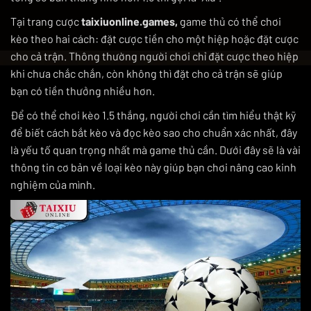
Tại trang cược
taixiuonline.games,
game thủ có thể chơi
kèo theo hai cách: đặt cược tiền cho một hiệp hoặc đặt cược
cho cả trận. Thông thường người chơi chỉ đặt cược theo hiệp
khi chưa chắc chắn, còn không thì đặt cho cả trận sẽ giúp
bạn có tiền thưởng nhiều hơn.
Để có thể chơi kèo 1.5 thắng, người chơi cần tìm hiểu thật kỹ
để biết cách bắt kèo và đọc kèo sao cho chuẩn xác nhất, đây
là yếu tố quan trọng nhất mà game thủ cần. Dưới đây sẽ là vài
thông tin cơ bản về loại kèo này giúp bạn chơi nâng cao kinh
nghiệm của mình.