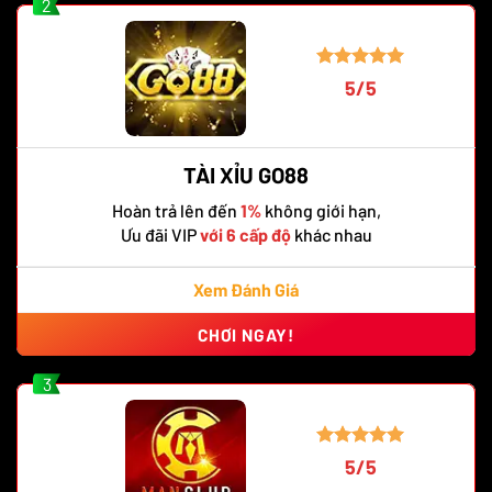
2
5/5
TÀI XỈU GO88
Hoàn trả lên đến
1%
không giới hạn,
Ưu đãi VIP
với 6 cấp độ
khác nhau
Xem Đánh Giá
CHƠI NGAY!
3
5/5