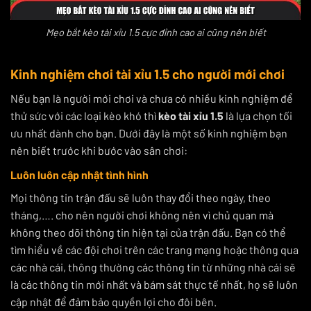
Mẹo bắt kèo tài xỉu 1.5 cực đỉnh cao ai cũng nên biết
Kinh nghiệm chơi tài xỉu 1.5 cho người mới chơi
Nếu bạn là người mới chơi và chưa có nhiều kinh nghiệm để
thử sức với các loại kèo khó thì
kèo tài xỉu 1.5
là lựa chọn tối
ưu nhất dành cho bạn. Dưới đây là một số kinh nghiệm bạn
nên biết trước khi bước vào sân chơi:
Luôn luôn cập nhật tình hình
Mọi thông tin trận đấu sẽ luôn thay đổi theo ngày, theo
tháng,…. cho nên người chơi không nên vì chủ quan mà
không theo dõi thông tin hiện tại của trận đấu. Bạn có thể
tìm hiểu về các đội chơi trên các trang mạng hoặc thông qua
các nhà cái, thông thường các thông tin từ những nhà cái sẽ
là các thông tin mới nhất và bám sát thực tế nhất, họ sẽ luôn
cập nhật để đảm bảo quyền lợi cho đôi bên.